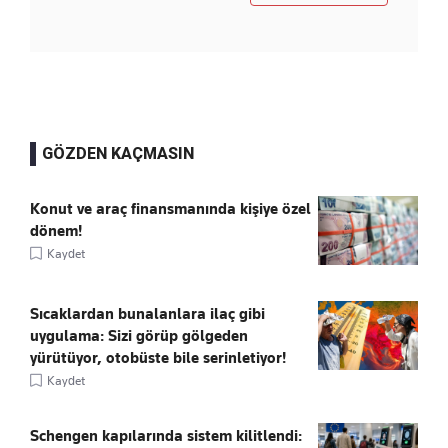
GÖZDEN KAÇMASIN
Konut ve araç finansmanında kişiye özel
dönem!
Kaydet
Sıcaklardan bunalanlara ilaç gibi
uygulama: Sizi görüp gölgeden
yürütüyor, otobüste bile serinletiyor!
Kaydet
Schengen kapılarında sistem kilitlendi: