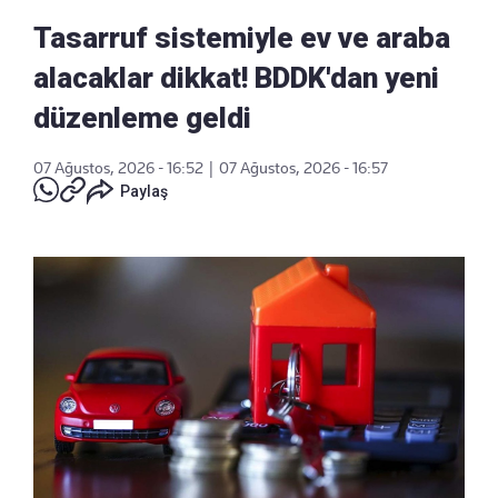
Tasarruf sistemiyle ev ve araba
alacaklar dikkat! BDDK'dan yeni
düzenleme geldi
07 Ağustos, 2026 - 16:52
|
07 Ağustos, 2026 - 16:57
Paylaş