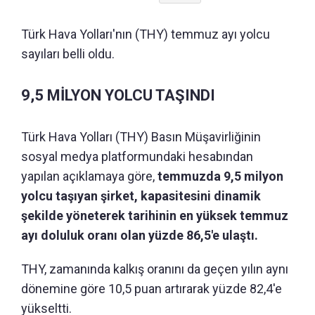
Türk Hava Yolları'nın (THY) temmuz ayı yolcu
sayıları belli oldu.
9,5 MİLYON YOLCU TAŞINDI
Türk Hava Yolları (THY) Basın Müşavirliğinin
sosyal medya platformundaki hesabından
yapılan açıklamaya göre,
temmuzda 9,5 milyon
yolcu taşıyan şirket, kapasitesini dinamik
şekilde yöneterek tarihinin en yüksek temmuz
ayı doluluk oranı olan yüzde 86,5'e ulaştı.
THY, zamanında kalkış oranını da geçen yılın aynı
dönemine göre 10,5 puan artırarak yüzde 82,4'e
yükseltti.