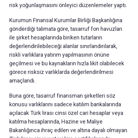
risk yoğunlaşmasını önleyici düzenlemeler yaptı.
Kurumun Finansal Kurumlar Birliği Başkanlığına
gönderdiği talimata göre, tasarruf fon havuzları
ile şirket hesaplarında biriken tutarların
değerlendirilebileceği alanlar sınırlandırılarak,
riskli varlıklara yatırım yapılmasının önüne
geçilmesi ve bu kaynakların hızla likit olabilecek
görece risksiz varlıklarda değerlendirilmesi
amaçlandı.
Buna göre, tasarruf finansman şirketleri söz
konusu varlıklarını sadece katılım bankalarında
açılacak Türk lirası cinsi özel cari hesaplar veya
katılma hesaplarında, Hazine ve Maliye
Bakanlığınca ihraç edilen ve altına dayalı olmayan