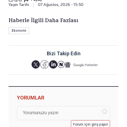
Yayın Tarihi
|
07 Ağustos, 2026 - 15:50
Haberle İlgili Daha Fazlası
Ekonomi
Bizi Takip Edin
YORUMLAR
Yorum için giriş yapın