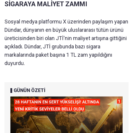
SİGARAYA MALİYET ZAMMI
Sosyal medya platformu X üzerinden paylaşım yapan
Dündar, dünyanın en büyük uluslararası tütün ürünü
üreticisinden biri olan JTİ'nin maliyet artışına gittiğini
açıkladı. Dündar, JTİ grubunda bazı sigara
markalarında paket başına 1 TL zam yapıldığını
duyurdu.
GÜNÜN ÖZETİ