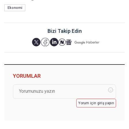
Ekonomi
Bizi Takip Edin
YORUMLAR
Yorum için giriş yapın