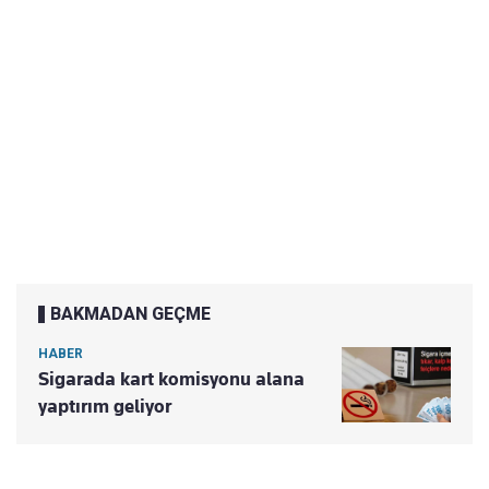
BAKMADAN GEÇME
HABER
Sigarada kart komisyonu alana
yaptırım geliyor