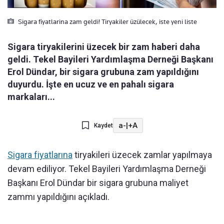
Sigara fiyatlarina zam geldi! Tiryakiler üzülecek, iste yeni liste
Sigara tiryakilerini üzecek bir zam haberi daha
geldi. Tekel Bayileri Yardımlaşma Derneği Başkanı
Erol Dündar, bir sigara grubuna zam yapıldığını
duyurdu. İşte en ucuz ve en pahalı sigara
markaları...
a-
|
+A
Kaydet
Sigara fiyatlarına
tiryakileri üzecek zamlar yapılmaya
devam ediliyor. Tekel Bayileri Yardımlaşma Derneği
Başkanı Erol Dündar bir sigara grubuna maliyet
zammı yapıldığını açıkladı.