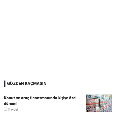
GÖZDEN KAÇMASIN
Konut ve araç finansmanında kişiye özel
dönem!
Kaydet