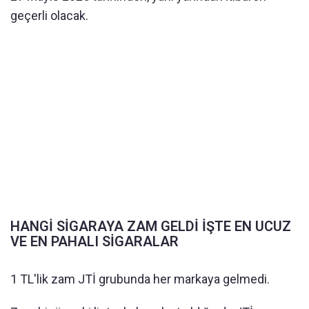
geçerli olacak.
HANGİ SİGARAYA ZAM GELDİ İŞTE EN UCUZ
VE EN PAHALI SİGARALAR
1 TL'lik zam JTİ grubunda her markaya gelmedi.