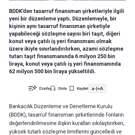
BDDK'den tasarruf finansman şirketleriyle ilgili
yeni bir düzenleme yaptı. Düzenlemeyle, bir
kişinin aynı tasarruf finansman şirketiyle
yapabileceği sözleşme sayısı biri taşıt, diğeri
konut veya çatılı iş yeri finansmanı olmak
üzere ikiyle sınırlandırılırken, azami sözleşme
tutarı taşıt finansmanında 6 milyon 250 bin
liraya, konut veya çatılı iş yeri finansmanında
62 milyon 500 bin liraya yükseltildi.
a-
|
+A
Özetle
Dinle
Kaydet
Bankacılık Düzenleme ve Denetleme Kurulu
(BDDK), tasarruf finansman şirketlerinde fonların
değerlendirilmesine ilişkin kuralları sıkılaştırırken,
yüksek tutarlı sözleşme limitlerini güncelledi ve