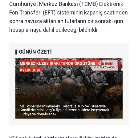
Cumhuriyet Merkez Bankası (TCMB) Elektronik
Fon Transferi (EFT) sisteminin kapanış saatinden
sonra havuza aktarılan tutarların bir sonraki gün
hesaplamaya dahil edileceği bildirildi.
GÜNÜN ÖZETİ