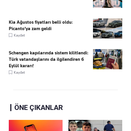
Kia Ağustos fiyatları belli oldu:
Picanto'ya zam geldi
Kaydet
Schengen kapılarında sistem kilitlendi:
Türk vatandaşlarını da ilgilendiren 6
Eylül kararı!
Kaydet
ÖNE ÇIKANLAR