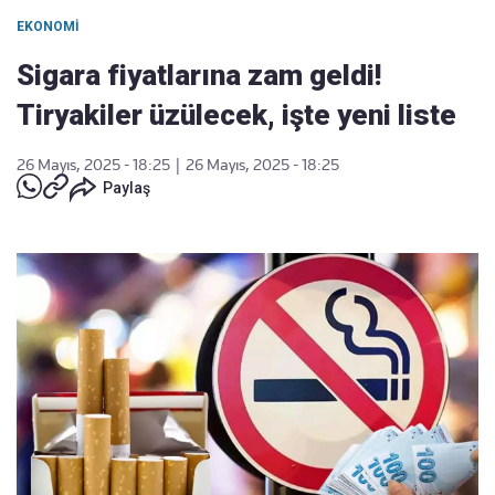
EKONOMI
Sigara fiyatlarına zam geldi!
Tiryakiler üzülecek, işte yeni liste
26 Mayıs, 2025 - 18:25
|
26 Mayıs, 2025 - 18:25
Paylaş