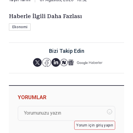
Haberle İlgili Daha Fazlası
Ekonomi
Bizi Takip Edin
YORUMLAR
Yorum için giriş yapın