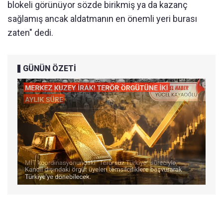
blokeli görünüyor sözde birikmiş ya da kazanç
sağlamış ancak aldatmanın en önemli yeri burası
zaten" dedi.
GÜNÜN ÖZETİ