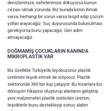
denizlerimize, nehirlerimize döküyorsa bunun
cezası olmak zorunda. Biz burada kimin ihmali
varsa, herhangi bir sorun varsa tespit edip çözüm
yolları arayacağız. Suç duyurusunda bulunulması
gerekiyorsa bunu yapacağız. Geri adım
atmayacağız.
DOĞMAMIŞ ÇOCUKLARIN KANINDA
MİKROPLASTİK VAR
Biz özellikle Türkiye’de biyobozunur plastik
üretimini teşvik etmek de istiyoruz. Plastik
sektöründe 360 bin kişi çalışıyor. Bu insanlara biz
dönüşüm hikayesi oluşturup alanlarını geliştirip
yeni malzemeleri plastik üreticileri üretsin,
teşviklerle bunu destekleyip sonuç alalım