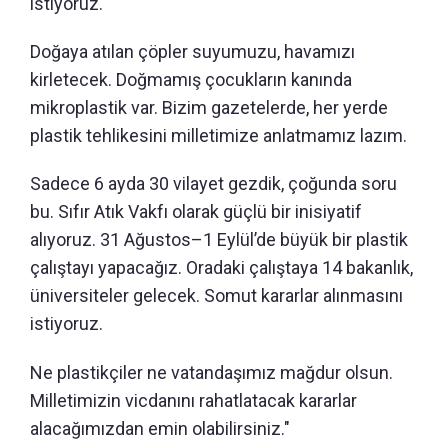
istiyoruz.
Doğaya atılan çöpler suyumuzu, havamızı
kirletecek. Doğmamış çocukların kanında
mikroplastik var. Bizim gazetelerde, her yerde
plastik tehlikesini milletimize anlatmamız lazım.
Sadece 6 ayda 30 vilayet gezdik, çoğunda soru
bu. Sıfır Atık Vakfı olarak güçlü bir inisiyatif
alıyoruz. 31 Ağustos–1 Eylül’de büyük bir plastik
çalıştayı yapacağız. Oradaki çalıştaya 14 bakanlık,
üniversiteler gelecek. Somut kararlar alınmasını
istiyoruz.
Ne plastikçiler ne vatandaşımız mağdur olsun.
Milletimizin vicdanını rahatlatacak kararlar
alacağımızdan emin olabilirsiniz."