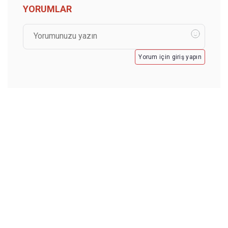
YORUMLAR
Yorum için giriş yapın