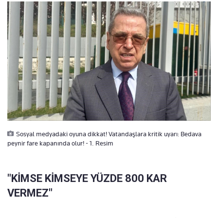
Sosyal medyadaki oyuna dikkat! Vatandaşlara kritik uyarı: Bedava
peynir fare kapanında olur! - 1. Resim
"KİMSE KİMSEYE YÜZDE 800 KAR
VERMEZ"