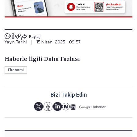
Paylaş
Yayın Tarihi
|
15 Nisan, 2025 - 09:57
Haberle İlgili Daha Fazlası
Ekonomi
Bizi Takip Edin