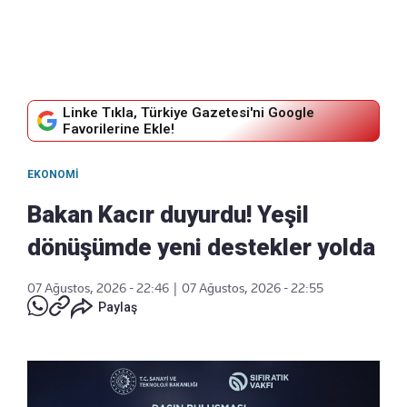
Linke Tıkla, Türkiye Gazetesi'ni Google
Favorilerine Ekle!
EKONOMI
Bakan Kacır duyurdu! Yeşil
dönüşümde yeni destekler yolda
07 Ağustos, 2026 - 22:46
|
07 Ağustos, 2026 - 22:55
Paylaş