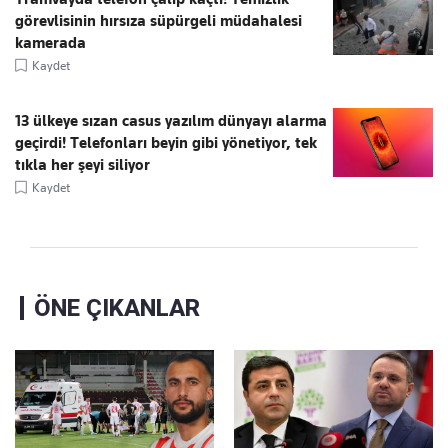
görevlisinin hırsıza süpürgeli müdahalesi
kamerada
Kaydet
13 ülkeye sızan casus yazılım dünyayı alarma
geçirdi! Telefonları beyin gibi yönetiyor, tek
tıkla her şeyi siliyor
Kaydet
ÖNE ÇIKANLAR