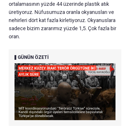
ortalamasının yüzde 44 üzerinde plastik atık
üretiyoruz. Nüfusumuza oranla okyanusları ve
nehirleri dört kat fazla kirletiyoruz. Okyanuslara
sadece bizim zararımız yüzde 1,5. Çok fazla bir
oran.
GÜNÜN ÖZETİ