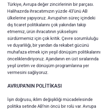
Türkiye, Avrupa değer zincirlerinin bir parçası.
Halihazırda ihracatımızın yüzde 43’ünü AB
ülkelerine yapıyoruz. Avrupa’nın süreç içindeki
dış ticaret politikalarını çok yakından takip
etmemiz, ürün ihracatının yükselişini
sürdürmemiz için çok kritik. Çevre sorumluluğu
ve duyarlılığı, bir yandan da rekabet gücünü
muhafaza etmek için yeşil dönüşüm politikalarını
önceliklendiriyoruz. Ajandanın en üst sıralarında
yeşil üretim ve dönüşüm programlarına yer
vermesini sağlıyoruz.
AVRUPA’NIN POLİTİKASI
İşin doğrusu, iklim değişikliği mücadelesinde
politika setinde AB’nin öncü bir rolü var. Avrupa