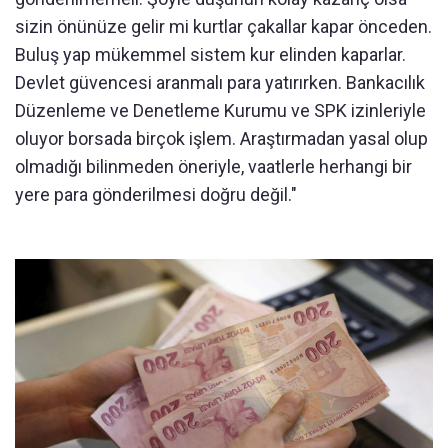
sizin önünüze gelir mi kurtlar çakallar kapar önceden.
Buluş yap mükemmel sistem kur elinden kaparlar.
Devlet güvencesi aranmalı para yatırırken. Bankacılık
Düzenleme ve Denetleme Kurumu ve SPK izinleriyle
oluyor borsada birçok işlem. Araştırmadan yasal olup
olmadığı bilinmeden öneriyle, vaatlerle herhangi bir
yere para gönderilmesi doğru değil."