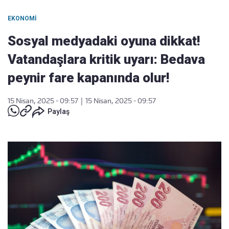
EKONOMI
Sosyal medyadaki oyuna dikkat!
Vatandaşlara kritik uyarı: Bedava
peynir fare kapanında olur!
15 Nisan, 2025 - 09:57
|
15 Nisan, 2025 - 09:57
Paylaş