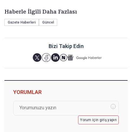
Haberle İlgili Daha Fazlası
Gazete Haberleri
Güncel
Bizi Takip Edin
YORUMLAR
Yorum için giriş yapın