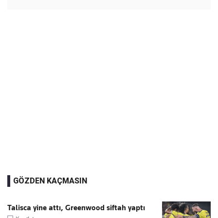
GÖZDEN KAÇMASIN
Talisca yine attı, Greenwood siftah yaptı