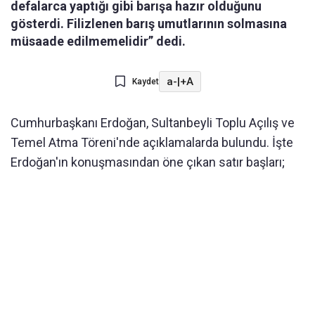
defalarca yaptığı gibi barışa hazır olduğunu
gösterdi. Filizlenen barış umutlarının solmasına
müsaade edilmemelidir” dedi.
a-
|
+A
Kaydet
Cumhurbaşkanı Erdoğan, Sultanbeyli Toplu Açılış ve
Temel Atma Töreni'nde açıklamalarda bulundu. İşte
Erdoğan'ın konuşmasından öne çıkan satır başları;