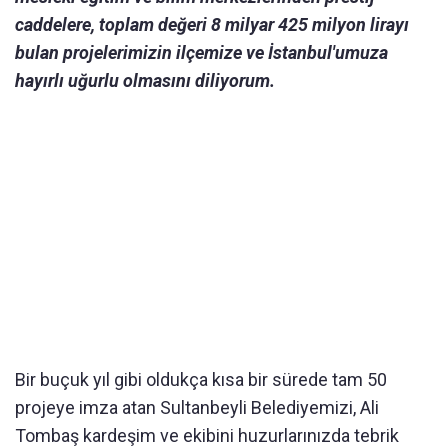
caddelere, toplam değeri 8 milyar 425 milyon lirayı
bulan projelerimizin ilçemize ve İstanbul'umuza
hayırlı uğurlu olmasını diliyorum.
Bir buçuk yıl gibi oldukça kısa bir sürede tam 50
projeye imza atan Sultanbeyli Belediyemizi, Ali
Tombaş kardeşim ve ekibini huzurlarınızda tebrik