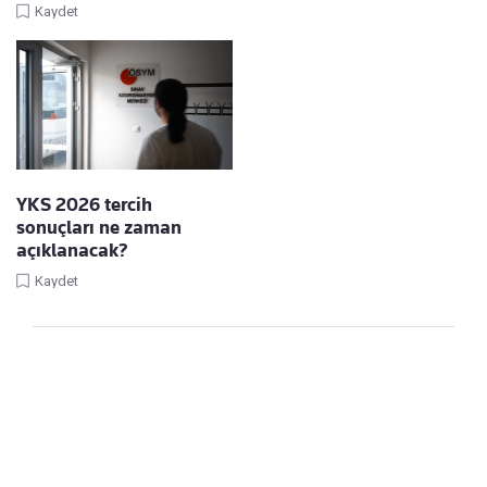
Kaydet
YKS 2026 tercih
sonuçları ne zaman
açıklanacak?
Kaydet