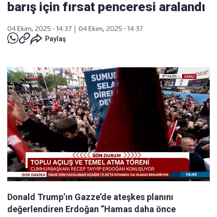
barış için fırsat penceresi aralandı
04 Ekim, 2025 - 14:37
|
04 Ekim, 2025 - 14:37
Paylaş
Donald Trump’ın Gazze’de ateşkes planını
değerlendiren Erdoğan “Hamas daha önce