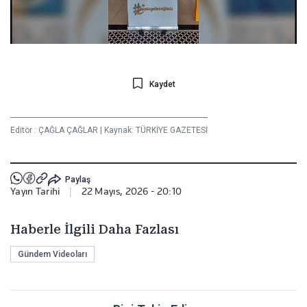
Kaydet
Editör :
ÇAĞLA ÇAĞLAR
|
Kaynak: TÜRKİYE GAZETESİ
Paylaş
Yayın Tarihi
|
22 Mayıs, 2026 - 20:10
Haberle İlgili Daha Fazlası
Gündem Videoları