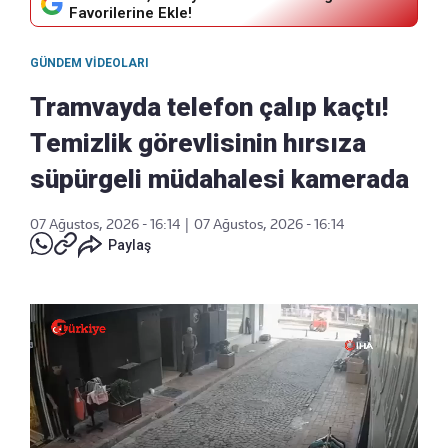
Favorilerine Ekle!
GÜNDEM VIDEOLARI
Tramvayda telefon çalıp kaçtı!
Temizlik görevlisinin hırsıza
süpürgeli müdahalesi kamerada
07 Ağustos, 2026 - 16:14
|
07 Ağustos, 2026 - 16:14
Paylaş