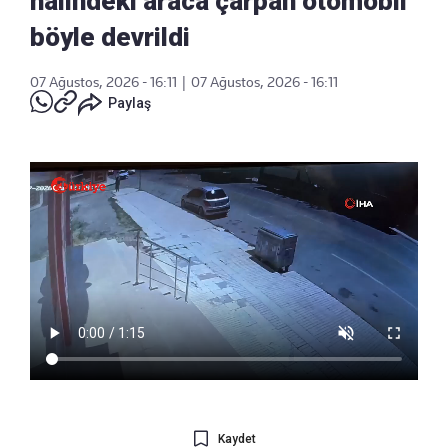
halindeki araca çarpan otomobil
böyle devrildi
07 Ağustos, 2026 - 16:11
|
07 Ağustos, 2026 - 16:11
Paylaş
Kaydet