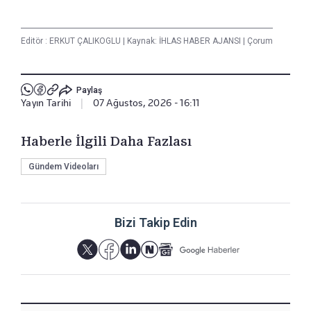
Editör :
ERKUT ÇALIKOGLU
|
Kaynak: İHLAS HABER AJANSI
|
Çorum
Paylaş
Yayın Tarihi
|
07 Ağustos, 2026 - 16:11
Haberle İlgili Daha Fazlası
Gündem Videoları
Bizi Takip Edin