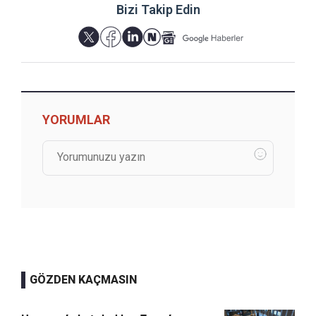
Bizi Takip Edin
YORUMLAR
GÖZDEN KAÇMASIN