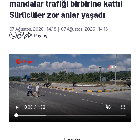
mandalar trafiği birbirine kattı!
Sürücüler zor anlar yaşadı
07 Ağustos, 2026 - 14:18
|
07 Ağustos, 2026 - 14:18
Paylaş