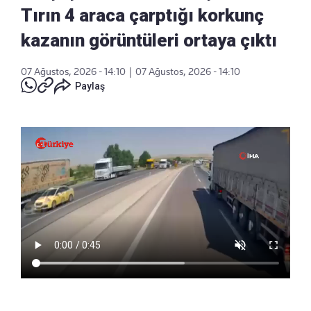
Tırın 4 araca çarptığı korkunç
kazanın görüntüleri ortaya çıktı
07 Ağustos, 2026 - 14:10
|
07 Ağustos, 2026 - 14:10
Paylaş