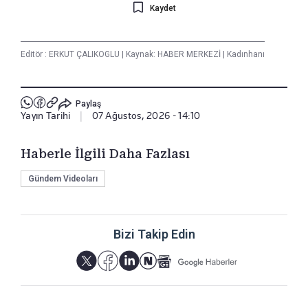
Kaydet
Editör :
ERKUT ÇALIKOGLU
|
Kaynak: HABER MERKEZİ
|
Kadınhanı
Paylaş
Yayın Tarihi
|
07 Ağustos, 2026 - 14:10
Haberle İlgili Daha Fazlası
Gündem Videoları
Bizi Takip Edin