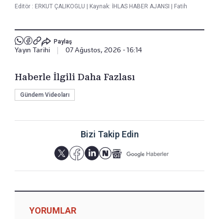
Editör :
ERKUT ÇALIKOGLU
|
Kaynak: İHLAS HABER AJANSI
|
Fatih
Paylaş
Yayın Tarihi
|
07 Ağustos, 2026 - 16:14
Haberle İlgili Daha Fazlası
Gündem Videoları
Bizi Takip Edin
YORUMLAR