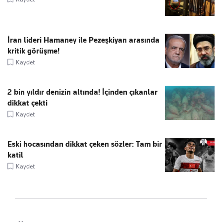
İran lideri Hamaney ile Pezeşkiyan arasında
kritik görüşme!
Kaydet
2 bin yıldır denizin altında! İçinden çıkanlar
dikkat çekti
Kaydet
Eski hocasından dikkat çeken sözler: Tam bir
katil
Kaydet