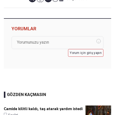
YORUMLAR
Yorum için giriş yapın
GÖZDEN KAÇMASIN
Camide kilitli kaldı, taş atarak yardım istedi
Kaydet