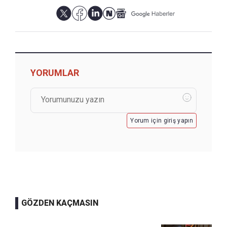
YORUMLAR
Yorum için giriş yapın
GÖZDEN KAÇMASIN