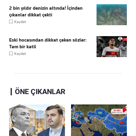
2 bin yıldır denizin altında! İçinden
çıkanlar dikkat çekti
Kaydet
Eski hocasından dikkat çeken sözler:
Tam bir katil
Kaydet
ÖNE ÇIKANLAR