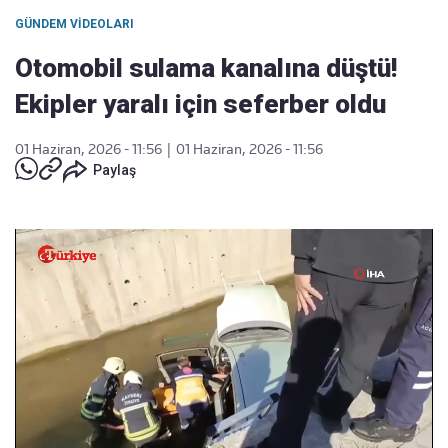
GÜNDEM VIDEOLARI
Otomobil sulama kanalına düştü!
Ekipler yaralı için seferber oldu
01 Haziran, 2026 - 11:56
|
01 Haziran, 2026 - 11:56
Paylaş