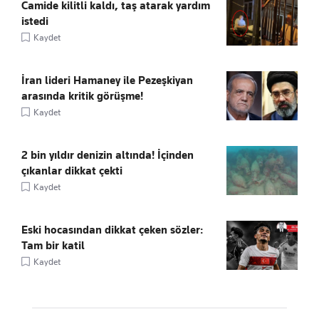
Camide kilitli kaldı, taş atarak yardım
istedi
Kaydet
İran lideri Hamaney ile Pezeşkiyan
arasında kritik görüşme!
Kaydet
2 bin yıldır denizin altında! İçinden
çıkanlar dikkat çekti
Kaydet
Eski hocasından dikkat çeken sözler:
Tam bir katil
Kaydet