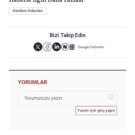
Gündem Videoları
Bizi Takip Edin
YORUMLAR
Yorum için giriş yapın