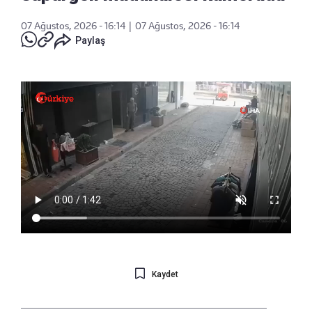
07 Ağustos, 2026 - 16:14
|
07 Ağustos, 2026 - 16:14
Paylaş
Kaydet