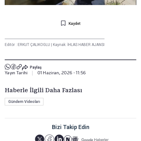
Kaydet
Editör :
ERKUT ÇALIKOGLU
|
Kaynak: İHLAS HABER AJANSI
Paylaş
Yayın Tarihi
|
01 Haziran, 2026 - 11:56
Haberle İlgili Daha Fazlası
Gündem Videoları
Bizi Takip Edin