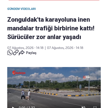
GÜNDEM VIDEOLARI
Zonguldak'ta karayoluna inen
mandalar trafiği birbirine kattı!
Sürücüler zor anlar yaşadı
07 Ağustos, 2026 - 14:18
|
07 Ağustos, 2026 - 14:18
Paylaş