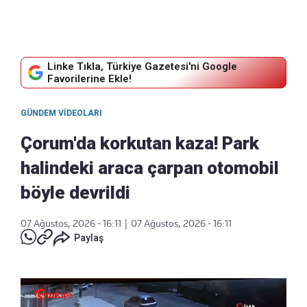
Linke Tıkla, Türkiye Gazetesi'ni Google
Favorilerine Ekle!
GÜNDEM VIDEOLARI
Çorum'da korkutan kaza! Park
halindeki araca çarpan otomobil
böyle devrildi
07 Ağustos, 2026 - 16:11
|
07 Ağustos, 2026 - 16:11
Paylaş