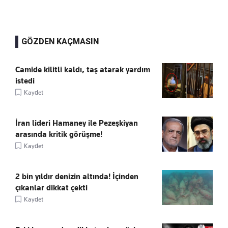
GÖZDEN KAÇMASIN
Camide kilitli kaldı, taş atarak yardım
istedi
Kaydet
İran lideri Hamaney ile Pezeşkiyan
arasında kritik görüşme!
Kaydet
2 bin yıldır denizin altında! İçinden
çıkanlar dikkat çekti
Kaydet