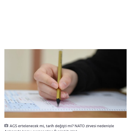
AGS ertelenecek mi, tarih değişti mi? NATO zirvesi nedeniyle