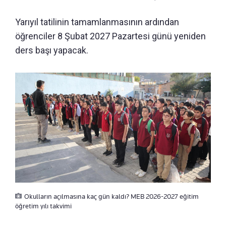
Yarıyıl tatilinin tamamlanmasının ardından
öğrenciler 8 Şubat 2027 Pazartesi günü yeniden
ders başı yapacak.
Okulların açılmasına kaç gün kaldı? MEB 2026-2027 eğitim
öğretim yılı takvimi