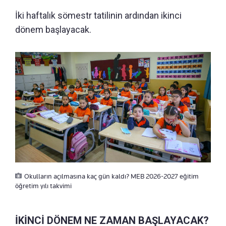
İki haftalık sömestr tatilinin ardından ikinci
dönem başlayacak.
Okulların açılmasına kaç gün kaldı? MEB 2026-2027 eğitim
öğretim yılı takvimi
İKİNCİ DÖNEM NE ZAMAN BAŞLAYACAK?