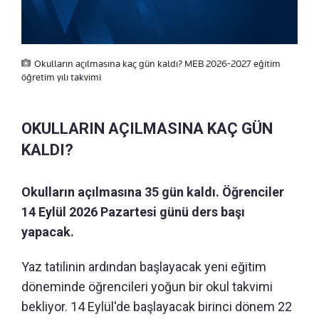
Okulların açılmasına kaç gün kaldı? MEB 2026-2027 eğitim
öğretim yılı takvimi
OKULLARIN AÇILMASINA KAÇ GÜN
KALDI?
Okulların açılmasına 35 gün kaldı. Öğrenciler
14 Eylül 2026 Pazartesi günü ders başı
yapacak.
Yaz tatilinin ardından başlayacak yeni eğitim
döneminde öğrencileri yoğun bir okul takvimi
bekliyor. 14 Eylül'de başlayacak birinci dönem 22