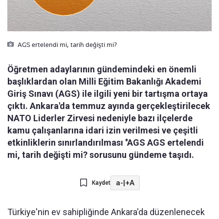
AGS ertelendi mi, tarih değişti mi?
Öğretmen adaylarının gündemindeki en önemli
başlıklardan olan Milli Eğitim Bakanlığı Akademi
Giriş Sınavı (AGS) ile ilgili yeni bir tartışma ortaya
çıktı. Ankara'da temmuz ayında gerçekleştirilecek
NATO Liderler Zirvesi nedeniyle bazı ilçelerde
kamu çalışanlarına idari izin verilmesi ve çeşitli
etkinliklerin sınırlandırılması ''AGS AGS ertelendi
mi, tarih değişti mi? sorusunu gündeme taşıdı.
a-
|
+A
Kaydet
Türkiye'nin ev sahipliğinde Ankara'da düzenlenecek