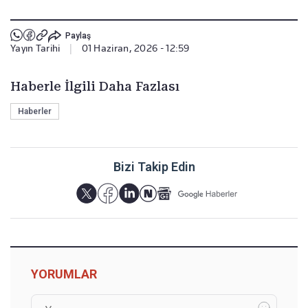
Paylaş
Yayın Tarihi
|
01 Haziran, 2026 - 12:59
Haberle İlgili Daha Fazlası
Haberler
Bizi Takip Edin
YORUMLAR