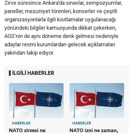
Zirve süresince Ankara'da sınavlar, sempozyumlar,
paneller, mezuniyet törenleri, konserler ve çeşitli
organizasyonlarla ilgili kısıtlamalar uygulanacağı
yönündeki bilgiler kamuoyunda dikkat çekerken,
AGS'nin de aynı döneme denk gelmesi nedeniyle
adaylar resmi kurumlardan gelecek açıklamaları
yakından takip ediyor.
İLGİLİ HABERLER
HABERLER
HABERLER
NATO zirvesi ne
NATO izni ne zaman,