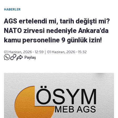
HABERLER
AGS ertelendi mi, tarih değişti mi?
NATO zirvesi nedeniyle Ankara'da
kamu personeline 9 günlük izin!
01 Haziran, 2026 - 12:59
|
01 Haziran, 2026 - 15:32
Paylaş