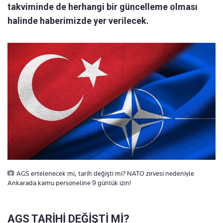
takviminde de herhangi bir güncelleme olması
halinde haberimizde yer verilecek.
AGS ertelenecek mi, tarih değişti mi? NATO zirvesi nedeniyle
Ankarada kamu personeline 9 günlük izin!
AGS TARİHİ DEĞİŞTİ Mİ?