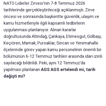
NATO Liderler Zirvesi'nin 7-8 Temmuz 2026
tarihlerinde gerçekleştirileceği açıklanmıştı. Zirve
öncesi ve sonrasında başkentte güvenlik, ulaşım ve
kamu hizmetleriyle ilgili kapsamlı tedbirlerin
uygulanması planlanıyor. Alınan kararlar
doğrultusunda Altındağ, Çankaya, Etimesgut, Gölbaşı,
Keçiören, Mamak, Pursaklar, Sincan ve Yenimahalle
ilçelerinde görev yapan kamu personelinin önemli bir
bölümünün 6-12 Temmuz tarihleri arasında idari izinli
sayılacağı bildirildi. Peki, aynı 12 Temmuz'da
yapılması planlanan
AGS AGS ertelendi mi, tarih
değişti mi?