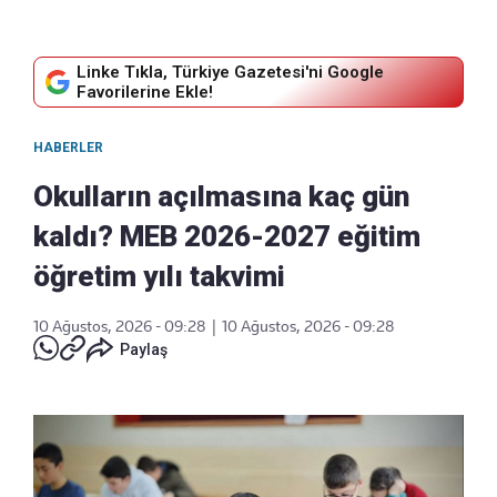
Linke Tıkla, Türkiye Gazetesi'ni Google
Favorilerine Ekle!
HABERLER
Okulların açılmasına kaç gün
kaldı? MEB 2026-2027 eğitim
öğretim yılı takvimi
10 Ağustos, 2026 - 09:28
|
10 Ağustos, 2026 - 09:28
Paylaş