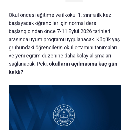
Okul öncesi eğitime ve ilkokul 1. sınıfa ilk kez
başlayacak öğrenciler için normal ders
başlangıcından önce 7-11 Eylül 2026 tarihleri
arasında uyum programı uygulanacak. Küçük yaş
grubundaki öğrencilerin okul ortamını tanımaları
ve yeni eğitim düzenine daha kolay alışmaları
sağlanacak. Peki,
okulların açılmasına kaç gün
kaldı?