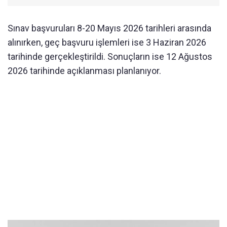
Sınav başvuruları 8-20 Mayıs 2026 tarihleri arasında
alınırken, geç başvuru işlemleri ise 3 Haziran 2026
tarihinde gerçekleştirildi. Sonuçların ise 12 Ağustos
2026 tarihinde açıklanması planlanıyor.