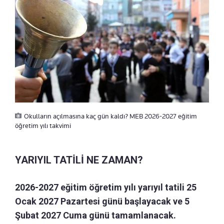
Okulların açılmasına kaç gün kaldı? MEB 2026-2027 eğitim
öğretim yılı takvimi
YARIYIL TATİLİ NE ZAMAN?
2026-2027 eğitim öğretim yılı yarıyıl tatili 25
Ocak 2027 Pazartesi günü başlayacak ve 5
Şubat 2027 Cuma günü tamamlanacak.