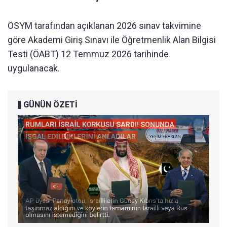
ÖSYM tarafından açıklanan 2026 sınav takvimine
göre Akademi Giriş Sınavı ile Öğretmenlik Alan Bilgisi
Testi (ÖABT) 12 Temmuz 2026 tarihinde
uygulanacak.
GÜNÜN ÖZETİ