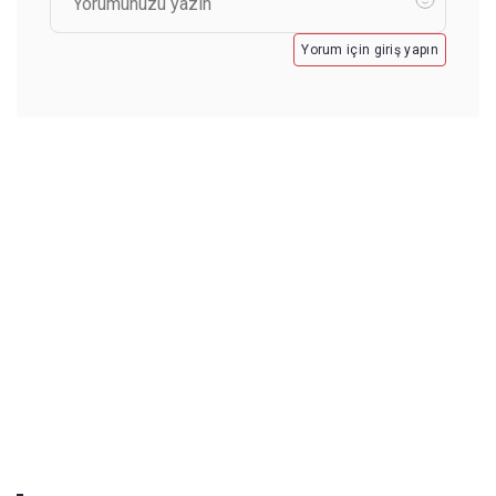
Yorum için giriş yapın