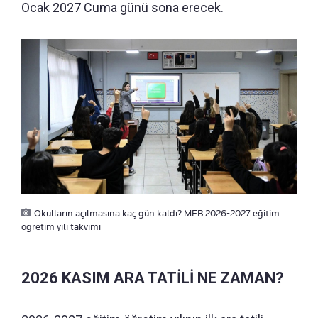
Ocak 2027 Cuma günü sona erecek.
Okulların açılmasına kaç gün kaldı? MEB 2026-2027 eğitim
öğretim yılı takvimi
2026 KASIM ARA TATİLİ NE ZAMAN?