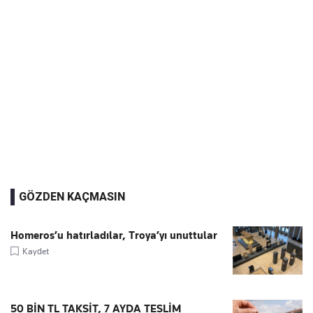
GÖZDEN KAÇMASIN
Homeros’u hatırladılar, Troya’yı unuttular
Kaydet
50 BİN TL TAKSİT, 7 AYDA TESLİM