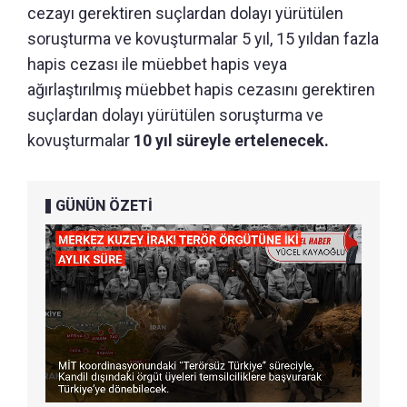
cezayı gerektiren suçlardan dolayı yürütülen
soruşturma ve kovuşturmalar 5 yıl, 15 yıldan fazla
hapis cezası ile müebbet hapis veya
ağırlaştırılmış müebbet hapis cezasını gerektiren
suçlardan dolayı yürütülen soruşturma ve
kovuşturmalar
10 yıl süreyle ertelenecek.
GÜNÜN ÖZETİ