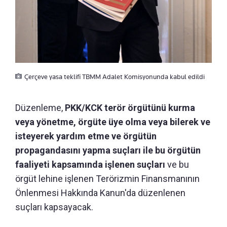
Çerçeve yasa teklifi TBMM Adalet Komisyonunda kabul edildi
Düzenleme,
PKK/KCK terör örgütünü kurma
veya yönetme, örgüte üye olma veya bilerek ve
isteyerek yardım etme ve örgütün
propagandasını yapma suçları ile bu örgütün
faaliyeti kapsamında işlenen suçları
ve bu
örgüt lehine işlenen Terörizmin Finansmanının
Önlenmesi Hakkında Kanun'da düzenlenen
suçları kapsayacak.