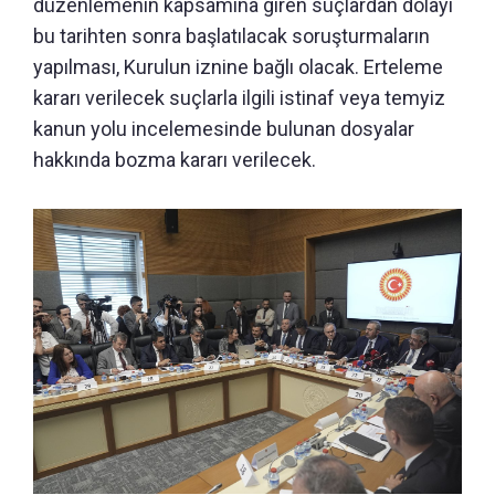
düzenlemenin kapsamına giren suçlardan dolayı
bu tarihten sonra başlatılacak soruşturmaların
yapılması, Kurulun iznine bağlı olacak. Erteleme
kararı verilecek suçlarla ilgili istinaf veya temyiz
kanun yolu incelemesinde bulunan dosyalar
hakkında bozma kararı verilecek.