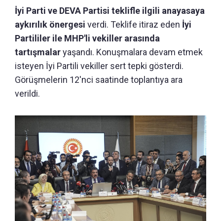
İyi Parti ve DEVA Partisi teklifle ilgili anayasaya
aykırılık önergesi
verdi. Teklife itiraz eden
İyi
Partililer ile MHP'li vekiller arasında
tartışmalar
yaşandı. Konuşmalara devam etmek
isteyen İyi Partili vekiller sert tepki gösterdi.
Görüşmelerin 12'nci saatinde toplantıya ara
verildi.