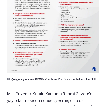
Çerçeve yasa teklifi TBMM Adalet Komisyonunda kabul edildi
Milli Güvenlik Kurulu Kararının Resmi Gazete'de
yayımlanmasından önce işlenmiş olup da