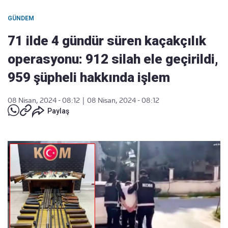
GÜNDEM
71 ilde 4 gündür süren kaçakçılık
operasyonu: 912 silah ele geçirildi,
959 şüpheli hakkında işlem
08 Nisan, 2024 - 08:12
|
08 Nisan, 2024 - 08:12
Paylaş