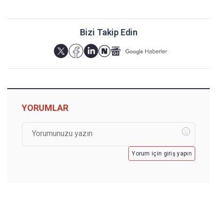
Bizi Takip Edin
YORUMLAR
Yorum için giriş yapın