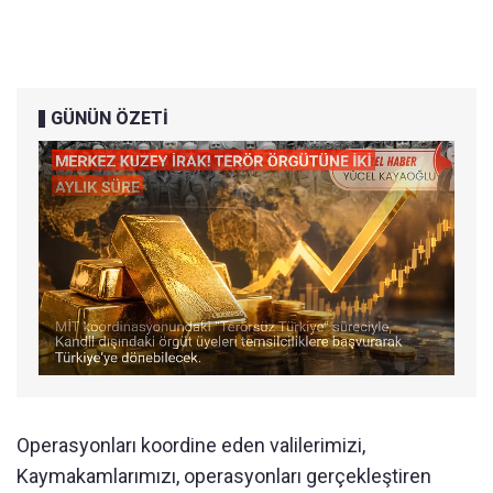
GÜNÜN ÖZETİ
Operasyonları koordine eden valilerimizi,
Kaymakamlarımızı, operasyonları gerçekleştiren