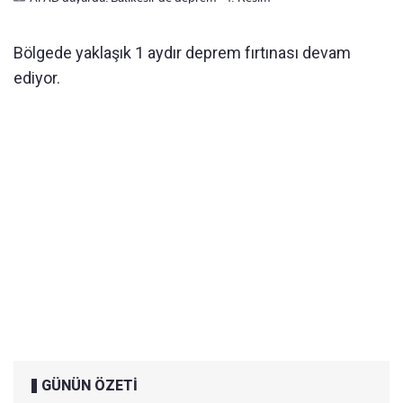
Bölgede yaklaşık 1 aydır deprem fırtınası devam
ediyor.
GÜNÜN ÖZETİ