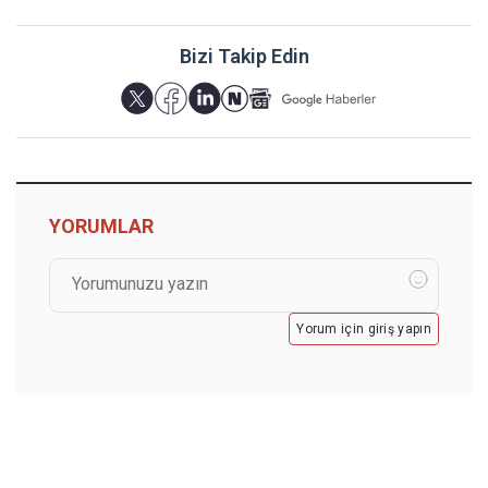
Bizi Takip Edin
YORUMLAR
Yorum için giriş yapın