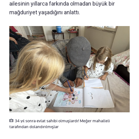
ailesinin yıllarca farkında olmadan büyük bir
mağduriyet yaşadığını anlattı.
34 yıl sonra evlat sahibi olmuşlardı! Meğer mahalleli
tarafından dolandırılmışlar