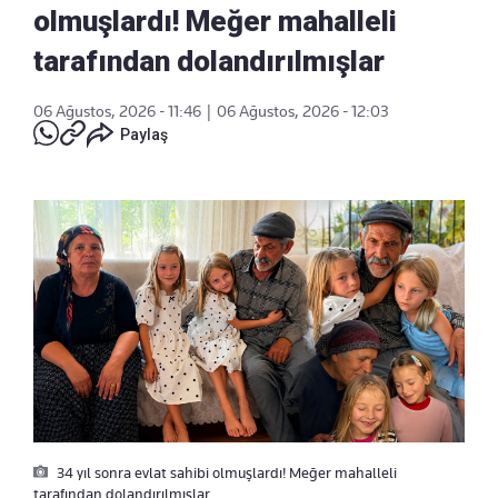
olmuşlardı! Meğer mahalleli
tarafından dolandırılmışlar
06 Ağustos, 2026 - 11:46
|
06 Ağustos, 2026 - 12:03
Paylaş
34 yıl sonra evlat sahibi olmuşlardı! Meğer mahalleli
tarafından dolandırılmışlar