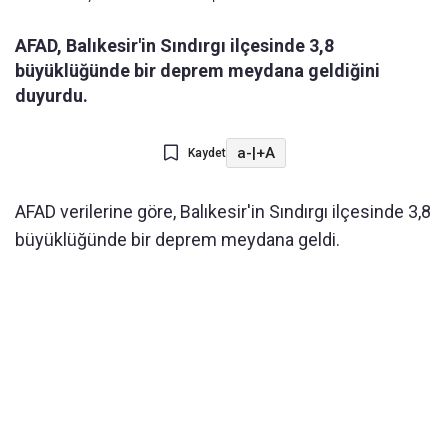
AFAD, Balıkesir'in Sındırgı ilçesinde 3,8
büyüklüğünde bir deprem meydana geldiğini
duyurdu.
a-
|
+A
Kaydet
AFAD verilerine göre, Balıkesir'in Sındırgı ilçesinde 3,8
büyüklüğünde bir deprem meydana geldi.