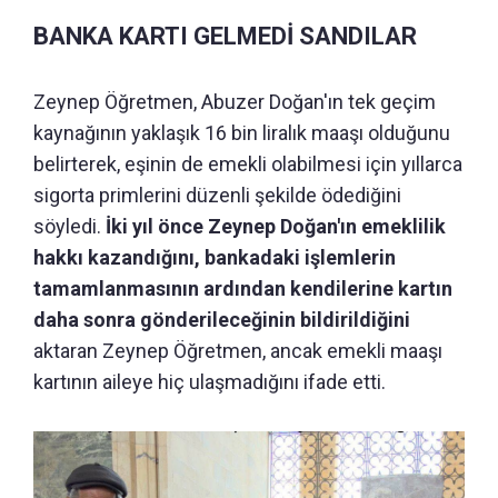
BANKA KARTI GELMEDİ SANDILAR
Zeynep Öğretmen, Abuzer Doğan'ın tek geçim
kaynağının yaklaşık 16 bin liralık maaşı olduğunu
belirterek, eşinin de emekli olabilmesi için yıllarca
sigorta primlerini düzenli şekilde ödediğini
söyledi.
İki yıl önce Zeynep Doğan'ın emeklilik
hakkı kazandığını, bankadaki işlemlerin
tamamlanmasının ardından kendilerine kartın
daha sonra gönderileceğinin bildirildiğini
aktaran Zeynep Öğretmen, ancak emekli maaşı
kartının aileye hiç ulaşmadığını ifade etti.