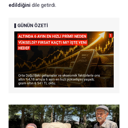
edildiğini
dile getirdi.
GÜNÜN ÖZETİ