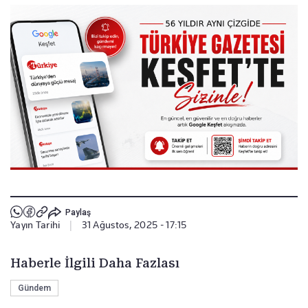
Paylaş
Yayın Tarihi
|
31 Ağustos, 2025 - 17:15
Haberle İlgili Daha Fazlası
Gündem