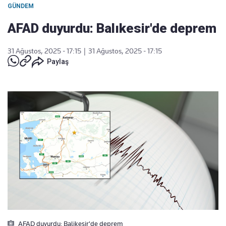
GÜNDEM
AFAD duyurdu: Balıkesir'de deprem
31 Ağustos, 2025 - 17:15
|
31 Ağustos, 2025 - 17:15
Paylaş
AFAD duyurdu: Balikesir'de deprem