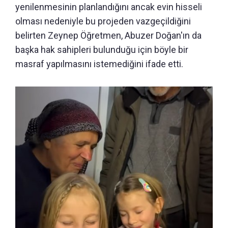
yenilenmesinin planlandığını ancak evin hisseli
olması nedeniyle bu projeden vazgeçildiğini
belirten Zeynep Öğretmen, Abuzer Doğan'ın da
başka hak sahipleri bulunduğu için böyle bir
masraf yapılmasını istemediğini ifade etti.