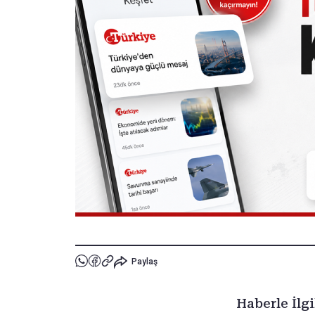
Paylaş
Haberle İlgi