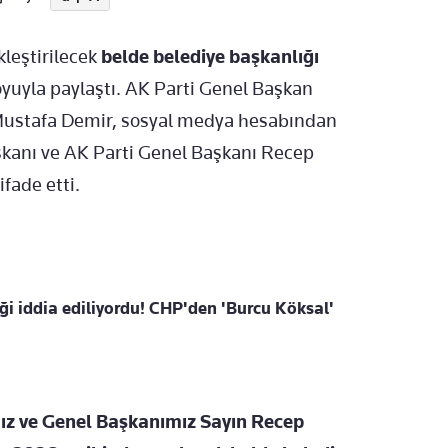
kleştirilecek
belde belediye başkanlığı
yuyla paylaştı. AK Parti Genel Başkan
ustafa Demir
, sosyal medya hesabından
kanı ve AK Parti Genel Başkanı
Recep
ifade etti.
ği iddia ediliyordu! CHP'den 'Burcu Köksal'
 ve Genel Başkanımız Sayın Recep