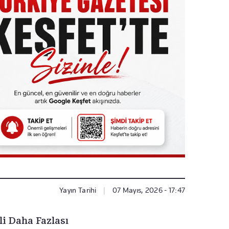
Yayın Tarihi
|
07 Mayıs, 2026 - 17:47
li Daha Fazlası