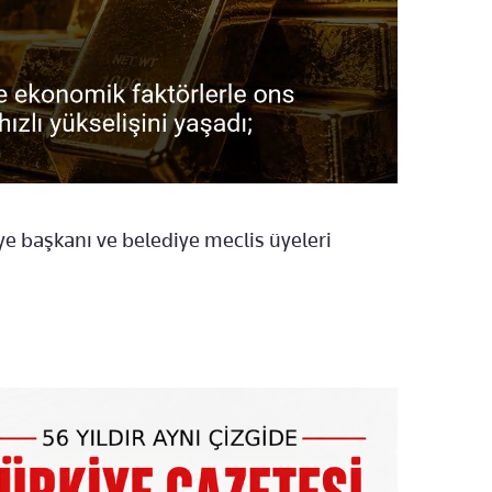
e başkanı ve belediye meclis üyeleri