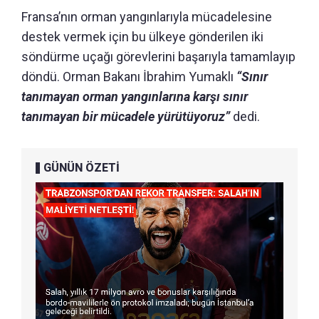
Fransa’nın orman yangınlarıyla mücadelesine
destek vermek için bu ülkeye gönderilen iki
söndürme uçağı görevlerini başarıyla tamamlayıp
döndü. Orman Bakanı İbrahim Yumaklı
“Sınır
tanımayan orman yangınlarına karşı sınır
tanımayan bir mücadele yürütüyoruz”
dedi.
GÜNÜN ÖZETİ