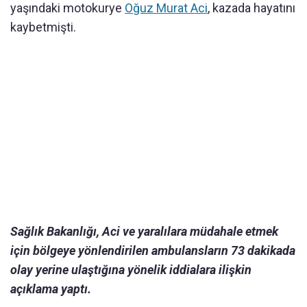
yaşındaki motokurye
Oğuz Murat Aci
, kazada hayatını
kaybetmişti.
Sağlık Bakanlığı, Aci ve yaralılara müdahale etmek
için bölgeye yönlendirilen ambulansların 73 dakikada
olay yerine ulaştığına yönelik iddialara ilişkin
açıklama yaptı.