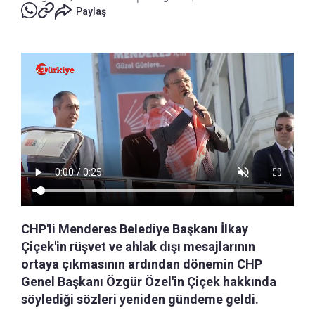
Paylaş
CHP'li Menderes Belediye Başkanı İlkay
Çiçek'in rüşvet ve ahlak dışı mesajlarının
ortaya çıkmasının ardından dönemin CHP
Genel Başkanı Özgür Özel'in Çiçek hakkında
söylediği sözleri yeniden gündeme geldi.