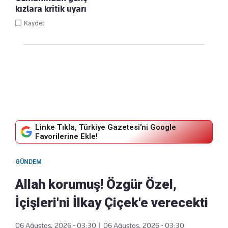
kızlara kritik uyarı
Kaydet
Linke Tıkla, Türkiye Gazetesi'ni Google
Favorilerine Ekle!
GÜNDEM
Allah korumuş! Özgür Özel,
İçişleri'ni İlkay Çiçek'e verecekti
06 Ağustos, 2026 - 03:30
|
06 Ağustos, 2026 - 03:30