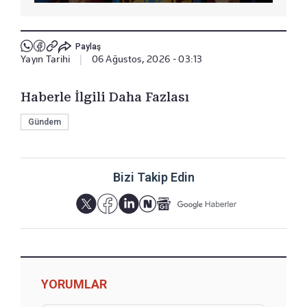
Paylaş
Yayın Tarihi
|
06 Ağustos, 2026 - 03:13
Haberle İlgili Daha Fazlası
Gündem
Bizi Takip Edin
YORUMLAR