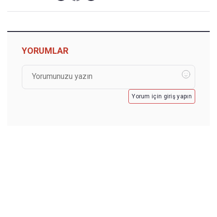
YORUMLAR
Yorum için giriş yapın