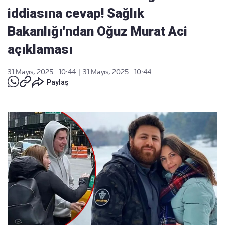
iddiasına cevap! Sağlık
Bakanlığı'ndan Oğuz Murat Aci
açıklaması
31 Mayıs, 2025 - 10:44
|
31 Mayıs, 2025 - 10:44
Paylaş