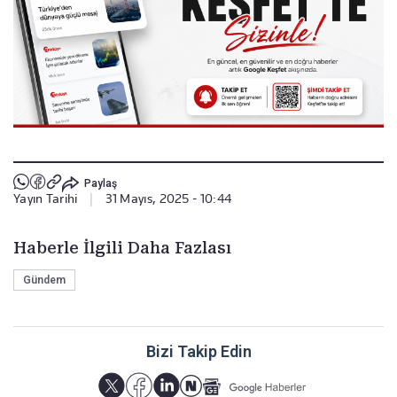
Paylaş
Yayın Tarihi
|
31 Mayıs, 2025 - 10:44
Haberle İlgili Daha Fazlası
Gündem
Bizi Takip Edin