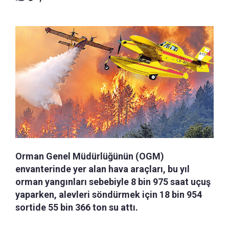
Orman Genel Müdürlüğünün (OGM)
envanterinde yer alan hava araçları, bu yıl
orman yangınları sebebiyle 8 bin 975 saat uçuş
yaparken, alevleri söndürmek için 18 bin 954
sortide 55 bin 366 ton su attı.