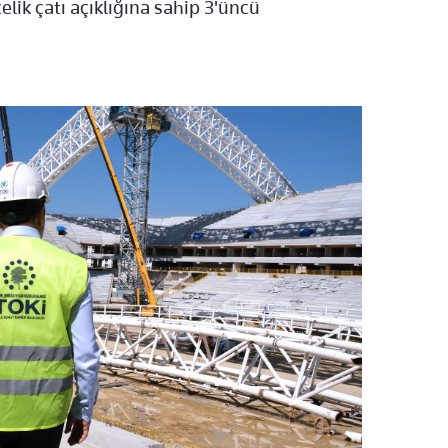
lik çatı açıklığına sahip 3'üncü