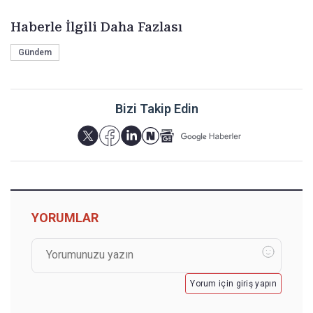
Haberle İlgili Daha Fazlası
Gündem
Bizi Takip Edin
YORUMLAR
Yorum için giriş yapın