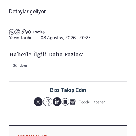
Detaylar geliyor....
Paylaş
Yayın Tarihi
|
08 Ağustos, 2026 - 20:23
Haberle İlgili Daha Fazlası
Gündem
Bizi Takip Edin