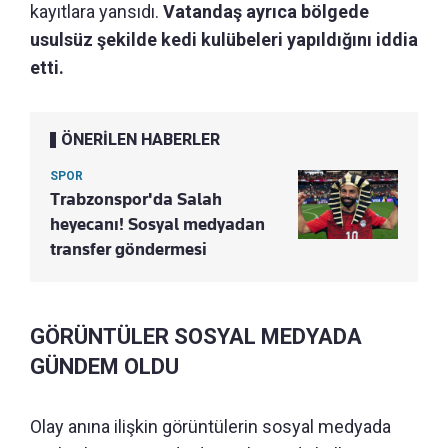
kayıtlara yansıdı.
Vatandaş ayrıca bölgede
usulsüz şekilde kedi kulübeleri yapıldığını iddia
etti.
ÖNERİLEN HABERLER
SPOR
Trabzonspor'da Salah
heyecanı! Sosyal medyadan
transfer göndermesi
GÖRÜNTÜLER SOSYAL MEDYADA
GÜNDEM OLDU
Olay anına ilişkin görüntülerin sosyal medyada