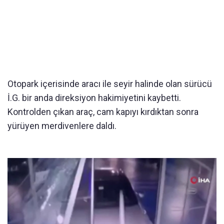
Otopark içerisinde aracı ile seyir halinde olan sürücü
İ.G. bir anda direksiyon hakimiyetini kaybetti.
Kontrolden çıkan araç, cam kapıyı kırdıktan sonra
yürüyen merdivenlere daldı.