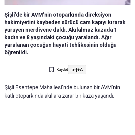
Şişli’de bir AVM’nin otoparkında direksiyon
hakimiyetini kaybeden sürücü cam kapıyı kırarak
yürüyen merdivene daldı. Akılalmaz kazada 1
kadın ve 8 yaşındaki çocuğu yaralandı. Ağır
yaralanan çocuğun hayati tehlikesinin olduğu
öğrenildi.
a-
|
+A
Kaydet
Şişli Esentepe Mahallesi'nde bulunan bir AVM'nin
katlı otoparkında akıllara zarar bir kaza yaşandı.