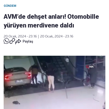
GÜNDEM
AVM’de dehşet anları! Otomobille
yürüyen merdivene daldı
20 Ocak, 2024 - 23:16
|
20 Ocak, 2024 - 23:16
Paylaş