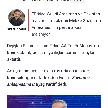
Türkiye, Suudi Arabistan ve Pakistan
arasında imzalanan Mekke Savunma
Anlaşması'nın perde arkası
SEZER DOĞRU
aralanıyor.
Dışişleri Bakanı Hakan Fidan, AA Editör Masası'na
konuk olarak, anlaşmaya ilişkin çarpıcı detayları
aktardı.
Anlaşmanın üye ülkeler arasında daha önce
konuşulduğunu ifade eden Fidan,
"Savunma
anlaşmasına ihtiyaç vardı"
dedi.