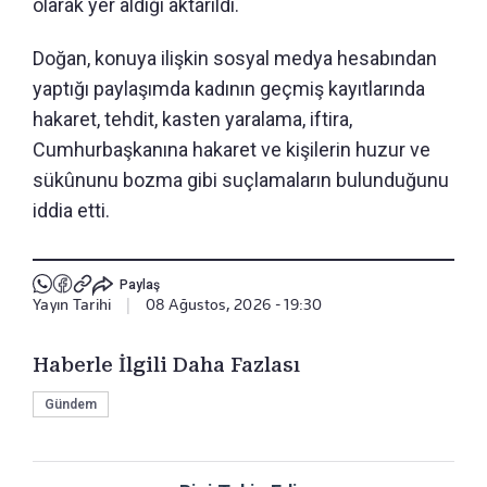
olarak yer aldığı aktarıldı.
Doğan, konuya ilişkin sosyal medya hesabından
yaptığı paylaşımda kadının geçmiş kayıtlarında
hakaret, tehdit, kasten yaralama, iftira,
Cumhurbaşkanına hakaret ve kişilerin huzur ve
sükûnunu bozma gibi suçlamaların bulunduğunu
iddia etti.
Paylaş
Yayın Tarihi
|
08 Ağustos, 2026 - 19:30
Haberle İlgili Daha Fazlası
Gündem