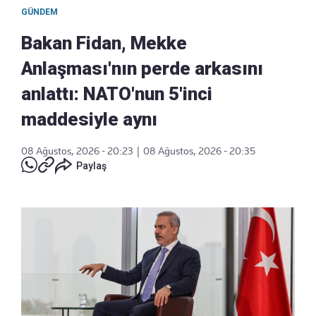
GÜNDEM
Bakan Fidan, Mekke
Anlaşması'nın perde arkasını
anlattı: NATO'nun 5'inci
maddesiyle aynı
08 Ağustos, 2026 - 20:23
|
08 Ağustos, 2026 - 20:35
Paylaş