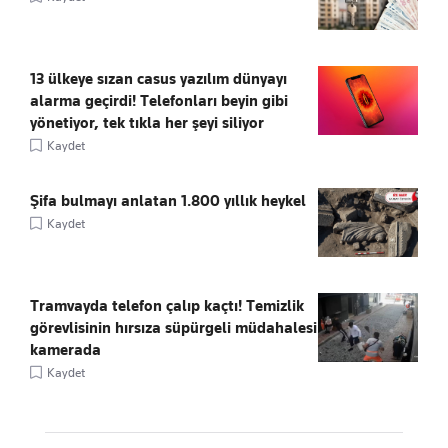
13 ülkeye sızan casus yazılım dünyayı
alarma geçirdi! Telefonları beyin gibi
yönetiyor, tek tıkla her şeyi siliyor
Kaydet
Şifa bulmayı anlatan 1.800 yıllık heykel
Kaydet
Tramvayda telefon çalıp kaçtı! Temizlik
görevlisinin hırsıza süpürgeli müdahalesi
kamerada
Kaydet