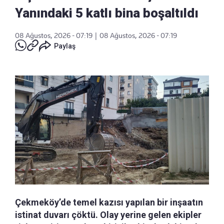
Yanındaki 5 katlı bina boşaltıldı
08 Ağustos, 2026 - 07:19
|
08 Ağustos, 2026 - 07:19
Paylaş
Çekmeköy’de temel kazısı yapılan bir inşaatın
istinat duvarı çöktü. Olay yerine gelen ekipler