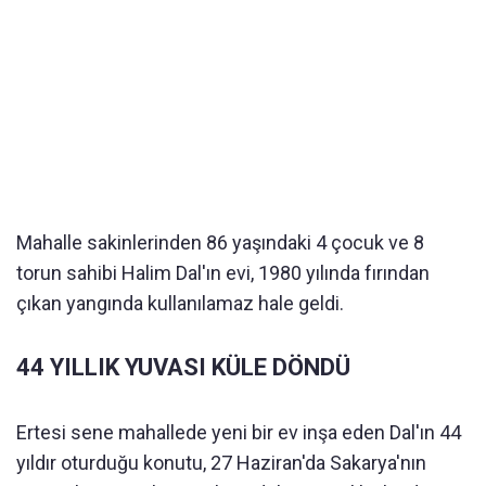
Mahalle sakinlerinden 86 yaşındaki 4 çocuk ve 8
torun sahibi Halim Dal'ın evi, 1980 yılında fırından
çıkan yangında kullanılamaz hale geldi.
44 YILLIK YUVASI KÜLE DÖNDÜ
Ertesi sene mahallede yeni bir ev inşa eden Dal'ın 44
yıldır oturduğu konutu, 27 Haziran'da Sakarya'nın