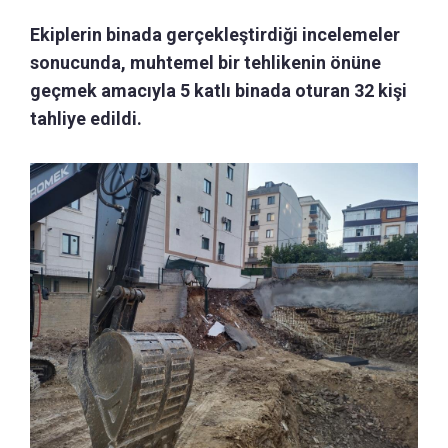
Ekiplerin binada gerçekleştirdiği incelemeler
sonucunda, muhtemel bir tehlikenin önüne
geçmek amacıyla 5 katlı binada oturan 32 kişi
tahliye edildi.