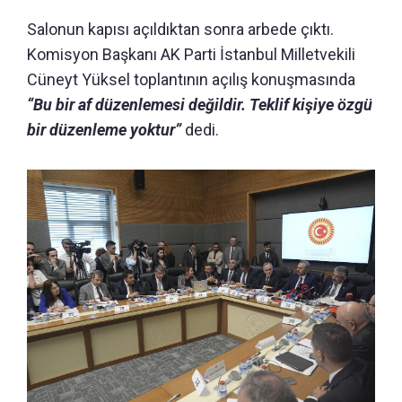
Salonun kapısı açıldıktan sonra arbede çıktı.
Komisyon Başkanı AK Parti İstanbul Milletvekili
Cüneyt Yüksel toplantının açılış konuşmasında
“Bu bir af düzenlemesi değildir. Teklif kişiye özgü
bir düzenleme yoktur”
dedi.