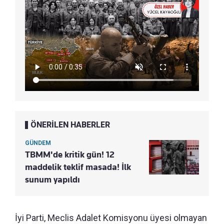
ÖNERİLEN HABERLER
GÜNDEM
TBMM'de kritik gün! 12
maddelik teklif masada! İlk
sunum yapıldı
İyi Parti, Meclis Adalet Komisyonu üyesi olmayan