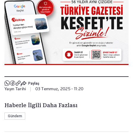
Paylaş
Yayın Tarihi
|
03 Temmuz, 2025 - 11:20
Haberle İlgili Daha Fazlası
Gündem