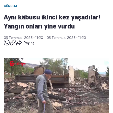
GÜNDEM
Aynı kâbusu ikinci kez yaşadılar!
Yangın onları yine vurdu
03 Temmuz, 2025 - 11:20
|
03 Temmuz, 2025 - 11:20
Paylaş