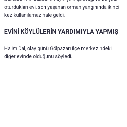
oturdukları evi, son yaşanan orman yangınında ikinci
kez kullanılamaz hale geldi.
EVİNİ KÖYLÜLERİN YARDIMIYLA YAPMIŞ
Halim Dal, olay günü Gölpazarı ilçe merkezindeki
diğer evinde olduğunu söyledi.