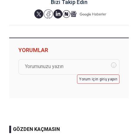
Bizi Takip Edin
YORUMLAR
Yorum için giriş yapın
GÖZDEN KAÇMASIN