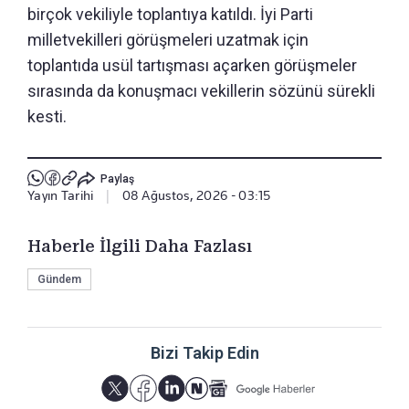
birçok vekiliyle toplantıya katıldı. İyi Parti
milletvekilleri görüşmeleri uzatmak için
toplantıda usül tartışması açarken görüşmeler
sırasında da konuşmacı vekillerin sözünü sürekli
kesti.
Paylaş
Yayın Tarihi
|
08 Ağustos, 2026 - 03:15
Haberle İlgili Daha Fazlası
Gündem
Bizi Takip Edin