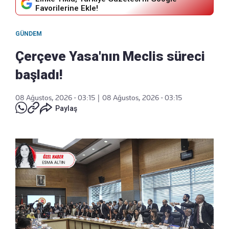
Favorilerine Ekle!
GÜNDEM
Çerçeve Yasa'nın Meclis süreci
başladı!
08 Ağustos, 2026 - 03:15
|
08 Ağustos, 2026 - 03:15
Paylaş