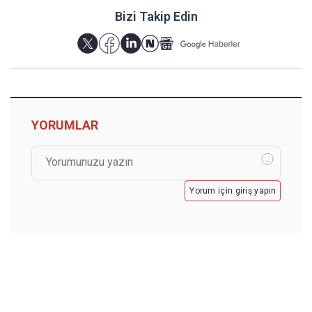
Bizi Takip Edin
YORUMLAR
Yorum için giriş yapın