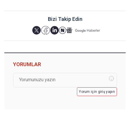
Bizi Takip Edin
YORUMLAR
Yorum için giriş yapın