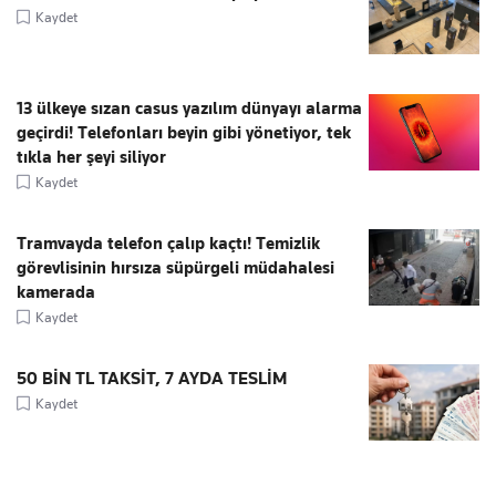
Kaydet
13 ülkeye sızan casus yazılım dünyayı alarma
geçirdi! Telefonları beyin gibi yönetiyor, tek
tıkla her şeyi siliyor
Kaydet
Tramvayda telefon çalıp kaçtı! Temizlik
görevlisinin hırsıza süpürgeli müdahalesi
kamerada
Kaydet
50 BİN TL TAKSİT, 7 AYDA TESLİM
Kaydet