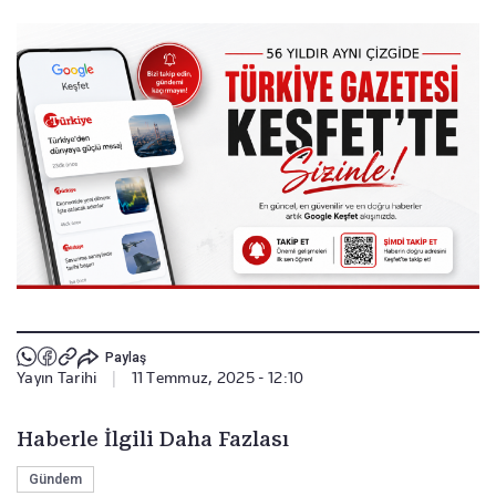
Paylaş
Yayın Tarihi
|
11 Temmuz, 2025 - 12:10
Haberle İlgili Daha Fazlası
Gündem