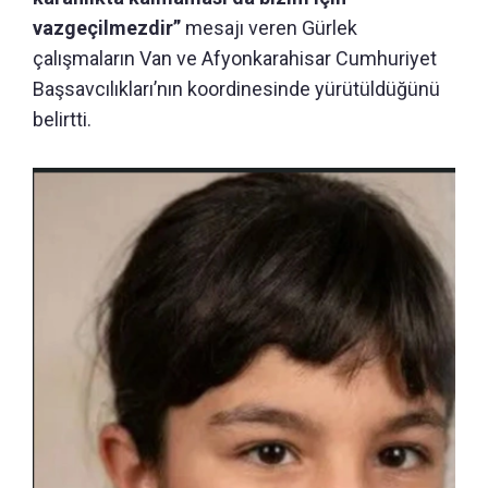
vazgeçilmezdir”
mesajı veren Gürlek
çalışmaların Van ve Afyonkarahisar Cumhuriyet
Başsavcılıkları’nın koordinesinde yürütüldüğünü
belirtti.