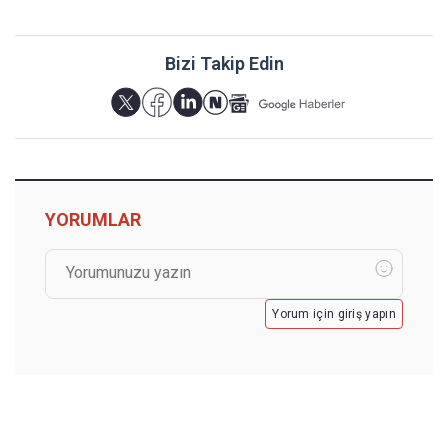
Bizi Takip Edin
YORUMLAR
Yorum için giriş yapın