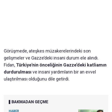
Görüşmede, ateşkes müzakerelerindeki son
gelişmeler ve Gazze’deki insani durum ele alındı.
Fidan,
Türkiye'nin önceliğinin Gazze’deki katliamın
durdurulması
ve insani yardımların bir an evvel
ulaştırılması olduğunu dile getirdi.
BAKMADAN GEÇME
HABER