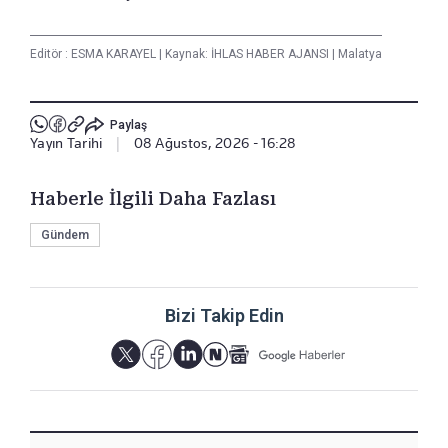
Editör :
ESMA KARAYEL
|
Kaynak: İHLAS HABER AJANSI
|
Malatya
Paylaş
Yayın Tarihi
|
08 Ağustos, 2026 - 16:28
Haberle İlgili Daha Fazlası
Gündem
Bizi Takip Edin