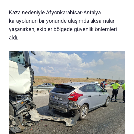
Kaza nedeniyle Afyonkarahisar-Antalya
karayolunun bir yönünde ulaşımda aksamalar
yaşanırken, ekipler bölgede güvenlik önlemleri
aldı.