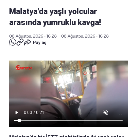
Malatya'da yaşlı yolcular
arasında yumruklu kavga!
08 Ağustos, 2026 - 16:28
|
08 Ağustos, 2026 - 16:28
Paylaş