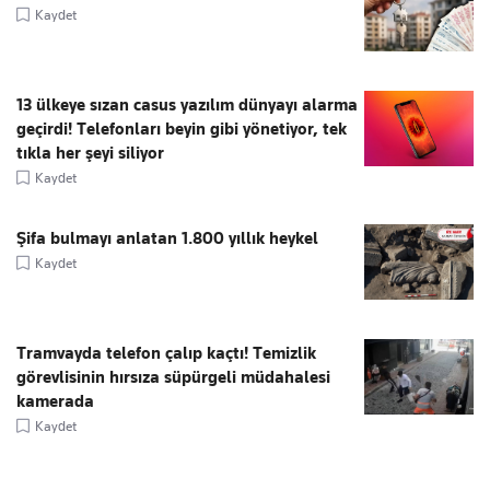
Kaydet
13 ülkeye sızan casus yazılım dünyayı alarma
geçirdi! Telefonları beyin gibi yönetiyor, tek
tıkla her şeyi siliyor
Kaydet
Şifa bulmayı anlatan 1.800 yıllık heykel
Kaydet
Tramvayda telefon çalıp kaçtı! Temizlik
görevlisinin hırsıza süpürgeli müdahalesi
kamerada
Kaydet