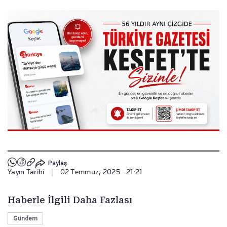
Paylaş
Yayın Tarihi
|
02 Temmuz, 2025 - 21:21
Haberle İlgili Daha Fazlası
Gündem