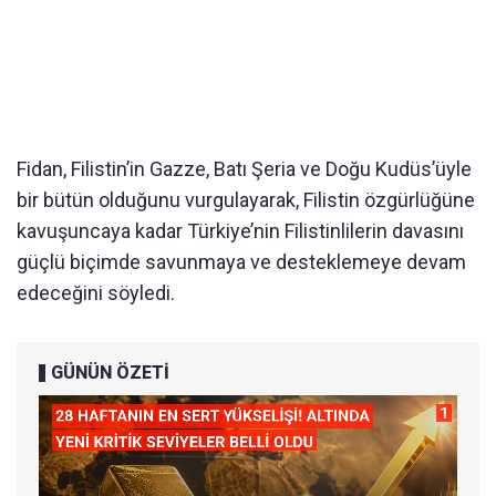
Fidan, Filistin’in Gazze, Batı Şeria ve Doğu Kudüs’üyle
bir bütün olduğunu vurgulayarak, Filistin özgürlüğüne
kavuşuncaya kadar Türkiye’nin Filistinlilerin davasını
güçlü biçimde savunmaya ve desteklemeye devam
edeceğini söyledi.
GÜNÜN ÖZETİ