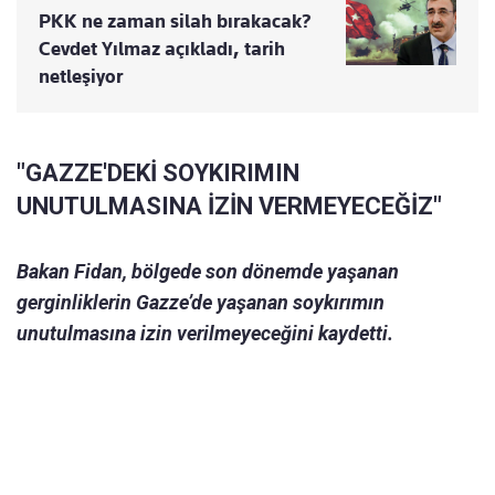
PKK ne zaman silah bırakacak?
Cevdet Yılmaz açıkladı, tarih
netleşiyor
"GAZZE'DEKİ SOYKIRIMIN
UNUTULMASINA İZİN VERMEYECEĞİZ"
Bakan Fidan, bölgede son dönemde yaşanan
gerginliklerin Gazze’de yaşanan soykırımın
unutulmasına izin verilmeyeceğini kaydetti.