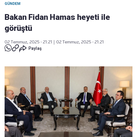
GÜNDEM
Bakan Fidan Hamas heyeti ile
görüştü
02 Temmuz, 2025 - 21:21
|
02 Temmuz, 2025 - 21:21
Paylaş