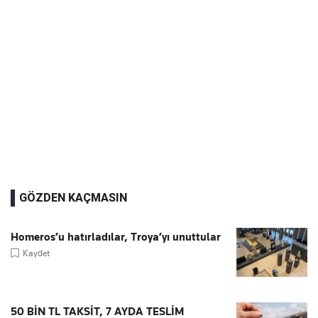
GÖZDEN KAÇMASIN
Homeros’u hatırladılar, Troya’yı unuttular
Kaydet
50 BİN TL TAKSİT, 7 AYDA TESLİM