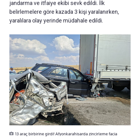
jandarma ve itfaiye ekibi sevk edildi. İlk
belirlemelere göre kazada 3 kişi yaralanırken,
yaralılara olay yerinde müdahale edildi.
13 araç birbirine girdi! Afyonkarahisarda zincirleme facia