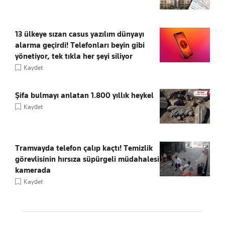
13 ülkeye sızan casus yazılım dünyayı
alarma geçirdi! Telefonları beyin gibi
yönetiyor, tek tıkla her şeyi siliyor
Kaydet
Şifa bulmayı anlatan 1.800 yıllık heykel
Kaydet
Tramvayda telefon çalıp kaçtı! Temizlik
görevlisinin hırsıza süpürgeli müdahalesi
kamerada
Kaydet