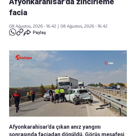
Afyonkarahisar'da zincirleme
facia
08 Ağustos, 2026 - 16:42
|
08 Ağustos, 2026 - 16:42
Paylaş
Afyonkarahisar'da çıkan anız yangını
sonrasında faciadan dönüldü. Görüş mesafesi