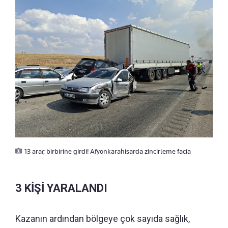
13 araç birbirine girdi! Afyonkarahisarda zincirleme facia
3 KİŞİ YARALANDI
Kazanın ardından bölgeye çok sayıda sağlık,