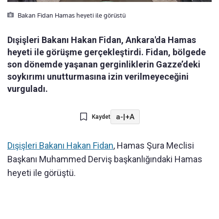
Bakan Fidan Hamas heyeti ile görüstü
Dışişleri Bakanı Hakan Fidan, Ankara'da Hamas
heyeti ile görüşme gerçekleştirdi. Fidan, bölgede
son dönemde yaşanan gerginliklerin Gazze’deki
soykırımı unutturmasına izin verilmeyeceğini
vurguladı.
a-
|
+A
Kaydet
Dışişleri Bakanı Hakan Fidan
, Hamas Şura Meclisi
Başkanı Muhammed Derviş başkanlığındaki Hamas
heyeti ile görüştü.