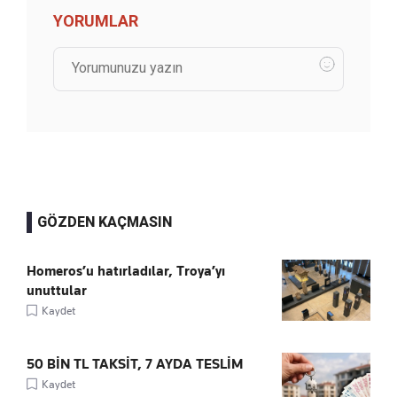
YORUMLAR
GÖZDEN KAÇMASIN
Homeros’u hatırladılar, Troya’yı
unuttular
Kaydet
50 BİN TL TAKSİT, 7 AYDA TESLİM
Kaydet