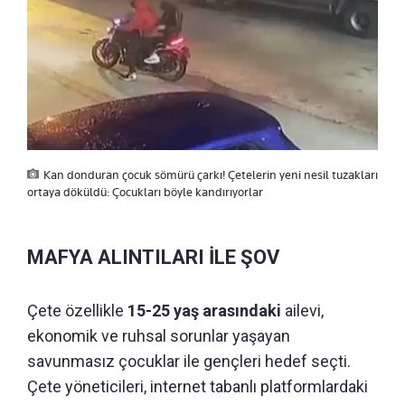
Kan donduran çocuk sömürü çarkı! Çetelerin yeni nesil tuzakları
ortaya döküldü: Çocukları böyle kandırıyorlar
MAFYA ALINTILARI İLE ŞOV
Çete özellikle
15-25 yaş arasındaki
ailevi,
ekonomik ve ruhsal sorunlar yaşayan
savunmasız çocuklar ile gençleri hedef seçti.
Çete yöneticileri, internet tabanlı platformlardaki