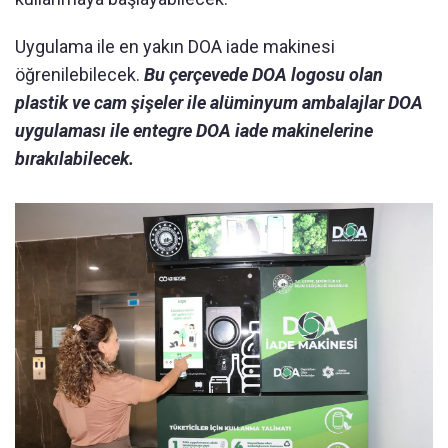
Uygulama ile en yakın DOA iade makinesi
öğrenilebilecek.
Bu çerçevede DOA logosu olan
plastik ve cam şişeler ile alüminyum ambalajlar DOA
uygulaması ile entegre DOA iade makinelerine
bırakılabilecek.