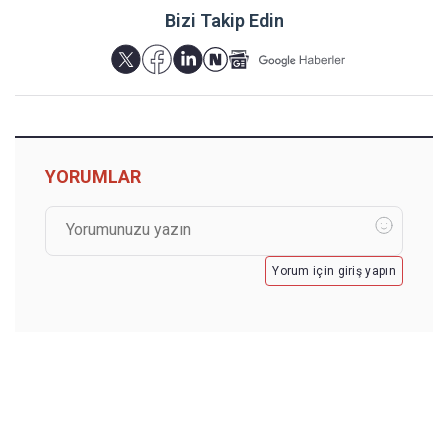
Bizi Takip Edin
YORUMLAR
Yorum için giriş yapın