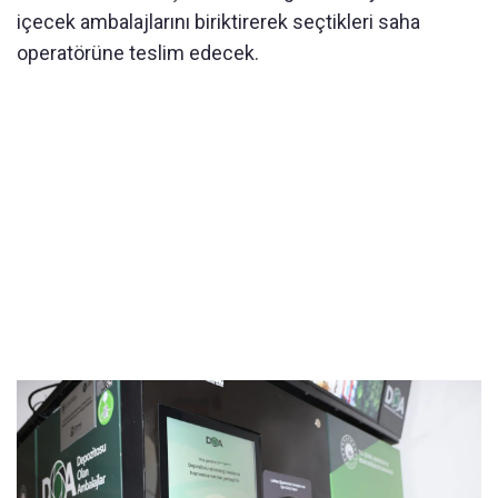
içecek ambalajlarını biriktirerek seçtikleri saha
operatörüne teslim edecek.