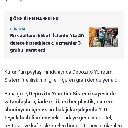
ÖNERİLEN HABERLER
GÜNDEM
Bu saatlere dikkat! İstanbu'da 40
derece hissedilecek, uzmanlar 3
grubu işaret etti
Kurum'un paylaşımında ayrıca Depozito Yönetim
Sistemi'ne ilişkin bilgileri içeren grafikler de yer aldı.
Buna göre,
Depozito Yönetim Sistemi sayesinde
vatandaşlara, iade ettikleri her plastik, cam ve
alüminyum içecek ambalajı karşılığında 1 TL
teşvik bedeli ödenecek.
Türkiye genelinde otel,
restoran ve kafe işletmeleri bugün itibarıyla tüketilen