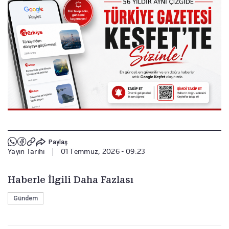
Paylaş
Yayın Tarihi
|
01 Temmuz, 2026 - 09:23
Haberle İlgili Daha Fazlası
Gündem