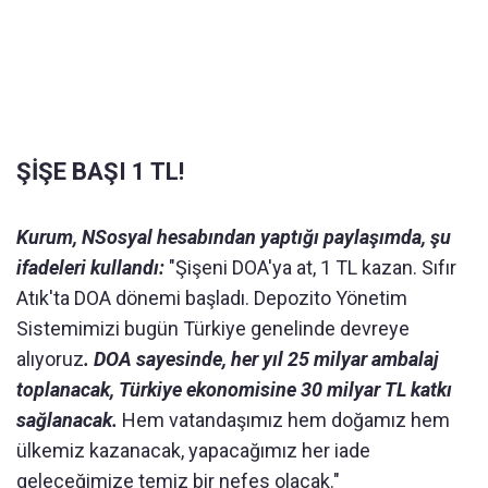
ŞİŞE BAŞI 1 TL!
Kurum, NSosyal hesabından yaptığı paylaşımda, şu
ifadeleri kullandı:
"Şişeni DOA'ya at, 1 TL kazan. Sıfır
Atık'ta DOA dönemi başladı. Depozito Yönetim
Sistemimizi bugün Türkiye genelinde devreye
alıyoruz
. DOA sayesinde, her yıl 25 milyar ambalaj
toplanacak, Türkiye ekonomisine 30 milyar TL katkı
sağlanacak.
Hem vatandaşımız hem doğamız hem
ülkemiz kazanacak, yapacağımız her iade
geleceğimize temiz bir nefes olacak."