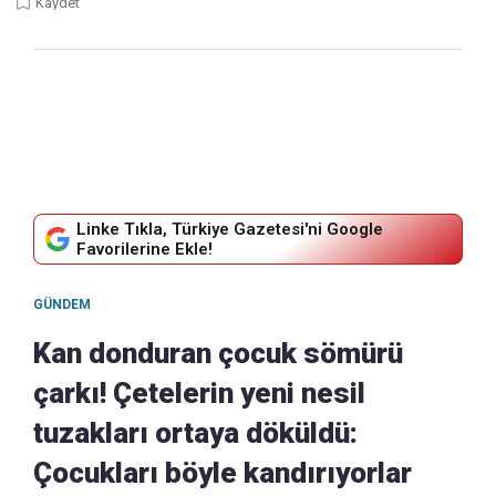
Kaydet
Linke Tıkla, Türkiye Gazetesi'ni Google
Favorilerine Ekle!
GÜNDEM
Kan donduran çocuk sömürü
çarkı! Çetelerin yeni nesil
tuzakları ortaya döküldü:
Çocukları böyle kandırıyorlar