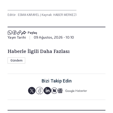
Editör :
ESMA KARAYEL
|
Kaynak: HABER MERKEZİ
Paylaş
Yayın Tarihi
|
09 Ağustos, 2026 - 10:10
Haberle İlgili Daha Fazlası
Gündem
Bizi Takip Edin