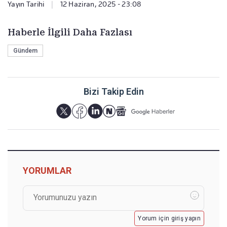
Yayın Tarihi
|
12 Haziran, 2025 - 23:08
Haberle İlgili Daha Fazlası
Gündem
Bizi Takip Edin
YORUMLAR
Yorum için giriş yapın