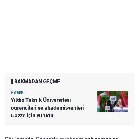
BAKMADAN GEÇME
HABER
Yıldız Teknik Üniversitesi
öğrencileri ve akademisyenleri
Gazze için yürüdü