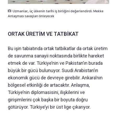
Uzmanlar, üç ülkenin tarihi iş birliğini değerlendirdi: Mekke
Anlaşması savaşları önleyecek
ORTAK ÜRETİM VE TATBİKAT
Bu işin tabiatında ortak tatbikatlar da ortak üretim
de savunma sanayii noktasında birlikte hareket
etmek de var. Türkiye’nin ve Pakistan’ın burada
büyük bir gücü bulunuyor. Suudi Arabistan’ın
ekonomik gücü de devreye girebilir. Ankara’nın
bölgesel etkinliği de artacaktır. Anlaşma,
Türkiye’nin diplomasisini, ilişkilerini ve
girişimlerini çok başka bir boyuta doğru
götürüyor. Türkiye’yi bir üst lige çıkarıyor.