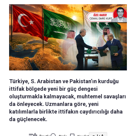
Türkiye, S. Arabistan ve Pakistan’ın kurduğu
ittifak bölgede yeni bir güç dengesi
oluşturmakla kalmayacak, muhtemel savaşları
da önleyecek. Uzmanlara göre, yeni
katılımlarla birlikte ittifakın caydırıcılığı daha
da güçlenecek.