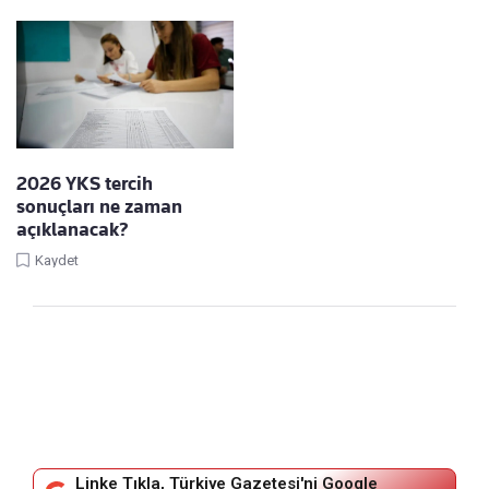
2026 YKS tercih
sonuçları ne zaman
açıklanacak?
Kaydet
Linke Tıkla, Türkiye Gazetesi'ni Google