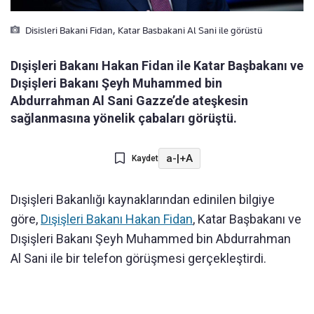
Disisleri Bakani Fidan, Katar Basbakani Al Sani ile görüstü
Dışişleri Bakanı Hakan Fidan ile Katar Başbakanı ve
Dışişleri Bakanı Şeyh Muhammed bin
Abdurrahman Al Sani Gazze’de ateşkesin
sağlanmasına yönelik çabaları görüştü.
a-
|
+A
Kaydet
Dışişleri Bakanlığı kaynaklarından edinilen bilgiye
göre,
Dışişleri Bakanı Hakan Fidan
, Katar Başbakanı ve
Dışişleri Bakanı Şeyh Muhammed bin Abdurrahman
Al Sani ile bir telefon görüşmesi gerçekleştirdi.