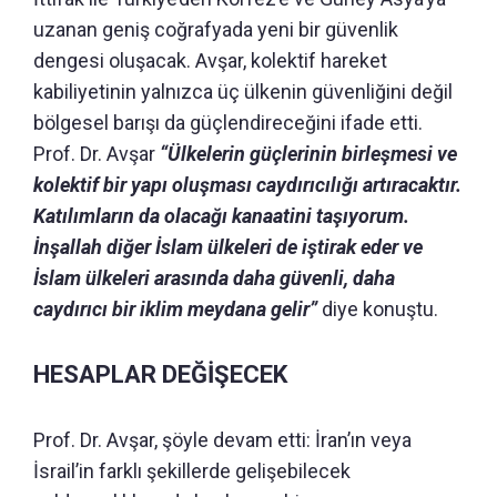
uzanan geniş coğrafyada yeni bir güvenlik
dengesi oluşacak. Avşar, kolektif hareket
kabiliyetinin yalnızca üç ülkenin güvenliğini değil
bölgesel barışı da güçlendireceğini ifade etti.
Prof. Dr. Avşar
“Ülkelerin güçlerinin birleşmesi ve
kolektif bir yapı oluşması caydırıcılığı artıracaktır.
Katılımların da olacağı kanaatini taşıyorum.
İnşallah diğer İslam ülkeleri de iştirak eder ve
İslam ülkeleri arasında daha güvenli, daha
caydırıcı bir iklim meydana gelir”
diye konuştu.
HESAPLAR DEĞİŞECEK
Prof. Dr. Avşar, şöyle devam etti: İran’ın veya
İsrail’in farklı şekillerde gelişebilecek