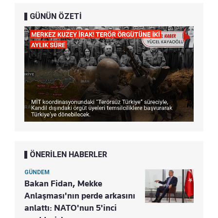
GÜNÜN ÖZETİ
ÖNERİLEN HABERLER
GÜNDEM
Bakan Fidan, Mekke
Anlaşması'nın perde arkasını
anlattı: NATO'nun 5'inci