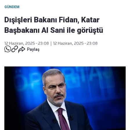
GÜNDEM
Dışişleri Bakanı Fidan, Katar
Başbakanı Al Sani ile görüştü
12 Haziran, 2025 - 23:08
|
12 Haziran, 2025 - 23:08
Paylaş