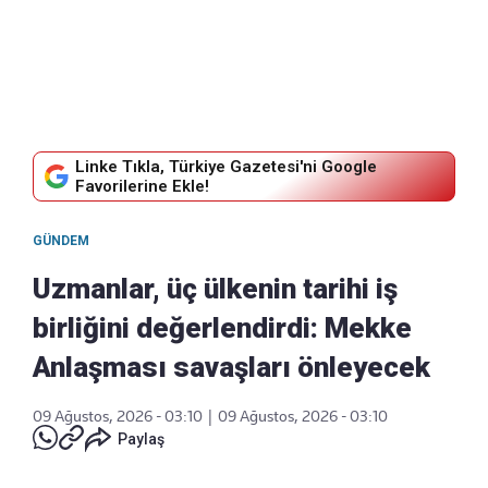
Linke Tıkla, Türkiye Gazetesi'ni Google
Favorilerine Ekle!
GÜNDEM
Uzmanlar, üç ülkenin tarihi iş
birliğini değerlendirdi: Mekke
Anlaşması savaşları önleyecek
09 Ağustos, 2026 - 03:10
|
09 Ağustos, 2026 - 03:10
Paylaş