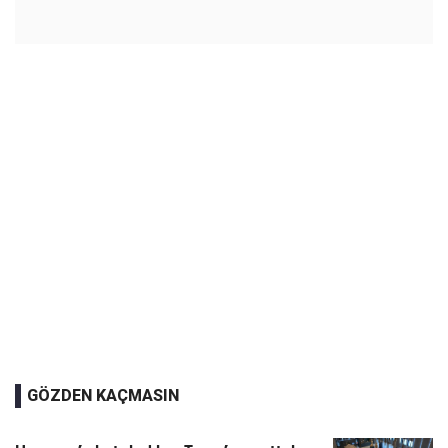
GÖZDEN KAÇMASIN