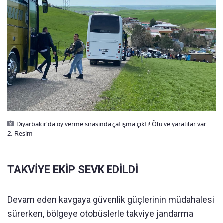
Diyarbakır'da oy verme sırasında çatışma çıktı! Ölü ve yaralılar var -
2. Resim
TAKVİYE EKİP SEVK EDİLDİ
Devam eden kavgaya güvenlik güçlerinin müdahalesi
sürerken, bölgeye otobüslerle takviye jandarma