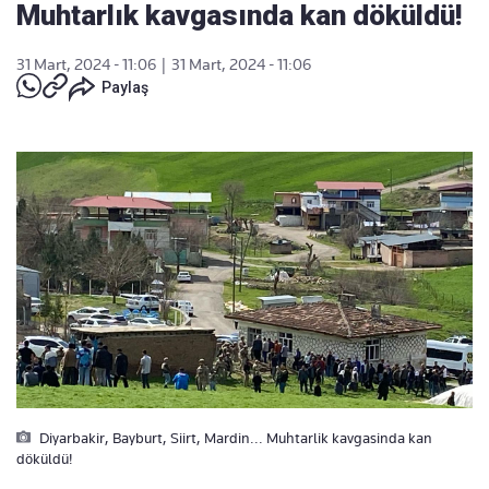
Muhtarlık kavgasında kan döküldü!
31 Mart, 2024 - 11:06
|
31 Mart, 2024 - 11:06
Paylaş
Diyarbakir, Bayburt, Siirt, Mardin... Muhtarlik kavgasinda kan
döküldü!