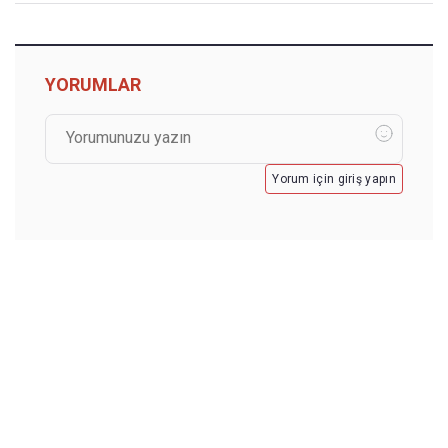
YORUMLAR
Yorum için giriş yapın