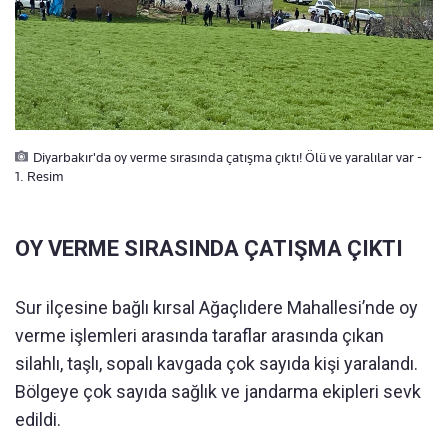
Diyarbakır'da oy verme sırasında çatışma çıktı! Ölü ve yaralılar var -
1. Resim
OY VERME SIRASINDA ÇATIŞMA ÇIKTI
Sur ilçesine bağlı kırsal Ağaçlıdere Mahallesi’nde oy
verme işlemleri arasında taraflar arasında çıkan
silahlı, taşlı, sopalı kavgada çok sayıda kişi yaralandı.
Bölgeye çok sayıda sağlık ve jandarma ekipleri sevk
edildi.