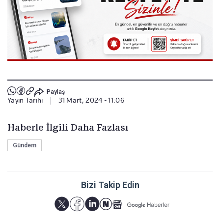
Paylaş
Yayın Tarihi
|
31 Mart, 2024 - 11:06
Haberle İlgili Daha Fazlası
Gündem
Bizi Takip Edin