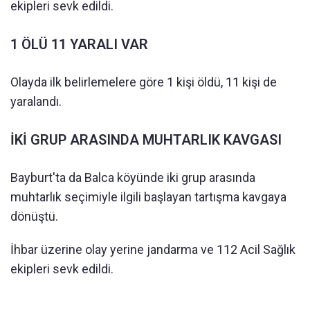
ekipleri sevk edildi.
1 ÖLÜ 11 YARALI VAR
Olayda ilk belirlemelere göre 1 kişi öldü, 11 kişi de
yaralandı.
İKİ GRUP ARASINDA MUHTARLIK KAVGASI
Bayburt'ta da Balca köyünde iki grup arasında
muhtarlık seçimiyle ilgili başlayan tartışma kavgaya
dönüştü.
İhbar üzerine olay yerine jandarma ve 112 Acil Sağlık
ekipleri sevk edildi.