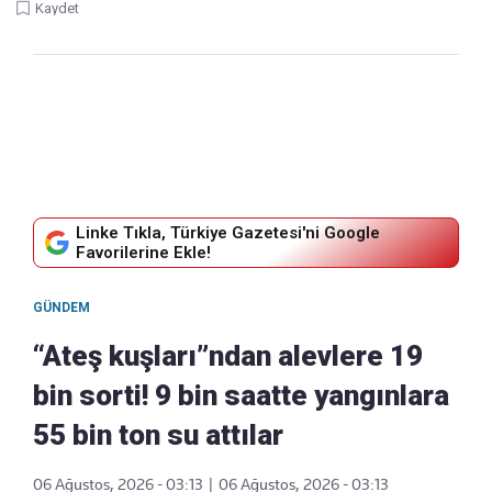
Kaydet
Linke Tıkla, Türkiye Gazetesi'ni Google
Favorilerine Ekle!
GÜNDEM
“Ateş kuşları”ndan alevlere 19
bin sorti! 9 bin saatte yangınlara
55 bin ton su attılar
06 Ağustos, 2026 - 03:13
|
06 Ağustos, 2026 - 03:13