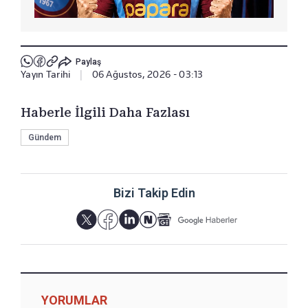
Paylaş
Yayın Tarihi
|
06 Ağustos, 2026 - 03:13
Haberle İlgili Daha Fazlası
Gündem
Bizi Takip Edin
YORUMLAR