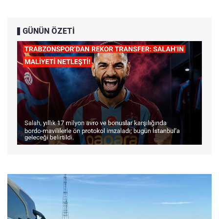
GÜNÜN ÖZETİ