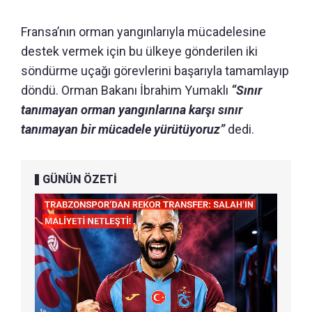
Fransa’nın orman yangınlarıyla mücadelesine
destek vermek için bu ülkeye gönderilen iki
söndürme uçağı görevlerini başarıyla tamamlayıp
döndü. Orman Bakanı İbrahim Yumaklı
“Sınır
tanımayan orman yangınlarına karşı sınır
tanımayan bir mücadele yürütüyoruz”
dedi.
GÜNÜN ÖZETİ