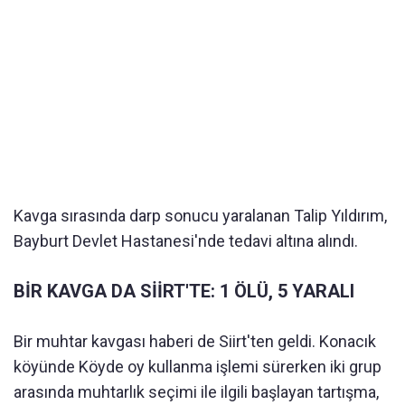
Kavga sırasında darp sonucu yaralanan Talip Yıldırım,
Bayburt Devlet Hastanesi'nde tedavi altına alındı.
BİR KAVGA DA SİİRT'TE: 1 ÖLÜ, 5 YARALI
Bir muhtar kavgası haberi de Siirt'ten geldi. Konacık
köyünde Köyde oy kullanma işlemi sürerken iki grup
arasında muhtarlık seçimi ile ilgili başlayan tartışma,