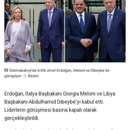
Dolmabahçe'de kritik zirve! Erdoğan, Meloni ve Dibeybe ile
görüşüyor - 1. Resim
Erdoğan, İtalya Başbakanı Giorgia Meloni ve Libya
Başbakanı Abdulhamid Dibeybe'yi​​​​​​​ kabul etti.
Liderlerin görüşmesi basına kapalı olarak
gerçekleştirildi.