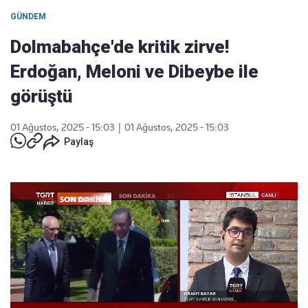
GÜNDEM
Dolmabahçe'de kritik zirve!
Erdoğan, Meloni ve Dibeybe ile
görüştü
01 Ağustos, 2025 - 15:03
|
01 Ağustos, 2025 - 15:03
Paylaş