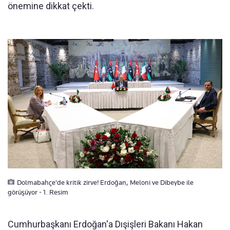
önemine dikkat çekti.
Dolmabahçe'de kritik zirve! Erdoğan, Meloni ve Dibeybe ile
görüşüyor - 1. Resim
Cumhurbaşkanı Erdoğan'a Dışişleri Bakanı Hakan