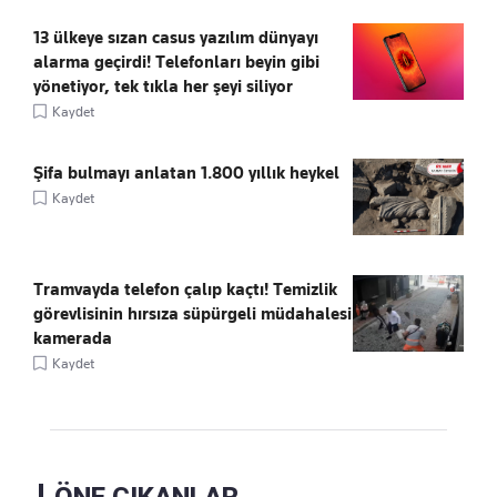
13 ülkeye sızan casus yazılım dünyayı
alarma geçirdi! Telefonları beyin gibi
yönetiyor, tek tıkla her şeyi siliyor
Kaydet
Şifa bulmayı anlatan 1.800 yıllık heykel
Kaydet
Tramvayda telefon çalıp kaçtı! Temizlik
görevlisinin hırsıza süpürgeli müdahalesi
kamerada
Kaydet