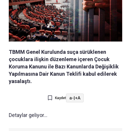
TBMM Genel Kurulunda suça sürüklenen
çocuklara ilişkin düzenleme içeren Çocuk
Koruma Kanunu ile Bazı Kanunlarda Değişiklik
Yapılmasına Dair Kanun Teklifi kabul edilerek
yasalaştı.
a-
|
+A
Kaydet
Detaylar geliyor...