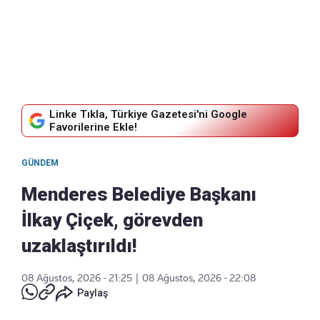
Linke Tıkla, Türkiye Gazetesi'ni Google
Favorilerine Ekle!
GÜNDEM
Menderes Belediye Başkanı
İlkay Çiçek, görevden
uzaklaştırıldı!
08 Ağustos, 2026 - 21:25
|
08 Ağustos, 2026 - 22:08
Paylaş