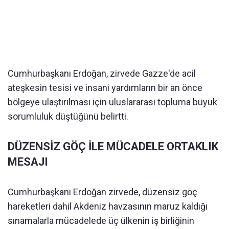
Cumhurbaşkanı Erdoğan, zirvede Gazze'de acil
ateşkesin tesisi ve insani yardımların bir an önce
bölgeye ulaştırılması için uluslararası topluma büyük
sorumluluk düştüğünü belirtti.
DÜZENSİZ GÖÇ İLE MÜCADELE ORTAKLIK
MESAJI
Cumhurbaşkanı Erdoğan zirvede, düzensiz göç
hareketleri dahil Akdeniz havzasının maruz kaldığı
sınamalarla mücadelede üç ülkenin iş birliğinin