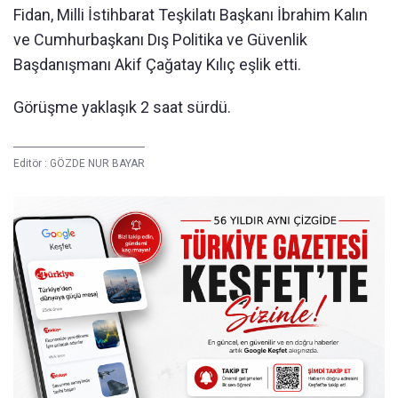
Fidan, Milli İstihbarat Teşkilatı Başkanı İbrahim Kalın
ve Cumhurbaşkanı Dış Politika ve Güvenlik
Başdanışmanı Akif Çağatay Kılıç eşlik etti.
Görüşme yaklaşık 2 saat sürdü.
Editör :
GÖZDE NUR BAYAR