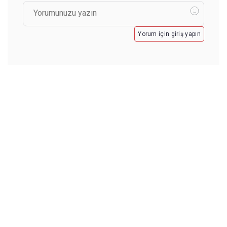
Yorum için giriş yapın