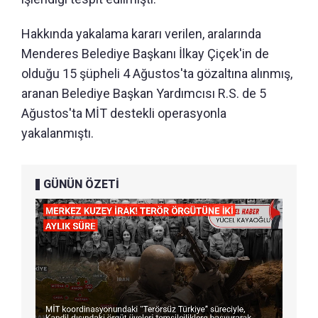
Hakkında yakalama kararı verilen, aralarında
Menderes Belediye Başkanı İlkay Çiçek'in de
olduğu 15 şüpheli 4 Ağustos'ta gözaltına alınmış,
aranan Belediye Başkan Yardımcısı R.S. de 5
Ağustos'ta MİT destekli operasyonla
yakalanmıştı.
GÜNÜN ÖZETİ