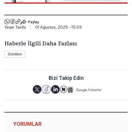
Paylaş
Yayın Tarihi
|
01 Ağustos, 2025 - 15:03
Haberle İlgili Daha Fazlası
Gündem
Bizi Takip Edin
YORUMLAR