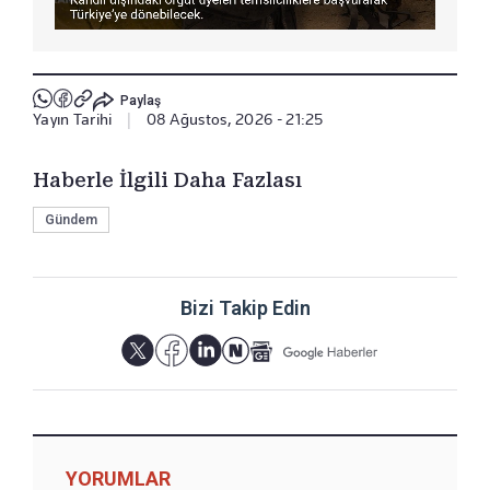
Paylaş
Yayın Tarihi
|
08 Ağustos, 2026 - 21:25
Haberle İlgili Daha Fazlası
Gündem
Bizi Takip Edin
YORUMLAR