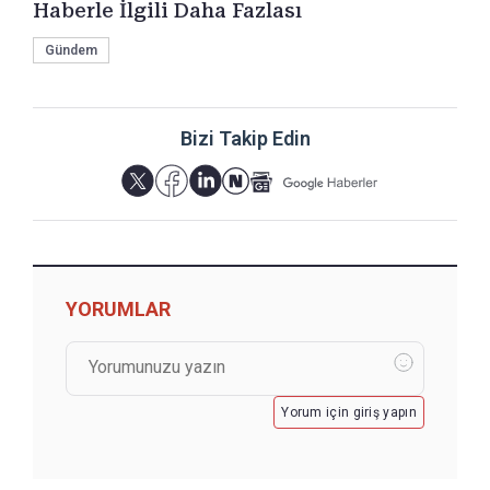
Haberle İlgili Daha Fazlası
Gündem
Bizi Takip Edin
YORUMLAR
Yorum için giriş yapın