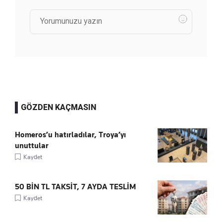
GÖZDEN KAÇMASIN
Homeros’u hatırladılar, Troya’yı
unuttular
Kaydet
50 BİN TL TAKSİT, 7 AYDA TESLİM
Kaydet