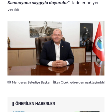
Kamuoyuna saygıyla duyurulur"
ifadelerine yer
verildi.
Menderes Belediye Başkanı İlkay Çiçek, görevden uzaklaştırıldı!
ÖNERİLEN HABERLER