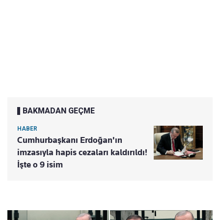
BAKMADAN GEÇME
HABER
Cumhurbaşkanı Erdoğan'ın
imzasıyla hapis cezaları kaldırıldı!
İşte o 9 isim