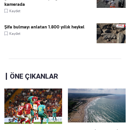
kamerada
Kaydet
Şifa bulmayı anlatan 1.800 yıllık heykel
Kaydet
ÖNE ÇIKANLAR