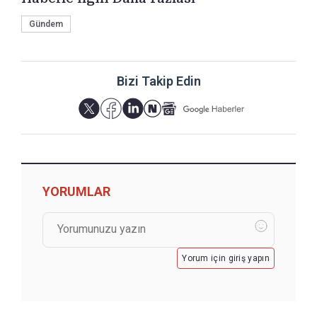
Gündem
Bizi Takip Edin
YORUMLAR
Yorum için giriş yapın