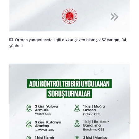
Orman yangınlarıyla ilgili dikkat çeken bilanço! 52 yangın, 34
şüpheli