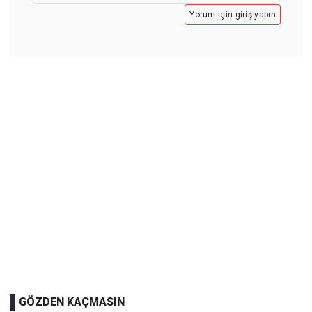
Yorum için giriş yapın
GÖZDEN KAÇMASIN