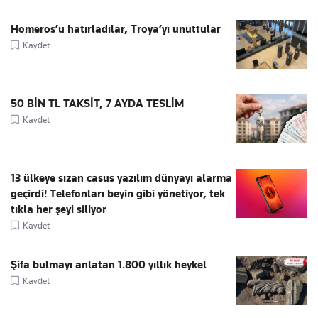
Homeros’u hatırladılar, Troya’yı unuttular
Kaydet
50 BİN TL TAKSİT, 7 AYDA TESLİM
Kaydet
13 ülkeye sızan casus yazılım dünyayı alarma
geçirdi! Telefonları beyin gibi yönetiyor, tek
tıkla her şeyi siliyor
Kaydet
Şifa bulmayı anlatan 1.800 yıllık heykel
Kaydet