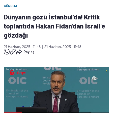
GÜNDEM
Dünyanın gözü İstanbul'da! Kritik
toplantıda Hakan Fidan'dan İsrail'e
gözdağı
21 Haziran, 2025 - 11:48
|
21 Haziran, 2025 - 11:48
Paylaş