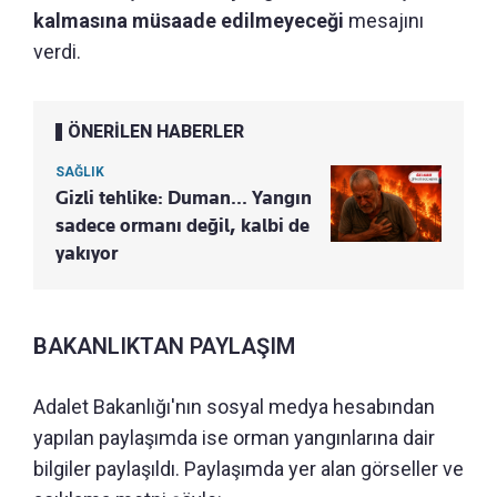
kalmasına müsaade edilmeyeceği
mesajını
verdi.
ÖNERİLEN HABERLER
SAĞLIK
Gizli tehlike: Duman... Yangın
sadece ormanı değil, kalbi de
yakıyor
BAKANLIKTAN PAYLAŞIM
Adalet Bakanlığı'nın sosyal medya hesabından
yapılan paylaşımda ise orman yangınlarına dair
bilgiler paylaşıldı. Paylaşımda yer alan görseller ve