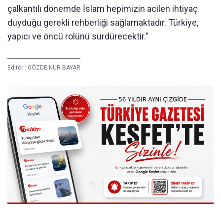
çalkantılı dönemde İslam hepimizin acilen ihtiyaç
duyduğu gerekli rehberliği sağlamaktadır. Türkiye,
yapıcı ve öncü rolünü sürdürecektir."
Editör :
GÖZDE NUR BAYAR