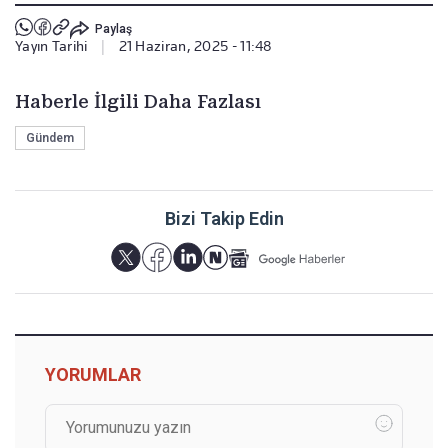
Paylaş
Yayın Tarihi
|
21 Haziran, 2025 - 11:48
Haberle İlgili Daha Fazlası
Gündem
Bizi Takip Edin
YORUMLAR