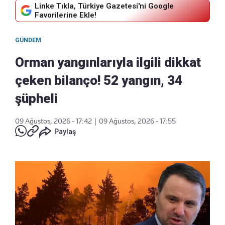
Linke Tıkla, Türkiye Gazetesi'ni Google
Favorilerine Ekle!
GÜNDEM
Orman yangınlarıyla ilgili dikkat
çeken bilanço! 52 yangın, 34
şüpheli
09 Ağustos, 2026 - 17:42
|
09 Ağustos, 2026 - 17:55
Paylaş