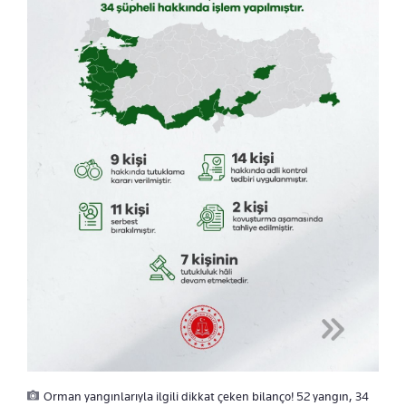
Orman yangınlarıyla ilgili dikkat çeken bilanço! 52 yangın, 34