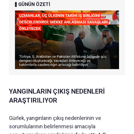
GÜNÜN ÖZETİ
YANGINLARIN ÇIKIŞ NEDENLERİ
ARAŞTIRILIYOR
Gürlek, yangınların çıkış nedenlerinin ve
sorumlularının belirlenmesi amacıyla