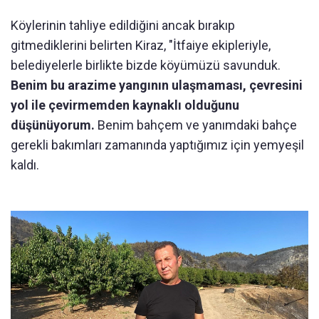
Köylerinin tahliye edildiğini ancak bırakıp
gitmediklerini belirten Kiraz, "İtfaiye ekipleriyle,
belediyelerle birlikte bizde köyümüzü savunduk.
Benim bu arazime yangının ulaşmaması, çevresini
yol ile çevirmemden kaynaklı olduğunu
düşünüyorum.
Benim bahçem ve yanımdaki bahçe
gerekli bakımları zamanında yaptığımız için yemyeşil
kaldı.