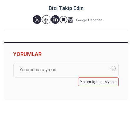
Bizi Takip Edin
YORUMLAR
Yorum için giriş yapın