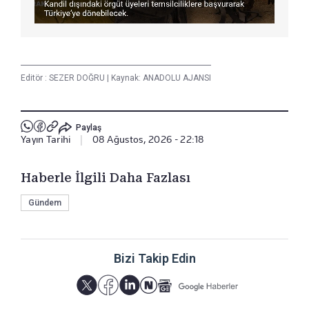
Editör :
SEZER DOĞRU
|
Kaynak: ANADOLU AJANSI
Paylaş
Yayın Tarihi
|
08 Ağustos, 2026 - 22:18
Haberle İlgili Daha Fazlası
Gündem
Bizi Takip Edin