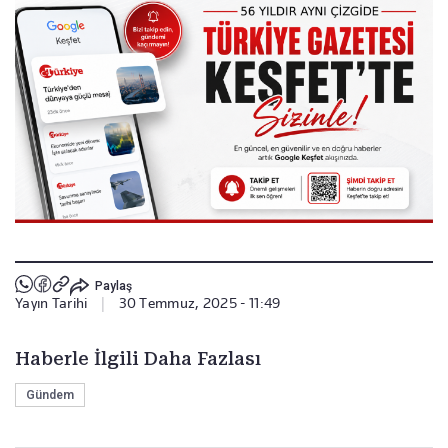
Paylaş
Yayın Tarihi
|
30 Temmuz, 2025 - 11:49
Haberle İlgili Daha Fazlası
Gündem