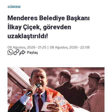
GÜNDEM
Menderes Belediye Başkanı
İlkay Çiçek, görevden
uzaklaştırıldı!
08 Ağustos, 2026 - 21:25
|
08 Ağustos, 2026 - 22:08
Paylaş