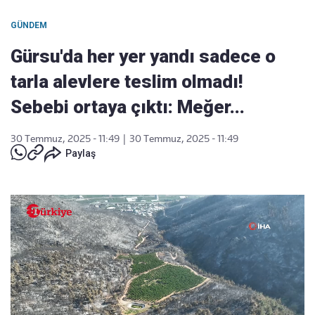
GÜNDEM
Gürsu'da her yer yandı sadece o
tarla alevlere teslim olmadı!
Sebebi ortaya çıktı: Meğer...
30 Temmuz, 2025 - 11:49
|
30 Temmuz, 2025 - 11:49
Paylaş