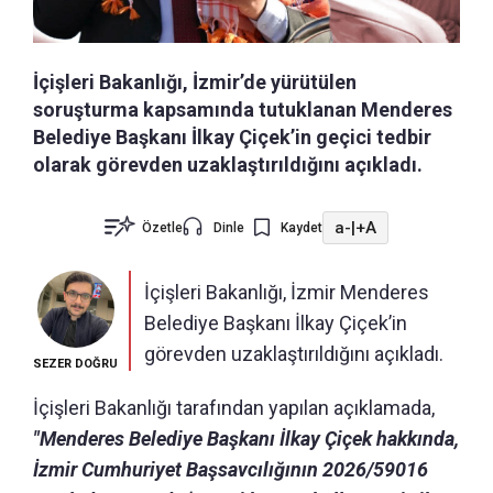
İçişleri Bakanlığı, İzmir’de yürütülen
soruşturma kapsamında tutuklanan Menderes
Belediye Başkanı İlkay Çiçek’in geçici tedbir
olarak görevden uzaklaştırıldığını açıkladı.
a-
|
+A
Özetle
Dinle
Kaydet
İçişleri Bakanlığı, İzmir Menderes
Belediye Başkanı İlkay Çiçek’in
görevden uzaklaştırıldığını açıkladı.
SEZER DOĞRU
İçişleri Bakanlığı tarafından yapılan açıklamada,
"Menderes Belediye Başkanı İlkay Çiçek hakkında,
İzmir Cumhuriyet Başsavcılığının 2026/59016