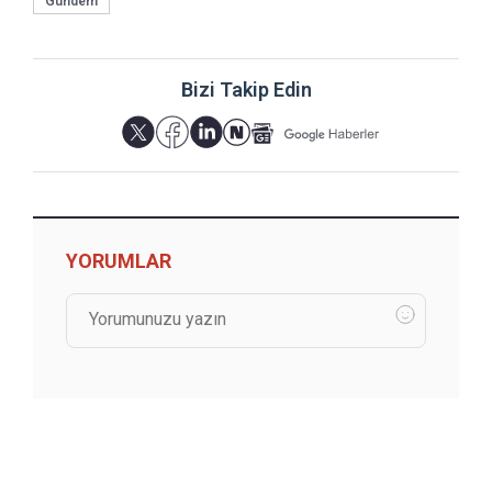
Gündem
Bizi Takip Edin
YORUMLAR