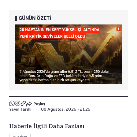
GÜNÜN ÖZETİ
Paylaş
Yayın Tarihi
|
08 Ağustos, 2026 - 21:25
Haberle İlgili Daha Fazlası