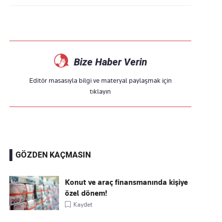
Bize Haber Verin
Editör masasıyla bilgi ve materyal paylaşmak için
tıklayın
GÖZDEN KAÇMASIN
Konut ve araç finansmanında kişiye
özel dönem!
Kaydet