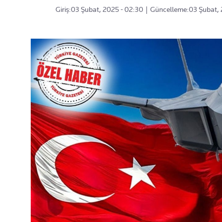
Giriş:
03 Şubat, 2025 - 02:30
|
Güncelleme:
03 Şubat, 