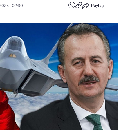
2025 - 02:30
Paylaş