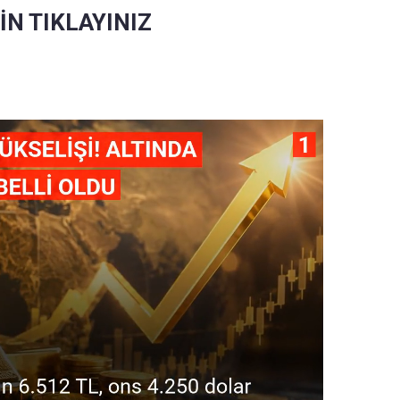
İN TIKLAYINIZ