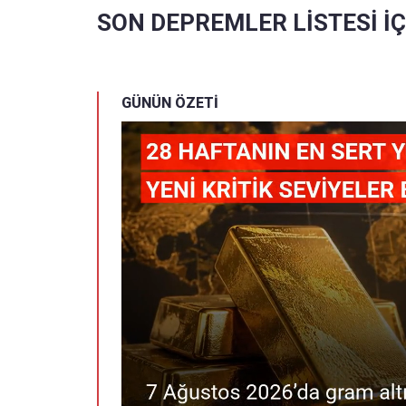
SON DEPREMLER LİSTESİ İÇ
GÜNÜN ÖZETİ