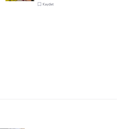
Kaydet