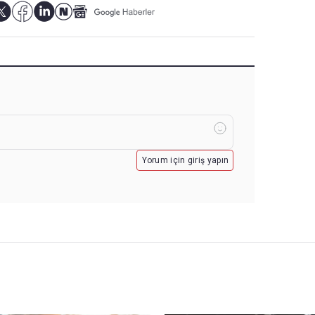
Yorum için giriş yapın