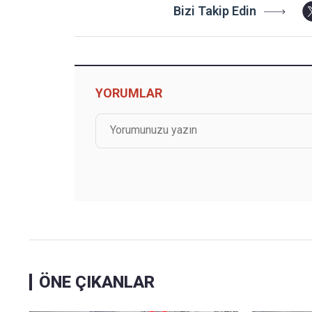
Bizi Takip Edin
YORUMLAR
ÖNE ÇIKANLAR