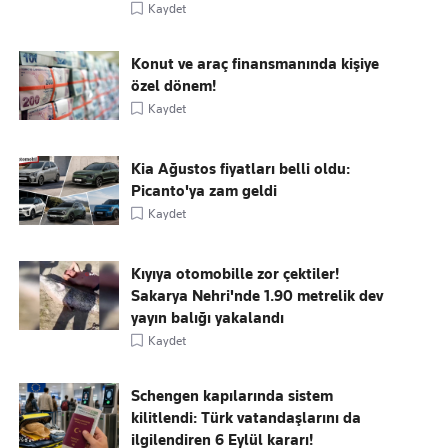
Kaydet
Konut ve araç finansmanında kişiye
özel dönem!
Kaydet
Kia Ağustos fiyatları belli oldu:
Picanto'ya zam geldi
Kaydet
Kıyıya otomobille zor çektiler!
Sakarya Nehri'nde 1.90 metrelik dev
yayın balığı yakalandı
Kaydet
Schengen kapılarında sistem
kilitlendi: Türk vatandaşlarını da
ilgilendiren 6 Eylül kararı!