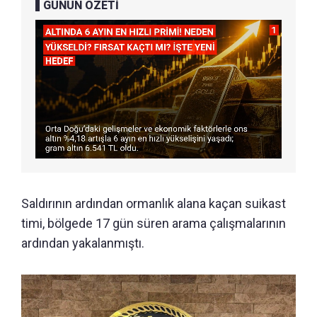
GÜNÜN ÖZETİ
Saldırının ardından ormanlık alana kaçan suikast
timi, bölgede 17 gün süren arama çalışmalarının
ardından yakalanmıştı.