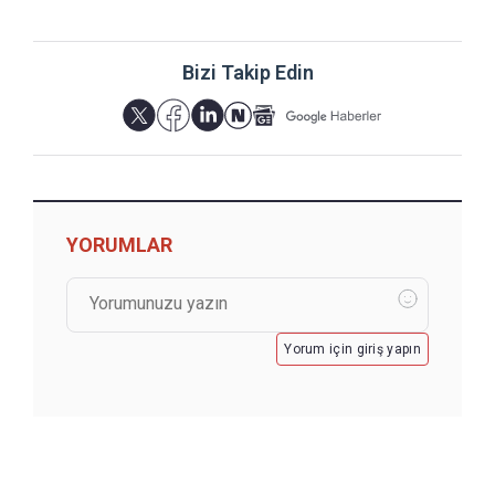
Bizi Takip Edin
YORUMLAR
Yorum için giriş yapın