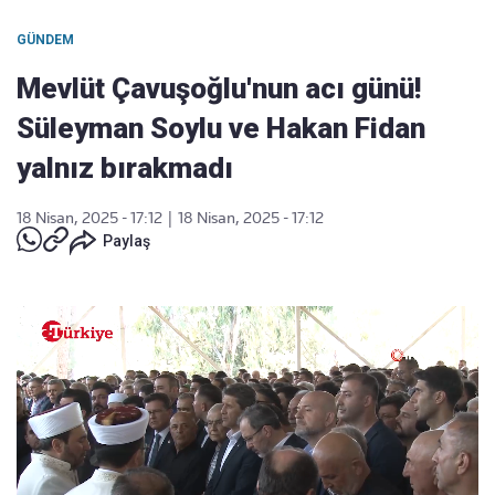
GÜNDEM
Mevlüt Çavuşoğlu'nun acı günü!
Süleyman Soylu ve Hakan Fidan
yalnız bırakmadı
18 Nisan, 2025 - 17:12
|
18 Nisan, 2025 - 17:12
Paylaş