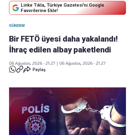
Linke Tıkla, Türkiye Gazetesi'ni Google
Favorilerine Ekle!
GÜNDEM
Bir FETÖ üyesi daha yakalandı!
İhraç edilen albay paketlendi
06 Ağustos, 2026 - 21:27
|
06 Ağustos, 2026 - 21:27
Paylaş