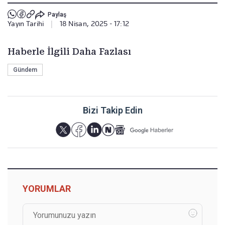
Paylaş
Yayın Tarihi
|
18 Nisan, 2025 - 17:12
Haberle İlgili Daha Fazlası
Gündem
Bizi Takip Edin
YORUMLAR