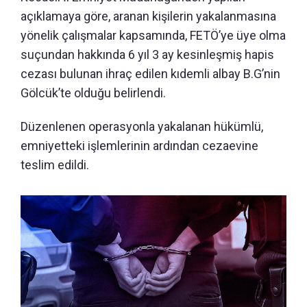
açıklamaya göre, aranan kişilerin yakalanmasına
yönelik çalışmalar kapsamında, FETÖ’ye üye olma
suçundan hakkında 6 yıl 3 ay kesinleşmiş hapis
cezası bulunan ihraç edilen kıdemli albay B.G’nin
Gölcük’te olduğu belirlendi.
Düzenlenen operasyonla yakalanan hükümlü,
emniyetteki işlemlerinin ardından cezaevine
teslim edildi.