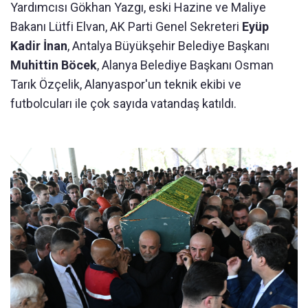
Yardımcısı Gökhan Yazgı, eski Hazine ve Maliye
Bakanı Lütfi Elvan, AK Parti Genel Sekreteri
Eyüp
Kadir İnan
, Antalya Büyükşehir Belediye Başkanı
Muhittin Böcek
, Alanya Belediye Başkanı Osman
Tarık Özçelik, Alanyaspor'un teknik ekibi ve
futbolcuları ile çok sayıda vatandaş katıldı.