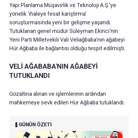
Yapı Planlama Müşavirlik ve Teknoloji A.Ş.'ye
yönelik 'ihaleye fesat karıştırma'
soruşturmasında yeni bir gelişme yaşandı.
Tutuklanan genel müdür Süleyman Ekinci'nin
Yeni Parti Milletvekili Vali Veliağbaba'nın ağabeyi
Hür Ağbaba ile bağlantısı olduğu tespit edilmişti.
VELİ AĞABABA'NIN AĞABEYİ
TUTUKLANDI
Gözaltına alınan ve işlemlerinin ardından
mahkemeye sevk edilen Hür Ağbaba tutuklandı.
GÜNÜN ÖZETİ