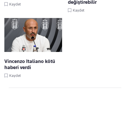
değiştirebilir
Kaydet
Kaydet
Vincenzo Italiano kötü
haberi verdi
Kaydet