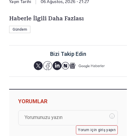
Yayın Tarihi
|
06 Ağustos, 2026 - 21:27
Haberle İlgili Daha Fazlası
Gündem
Bizi Takip Edin
YORUMLAR
Yorum için giriş yapın