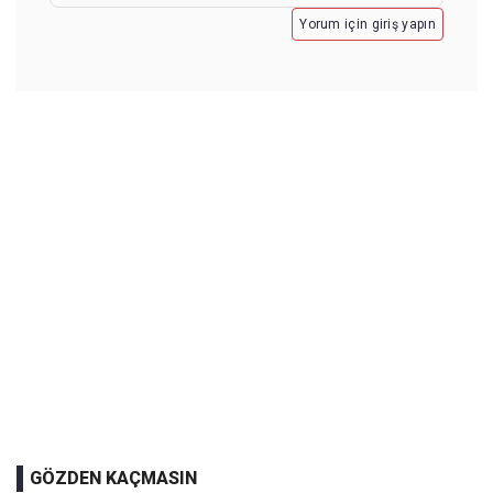
Yorum için giriş yapın
GÖZDEN KAÇMASIN