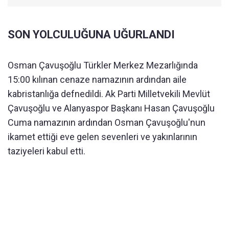
SON YOLCULUĞUNA UĞURLANDI
Osman Çavuşoğlu Türkler Merkez Mezarlığında
15:00 kılınan cenaze namazının ardından aile
kabristanlığa defnedildi. Ak Parti Milletvekili Mevlüt
Çavuşoğlu ve Alanyaspor Başkanı Hasan Çavuşoğlu
Cuma namazının ardından Osman Çavuşoğlu'nun
ikamet ettiği eve gelen sevenleri ve yakınlarının
taziyeleri kabul etti.