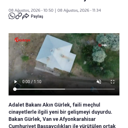
08 Ağustos, 2026 - 10:50
|
08 Ağustos, 2026 - 11:34
Paylaş
Adalet Bakanı Akın Gürlek, faili meçhul
cinayetlerle ilgili yeni bir gelişmeyi duyurdu.
Bakan Gürlek, Van ve Afyonkarahisar
Cumhuriyet Başsavcılıkları ile yürütülen ortak