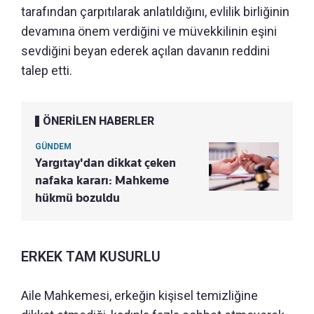
tarafından çarpıtılarak anlatıldığını, evlilik birliğinin
devamına önem verdiğini ve müvekkilinin eşini
sevdiğini beyan ederek açılan davanın reddini
talep etti.
ÖNERİLEN HABERLER
GÜNDEM
Yargıtay'dan dikkat çeken
nafaka kararı: Mahkeme
hükmü bozuldu
ERKEK TAM KUSURLU
Aile Mahkemesi, erkeğin kişisel temizliğine