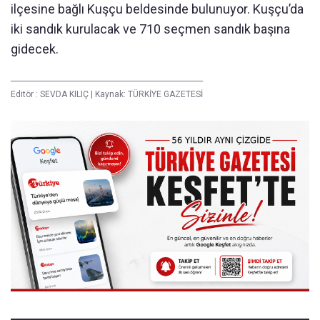
ilçesine bağlı Kuşçu beldesinde bulunuyor. Kuşçu’da
iki sandık kurulacak ve 710 seçmen sandık başına
gidecek.
Editör :
SEVDA KILIÇ
|
Kaynak: TÜRKİYE GAZETESİ