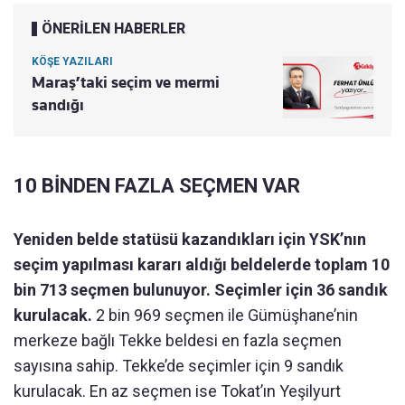
ÖNERİLEN HABERLER
KÖŞE YAZILARI
Maraş’taki seçim ve mermi
sandığı
10 BİNDEN FAZLA SEÇMEN VAR
Yeniden belde statüsü kazandıkları için YSK’nın
seçim yapılması kararı aldığı beldelerde toplam 10
bin 713 seçmen bulunuyor. Seçimler için 36 sandık
kurulacak.
2 bin 969 seçmen ile Gümüşhane’nin
merkeze bağlı Tekke beldesi en fazla seçmen
sayısına sahip. Tekke’de seçimler için 9 sandık
kurulacak. En az seçmen ise Tokat’ın Yeşilyurt