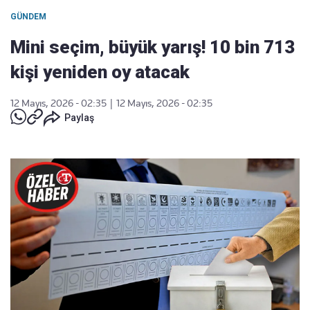
GÜNDEM
Mini seçim, büyük yarış! 10 bin 713
kişi yeniden oy atacak
12 Mayıs, 2026 - 02:35
|
12 Mayıs, 2026 - 02:35
Paylaş