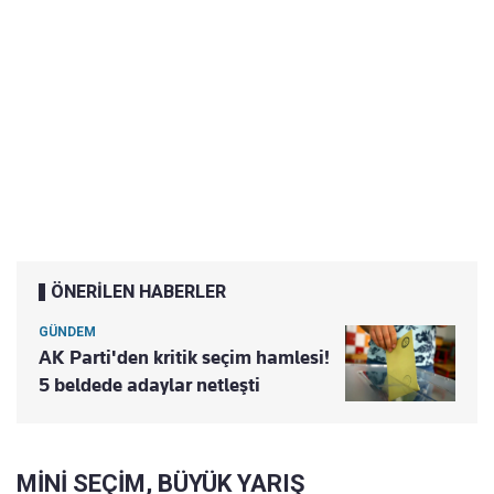
ÖNERİLEN HABERLER
GÜNDEM
AK Parti'den kritik seçim hamlesi!
5 beldede adaylar netleşti
MİNİ SEÇİM, BÜYÜK YARIŞ