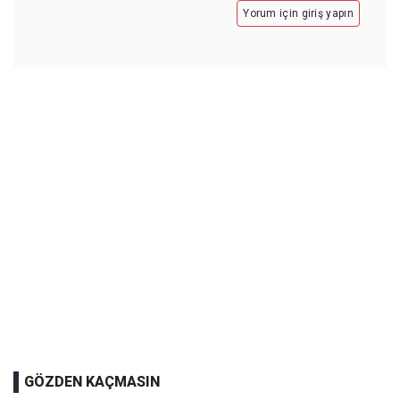
Yorum için giriş yapın
GÖZDEN KAÇMASIN