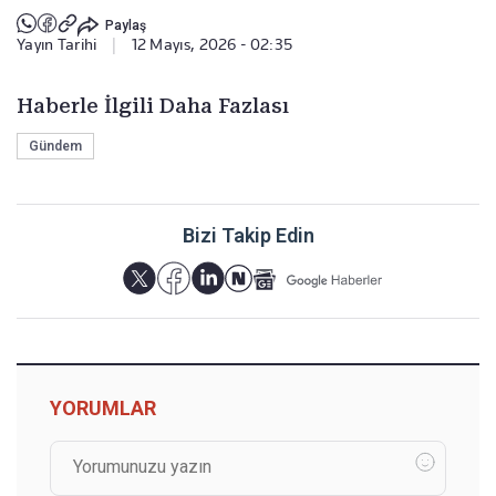
Paylaş
Yayın Tarihi
|
12 Mayıs, 2026 - 02:35
Haberle İlgili Daha Fazlası
Gündem
Bizi Takip Edin
YORUMLAR