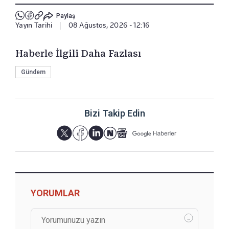
Paylaş
Yayın Tarihi
|
08 Ağustos, 2026 - 12:16
Haberle İlgili Daha Fazlası
Gündem
Bizi Takip Edin
YORUMLAR