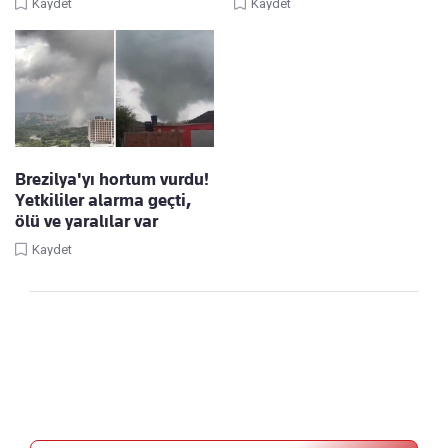
Kaydet
Kaydet
Brezilya'yı hortum vurdu!
Yetkililer alarma geçti,
ölü ve yaralılar var
Kaydet