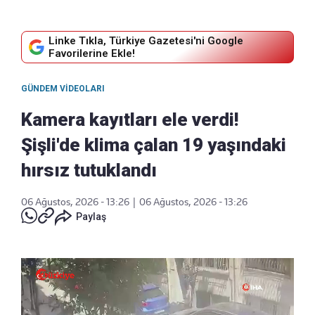
Linke Tıkla, Türkiye Gazetesi'ni Google
Favorilerine Ekle!
GÜNDEM VIDEOLARI
Kamera kayıtları ele verdi!
Şişli'de klima çalan 19 yaşındaki
hırsız tutuklandı
06 Ağustos, 2026 - 13:26
|
06 Ağustos, 2026 - 13:26
Paylaş