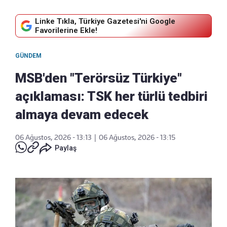
Linke Tıkla, Türkiye Gazetesi'ni Google
Favorilerine Ekle!
GÜNDEM
MSB'den "Terörsüz Türkiye"
açıklaması: TSK her türlü tedbiri
almaya devam edecek
06 Ağustos, 2026 - 13:13
|
06 Ağustos, 2026 - 13:15
Paylaş