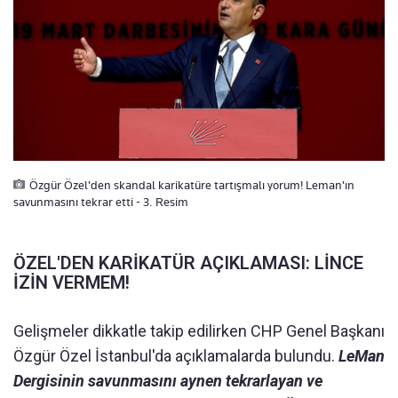
Özgür Özel'den skandal karikatüre tartışmalı yorum! Leman'ın
savunmasını tekrar etti - 3. Resim
ÖZEL'DEN KARİKATÜR AÇIKLAMASI: LİNCE
İZİN VERMEM!
Gelişmeler dikkatle takip edilirken CHP Genel Başkanı
Özgür Özel İstanbul'da açıklamalarda bulundu.
LeMan
Dergisinin savunmasını aynen tekrarlayan ve