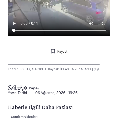
Kaydet
Editör :
ERKUT ÇALIKOGLU
|
Kaynak: İHLAS HABER AJANSI
|
Şişli
Paylaş
Yayın Tarihi
|
06 Ağustos, 2026 - 13:26
Haberle İlgili Daha Fazlası
Gündem Videoları