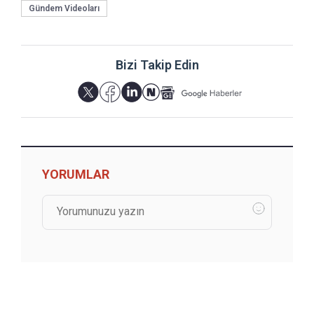
Gündem Videoları
Bizi Takip Edin
YORUMLAR