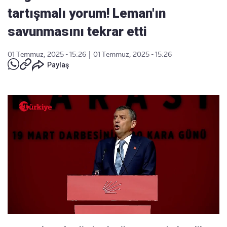
tartışmalı yorum! Leman'ın
savunmasını tekrar etti
01 Temmuz, 2025 - 15:26
|
01 Temmuz, 2025 - 15:26
Paylaş