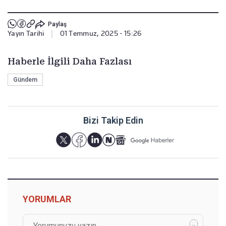
Paylaş
Yayın Tarihi
|
01 Temmuz, 2025 - 15:26
Haberle İlgili Daha Fazlası
Gündem
Bizi Takip Edin
YORUMLAR