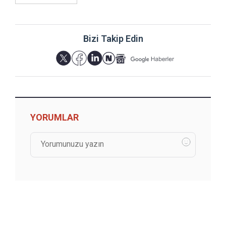
Bizi Takip Edin
YORUMLAR