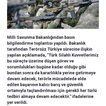
Milli Savunma Bakanlığından basın
bilgilendirme toplantısı yapıldı. Bakanlık
tarafından Terörsüz Türkiye sürecine ilişkin
yapılan açıklamada, "Türk Silahlı Kuvvetlerimiz
bu süreçte üzerine düşen görev ve
sorumlulukları bugüne kadar olduğu gibi
bundan sonra da kararlılıkla yerine getirmeye
devam edecek, terörle mücadelede elde
edilen başarının kalıcı barış ve güvenlik
ortamıyla taçlandırılması için gerekli her türlü
tedbiri almaya devam edecektir." ifadelerine
yer verildi.