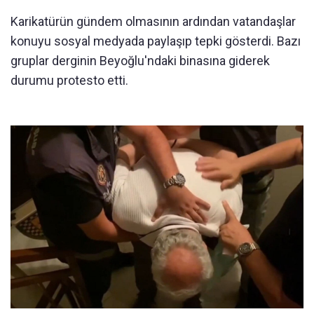
Karikatürün gündem olmasının ardından vatandaşlar
konuyu sosyal medyada paylaşıp tepki gösterdi. Bazı
gruplar derginin Beyoğlu'ndaki binasına giderek
durumu protesto etti.