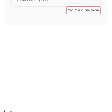
Yorum için giriş yapın