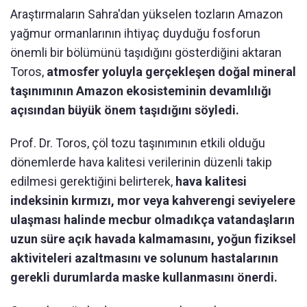
Araştırmaların Sahra'dan yükselen tozların Amazon
yağmur ormanlarının ihtiyaç duyduğu fosforun
önemli bir bölümünü taşıdığını gösterdiğini aktaran
Toros,
atmosfer yoluyla gerçekleşen doğal mineral
taşınımının Amazon ekosisteminin devamlılığı
açısından büyük önem taşıdığını söyledi.
Prof. Dr. Toros, çöl tozu taşınımının etkili olduğu
dönemlerde hava kalitesi verilerinin düzenli takip
edilmesi gerektiğini belirterek,
hava kalitesi
indeksinin kırmızı, mor veya kahverengi seviyelere
ulaşması halinde mecbur olmadıkça vatandaşların
uzun süre açık havada kalmamasını, yoğun fiziksel
aktiviteleri azaltmasını ve solunum hastalarının
gerekli durumlarda maske kullanmasını önerdi.