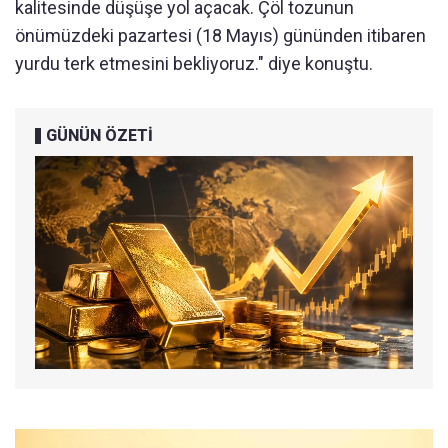
kalitesinde düşüşe yol açacak. Çöl tozunun
önümüzdeki pazartesi (18 Mayıs) gününden itibaren
yurdu terk etmesini bekliyoruz." diye konuştu.
GÜNÜN ÖZETİ