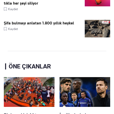
tıkla her şeyi siliyor
Kaydet
Şifa bulmayı anlatan 1.800 yıllık heykel
Kaydet
ÖNE ÇIKANLAR