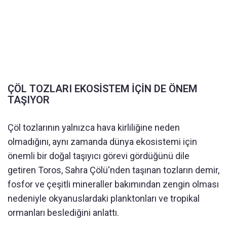
ÇÖL TOZLARI EKOSİSTEM İÇİN DE ÖNEM
TAŞIYOR
Çöl tozlarının yalnızca hava kirliliğine neden
olmadığını, aynı zamanda dünya ekosistemi için
önemli bir doğal taşıyıcı görevi gördüğünü dile
getiren Toros, Sahra Çölü'nden taşınan tozların demir,
fosfor ve çeşitli mineraller bakımından zengin olması
nedeniyle okyanuslardaki planktonları ve tropikal
ormanları beslediğini anlattı.