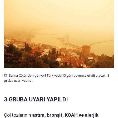
Sahra Çölünden geliyor! Türkiyede 10 gün boyunca etkili olacak, 3
gruba uyarı yapıldı
3 GRUBA UYARI YAPILDI
Çöl tozlarının
astım, bronşit, KOAH ve alerjik