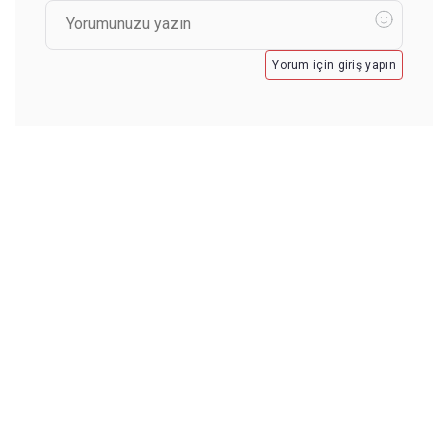
Yorum için giriş yapın