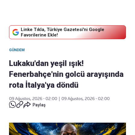
Linke Tıkla, Türkiye Gazetesi'ni Google
Favorilerine Ekle!
GÜNDEM
Lukaku'dan yeşil ışık!
Fenerbahçe'nin golcü arayışında
rota İtalya'ya döndü
09 Ağustos, 2026 - 02:00
|
09 Ağustos, 2026 - 02:00
Paylaş