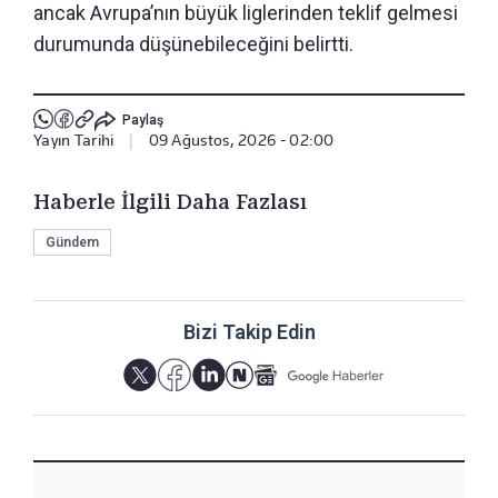
ancak Avrupa’nın büyük liglerinden teklif gelmesi
durumunda düşünebileceğini belirtti.
Paylaş
Yayın Tarihi
|
09 Ağustos, 2026 - 02:00
Haberle İlgili Daha Fazlası
Gündem
Bizi Takip Edin