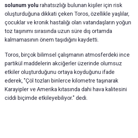
solunum yolu
rahatsızlığı bulunan kişiler için risk
oluşturduğuna dikkati çeken Toros, özellikle yaşlılar,
çocuklar ve kronik hastalığı olan vatandaşların yoğun
toz taşınımı sırasında uzun süre dış ortamda
kalmamasının önem taşıdığını kaydetti.
Toros, birçok bilimsel çalışmanın atmosferdeki ince
partikül maddelerin akciğerler üzerinde olumsuz
etkiler oluşturduğunu ortaya koyduğunu ifade
ederek, "Çöl tozları binlerce kilometre taşınarak
Karayipler ve Amerika kıtasında dahi hava kalitesini
ciddi biçimde etkileyebiliyor." dedi.