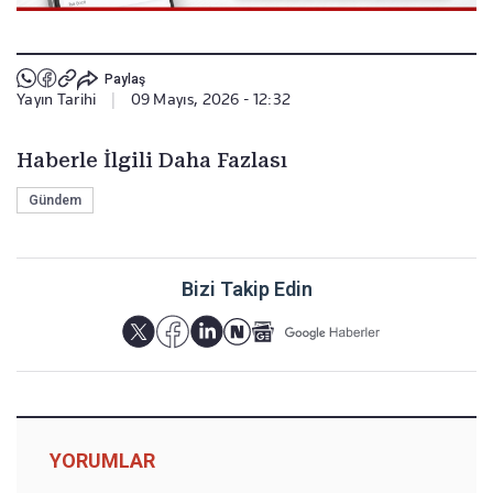
Paylaş
Yayın Tarihi
|
09 Mayıs, 2026 - 12:32
Haberle İlgili Daha Fazlası
Gündem
Bizi Takip Edin
YORUMLAR