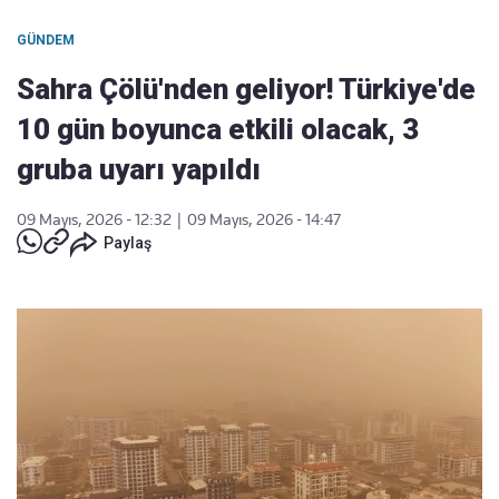
GÜNDEM
Sahra Çölü'nden geliyor! Türkiye'de
10 gün boyunca etkili olacak, 3
gruba uyarı yapıldı
09 Mayıs, 2026 - 12:32
|
09 Mayıs, 2026 - 14:47
Paylaş