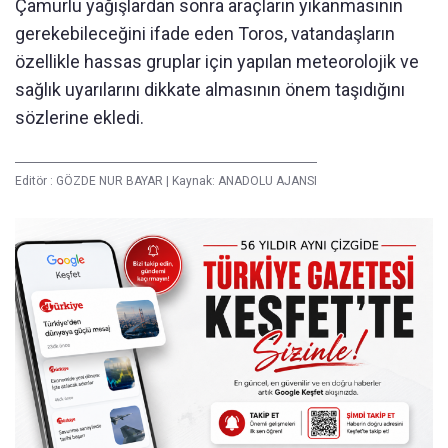
Çamurlu yağışlardan sonra araçların yıkanmasının
gerekebileceğini ifade eden Toros, vatandaşların
özellikle hassas gruplar için yapılan meteorolojik ve
sağlık uyarılarını dikkate almasının önem taşıdığını
sözlerine ekledi.
Editör :
GÖZDE NUR BAYAR
|
Kaynak: ANADOLU AJANSI