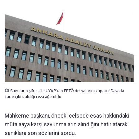
Savcıların şifresi ile UYAP'tan FETÖ dosyalarını kapattı! Davada
karar çıktı, aldığı ceza ağır oldu
Mahkeme başkanı, önceki celsede esas hakkındaki
mütalaaya karşı savunmaların alındığını hatırlatarak
sanıklara son sözlerini sordu.