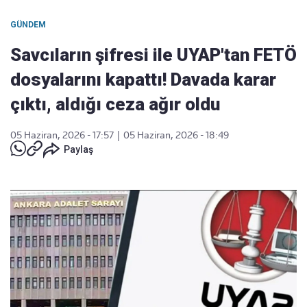
GÜNDEM
Savcıların şifresi ile UYAP'tan FETÖ
dosyalarını kapattı! Davada karar
çıktı, aldığı ceza ağır oldu
05 Haziran, 2026 - 17:57
|
05 Haziran, 2026 - 18:49
Paylaş