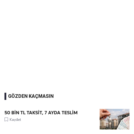
GÖZDEN KAÇMASIN
50 BİN TL TAKSİT, 7 AYDA TESLİM
Kaydet