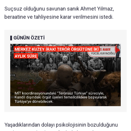
Suçsuz olduğunu savunan sanık Ahmet Yılmaz,
beraatine ve tahliyesine karar verilmesini istedi.
GÜNÜN ÖZETİ
Yaşadıklarından dolayı psikolojisinin bozulduğunu