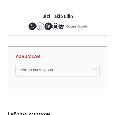
Bizi Takip Edin
YORUMLAR
GÖZDEN KAÇMASIN