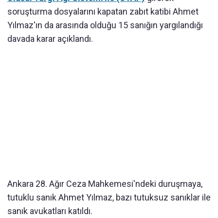
soruşturma dosyalarını kapatan zabıt katibi Ahmet
Yılmaz'ın da arasında olduğu 15 sanığın yargılandığı
davada karar açıklandı.
Ankara 28. Ağır Ceza Mahkemesi'ndeki duruşmaya,
tutuklu sanık Ahmet Yılmaz, bazı tutuksuz sanıklar ile
sanık avukatları katıldı.