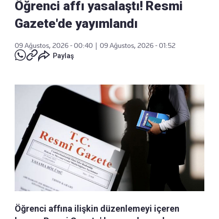
Öğrenci affı yasalaştı! Resmi
Gazete'de yayımlandı
09 Ağustos, 2026 - 00:40
|
09 Ağustos, 2026 - 01:52
Paylaş
Öğrenci affına ilişkin düzenlemeyi içeren