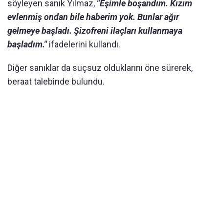
söyleyen sanık Yılmaz,
"Eşimle boşandım. Kızım
evlenmiş ondan bile haberim yok. Bunlar ağır
gelmeye başladı. Şizofreni ilaçları kullanmaya
başladım."
ifadelerini kullandı.
Diğer sanıklar da suçsuz olduklarını öne sürerek,
beraat talebinde bulundu.