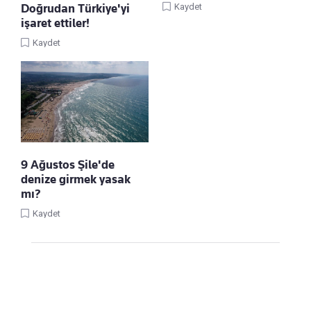
Kaydet
Doğrudan Türkiye'yi
işaret ettiler!
Kaydet
9 Ağustos Şile'de
denize girmek yasak
mı?
Kaydet