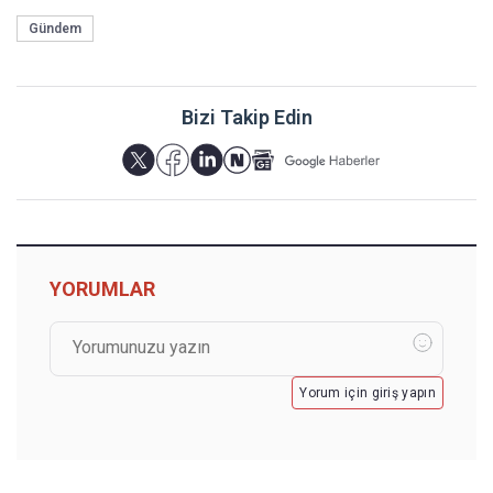
Gündem
Bizi Takip Edin
YORUMLAR
Yorum için giriş yapın