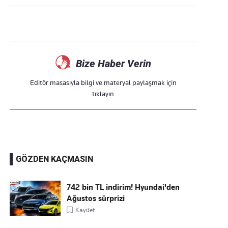
Bize Haber Verin
Editör masasıyla bilgi ve materyal paylaşmak için
tıklayın
GÖZDEN KAÇMASIN
742 bin TL indirim! Hyundai'den
Ağustos sürprizi
Kaydet