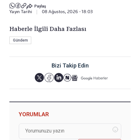
Paylaş
Yayın Tarihi
|
08 Ağustos, 2026 - 18:03
Haberle İlgili Daha Fazlası
Gündem
Bizi Takip Edin
YORUMLAR