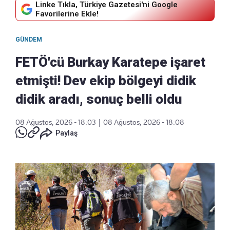
Linke Tıkla, Türkiye Gazetesi'ni Google
Favorilerine Ekle!
GÜNDEM
FETÖ'cü Burkay Karatepe işaret
etmişti! Dev ekip bölgeyi didik
didik aradı, sonuç belli oldu
08 Ağustos, 2026 - 18:03
|
08 Ağustos, 2026 - 18:08
Paylaş