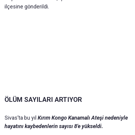
ilçesine gönderildi.
ÖLÜM SAYILARI ARTIYOR
Sivas’ta bu yıl
Kırım Kongo Kanamalı Ateşi nedeniyle
hayatını kaybedenlerin sayısı 8'e yükseldi.