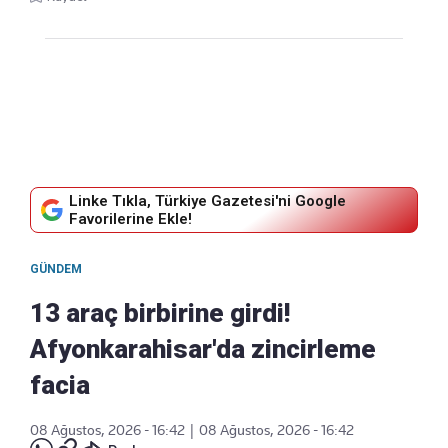
Linke Tıkla, Türkiye Gazetesi'ni Google
Favorilerine Ekle!
GÜNDEM
13 araç birbirine girdi!
Afyonkarahisar'da zincirleme
facia
08 Ağustos, 2026 - 16:42
|
08 Ağustos, 2026 - 16:42