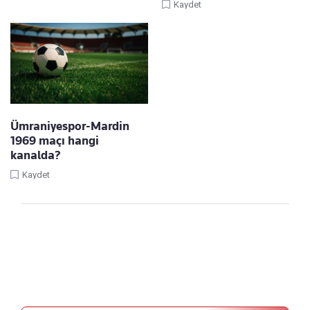
Kaydet
Ümraniyespor-Mardin
1969 maçı hangi
kanalda?
Kaydet