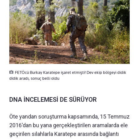
FETÖcü Burkay Karatepe işaret etmişti! Dev ekip bölgeyi didik
didik aradı, sonuç belli oldu
DNA İNCELEMESİ DE SÜRÜYOR
Öte yandan soruşturma kapsamında, 15 Temmuz
2016'dan bu yana gerçekleştirilen aramalarda ele
geçirilen silahlarla Karatepe arasında bağlantı