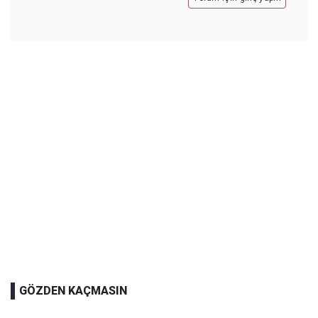
GÖZDEN KAÇMASIN