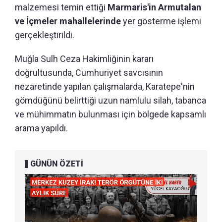
malzemesi temin ettiği
Marmaris'in Armutalan
ve İçmeler mahallelerinde
yer gösterme işlemi
gerçekleştirildi.
Muğla Sulh Ceza Hakimliğinin kararı
doğrultusunda, Cumhuriyet savcısının
nezaretinde yapılan çalışmalarda, Karatepe'nin
gömdüğünü belirttiği uzun namlulu silah, tabanca
ve mühimmatın bulunması için bölgede kapsamlı
arama yapıldı.
GÜNÜN ÖZETİ