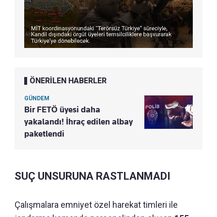
ÖNERİLEN HABERLER
GÜNDEM
Bir FETÖ üyesi daha
yakalandı! İhraç edilen albay
paketlendi
SUÇ UNSURUNA RASTLANMADI
Çalışmalara emniyet özel harekat timleri ile