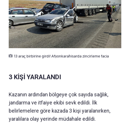
13 araç birbirine girdi! Afyonkarahisarda zincirleme facia
3 KİŞİ YARALANDI
Kazanın ardından bölgeye çok sayıda sağlık,
jandarma ve itfaiye ekibi sevk edildi. İlk
belirlemelere göre kazada 3 kişi yaralanırken,
yaralılara olay yerinde müdahale edildi.