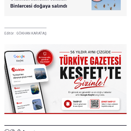
Binlercesi doğaya salındı
Editör :
GÖKHAN KARATAŞ