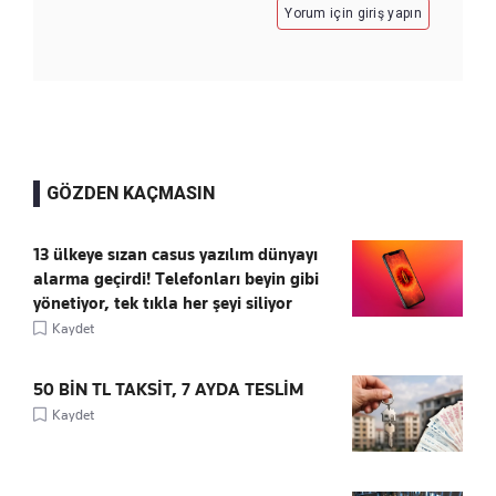
Yorum için giriş yapın
GÖZDEN KAÇMASIN
13 ülkeye sızan casus yazılım dünyayı
alarma geçirdi! Telefonları beyin gibi
yönetiyor, tek tıkla her şeyi siliyor
Kaydet
50 BİN TL TAKSİT, 7 AYDA TESLİM
Kaydet