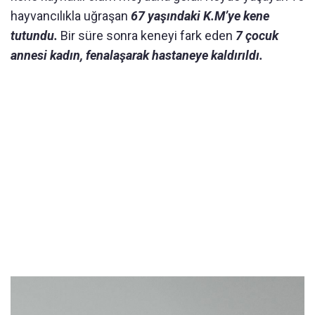
hayvancılıkla uğraşan
67 yaşındaki K.M’ye kene
tutundu.
Bir süre sonra keneyi fark eden
7 çocuk
annesi kadın, fenalaşarak hastaneye kaldırıldı.