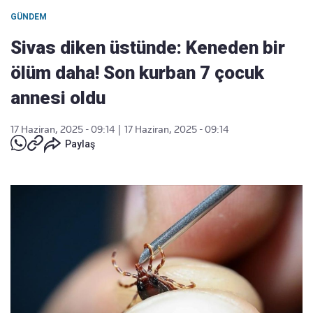
GÜNDEM
Sivas diken üstünde: Keneden bir
ölüm daha! Son kurban 7 çocuk
annesi oldu
17 Haziran, 2025 - 09:14
|
17 Haziran, 2025 - 09:14
Paylaş