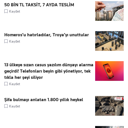
50 BİN TL TAKSİT, 7 AYDA TESLİM
Kaydet
Homeros’u hatırladılar, Troya’yı unuttular
Kaydet
13 ülkeye sızan casus yazılım dünyayı alarma
geçirdi! Telefonları beyin gibi yönetiyor, tek
tıkla her şeyi siliyor
Kaydet
Şifa bulmayı anlatan 1.800 yıllık heykel
Kaydet