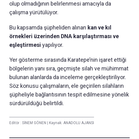
olup olmadığının belirlenmesi amacıyla da
çalışma yürütülüyor.
Bu kapsamda şüpheliden alınan
kan ve kıl
örnekleri üzerinden DNA karşılaştırması ve
eşleştirmesi
yapılıyor.
Yer gösterme sırasında Karatepe’nin işaret ettiği
bölgelerin yanı sıra, geçmişte silah ve mühimmat
bulunan alanlarda da inceleme gerçekleştiriliyor.
Söz konusu çalışmaların, ele geçirilen silahların
şüpheliyle bağlantısının tespit edilmesine yönelik
sürdürüldüğü belirtildi.
Editör :
SİNEM GÖNEN
|
Kaynak: ANADOLU AJANSI