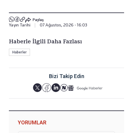
Paylaş
Yayın Tarihi
|
07 Ağustos, 2026 - 16:03
Haberle İlgili Daha Fazlası
Haberler
Bizi Takip Edin
YORUMLAR