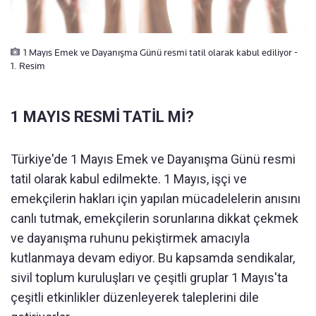
1 Mayıs Emek ve Dayanışma Günü resmi tatil olarak kabul ediliyor -
1. Resim
1 MAYIS RESMİ TATİL Mİ?
Türkiye'de 1 Mayıs Emek ve Dayanışma Günü resmi
tatil olarak kabul edilmekte. 1 Mayıs, işçi ve
emekçilerin hakları için yapılan mücadelelerin anısını
canlı tutmak, emekçilerin sorunlarına dikkat çekmek
ve dayanışma ruhunu pekiştirmek amacıyla
kutlanmaya devam ediyor. Bu kapsamda sendikalar,
sivil toplum kuruluşları ve çeşitli gruplar 1 Mayıs'ta
çeşitli etkinlikler düzenleyerek taleplerini dile