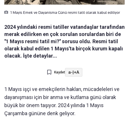
1 Mayis Emek ve Dayanisma Günü resmi tatil olarak kabul ediliyor
2024 yılındaki resmi tatiller vatandaşlar tarafından
merak edilirken en çok sorulan sorulardan biri de
''1 Mayıs resmi tatil mi?'' sorusu oldu. Resmi tatil
olarak kabul edilen 1 Mayıs'ta birçok kurum kapalı
olacak. İşte detaylar...
a-
|
+A
Kaydet
1 Mayıs işçi ve emekçilerin hakları, mücadeleleri ve
dayanışması için bir anma ve kutlama günü olarak
büyük bir önem taşıyor. 2024 yılında 1 Mayıs
Çarşamba gününe denk geliyor.