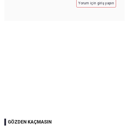
Yorum için giriş yapın
GÖZDEN KAÇMASIN