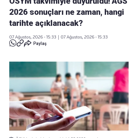
ÖSYM takvimiyle duyuruldu! AGS
2026 sonuçları ne zaman, hangi
tarihte açıklanacak?
07 Ağustos, 2026 - 15:33
|
07 Ağustos, 2026 - 15:33
Paylaş