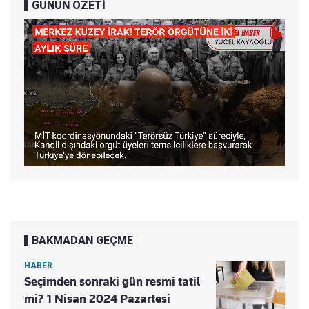
GÜNÜN ÖZETİ
BAKMADAN GEÇME
HABER
Seçimden sonraki gün resmi tatil
mi? 1 Nisan 2024 Pazartesi