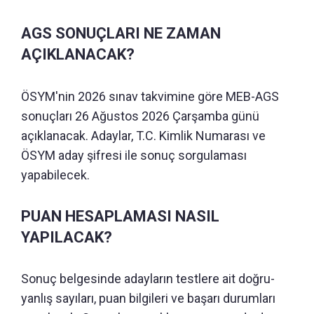
AGS SONUÇLARI NE ZAMAN
AÇIKLANACAK?
ÖSYM'nin 2026 sınav takvimine göre MEB-AGS
sonuçları 26 Ağustos 2026 Çarşamba günü
açıklanacak. Adaylar, T.C. Kimlik Numarası ve
ÖSYM aday şifresi ile sonuç sorgulaması
yapabilecek.
PUAN HESAPLAMASI NASIL
YAPILACAK?
Sonuç belgesinde adayların testlere ait doğru-
yanlış sayıları, puan bilgileri ve başarı durumları