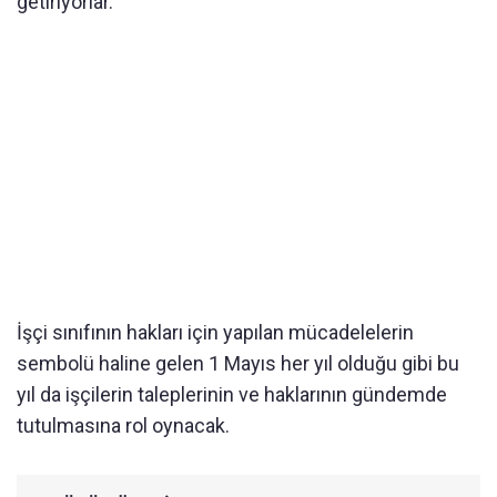
getiriyorlar.
İşçi sınıfının hakları için yapılan mücadelelerin
sembolü haline gelen 1 Mayıs her yıl olduğu gibi bu
yıl da işçilerin taleplerinin ve haklarının gündemde
tutulmasına rol oynacak.