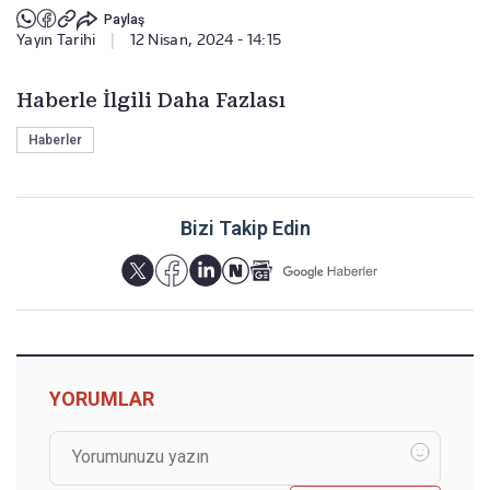
Paylaş
Yayın Tarihi
|
12 Nisan, 2024 - 14:15
Haberle İlgili Daha Fazlası
Haberler
Bizi Takip Edin
YORUMLAR