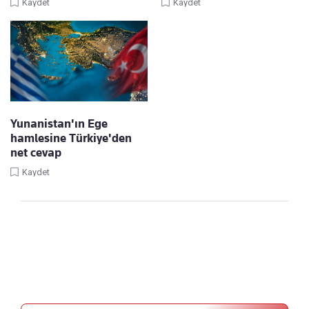
Kaydet
Kaydet
Yunanistan'ın Ege
hamlesine Türkiye'den
net cevap
Kaydet