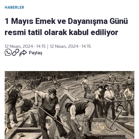
HABERLER
1 Mayıs Emek ve Dayanışma Günü
resmi tatil olarak kabul ediliyor
12 Nisan, 2024 - 14:15
|
12 Nisan, 2024 - 14:15
Paylaş