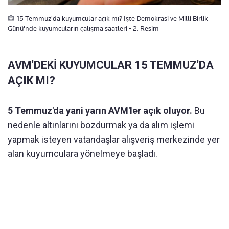
15 Temmuz'da kuyumcular açık mı? İşte Demokrasi ve Milli Birlik
Günü'nde kuyumcuların çalışma saatleri - 2. Resim
AVM'DEKİ KUYUMCULAR 15 TEMMUZ'DA
AÇIK MI?
5 Temmuz'da yani yarın AVM'ler açık oluyor.
Bu
nedenle altınlarını bozdurmak ya da alım işlemi
yapmak isteyen vatandaşlar alışveriş merkezinde yer
alan kuyumculara yönelmeye başladı.