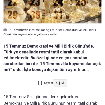
15 Temmuz'da kuyumcular açik mi? Iste Demokrasi ve Milli Birlik
Günü'nde kuyumcularin çalisma saatleri
15 Temmuz Demokrasi ve Milli Birlik Günü'nde,
Türkiye genelinde resmi tatil olarak kabul
edilmektedir. Bu özel günde en çok sorulan
sorulardan biri de "15 Temmuz'da kuyumcular açık
mı?" oldu. İşte konuya ilişkin tüm ayrıntılar...
a-
|
+A
Kaydet
15 Temmuz Salı gününe denk gelmektedir.
Demokrasi ve Milli Birlik Günü'nün resmi tatil olarak