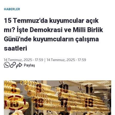
HABERLER
15 Temmuz'da kuyumcular açık
mı? İşte Demokrasi ve Milli Birlik
Günü'nde kuyumcuların çalışma
saatleri
14 Temmuz, 2025 - 17:59
|
14 Temmuz, 2025 - 17:59
Paylaş