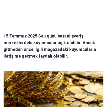
15 Temmuz 2025 Salı günü bazı alışveriş
merkezlerdeki kuyumcular açık olabilir. Ancak
gitmeden önce ilgili mağazadaki kuyumcularla
iletişime geçmek faydalı olabilir.