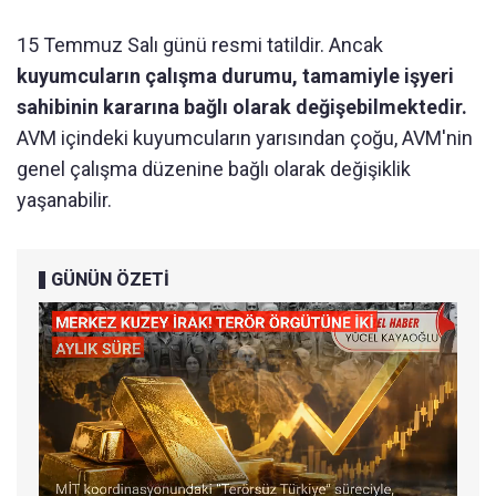
15 Temmuz Salı günü resmi tatildir. Ancak
kuyumcuların çalışma durumu, tamamiyle işyeri
sahibinin kararına bağlı olarak değişebilmektedir.
AVM içindeki kuyumcuların yarısından çoğu, AVM'nin
genel çalışma düzenine bağlı olarak değişiklik
yaşanabilir.
GÜNÜN ÖZETİ