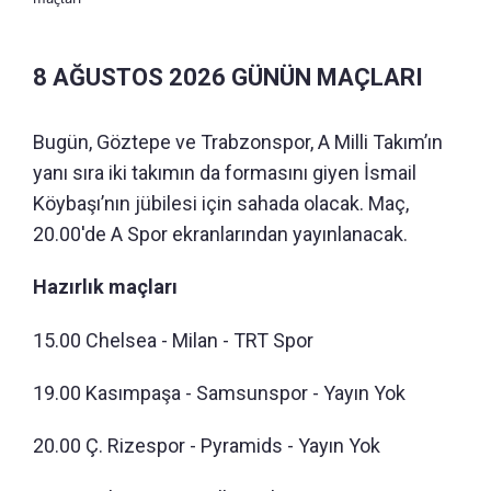
8 AĞUSTOS 2026 GÜNÜN MAÇLARI
Bugün, Göztepe ve Trabzonspor, A Milli Takım’ın
yanı sıra iki takımın da formasını giyen İsmail
Köybaşı’nın jübilesi için sahada olacak. Maç,
20.00'de A Spor ekranlarından yayınlanacak.
Hazırlık maçları
15.00 Chelsea - Milan - TRT Spor
19.00 Kasımpaşa - Samsunspor - Yayın Yok
20.00 Ç. Rizespor - Pyramids - Yayın Yok