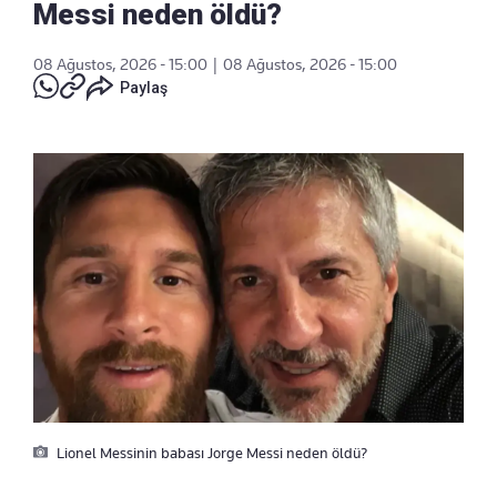
Messi neden öldü?
08 Ağustos, 2026 - 15:00
|
08 Ağustos, 2026 - 15:00
Paylaş
Lionel Messinin babası Jorge Messi neden öldü?