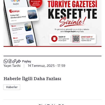
Paylaş
Yayın Tarihi
|
14 Temmuz, 2025 - 17:59
Haberle İlgili Daha Fazlası
Haberler