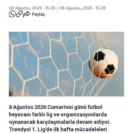
08 Ağustos, 2026 - 15:28
|
08 Ağustos, 2026 - 15:28
Paylaş
8 Ağustos 2026 Cumartesi günü futbol
heyecanı farklı lig ve organizasyonlarda
oynanacak karşılaşmalarla devam ediyor.
Trendyol 1. Lig'de ilk hafta mücadeleleri