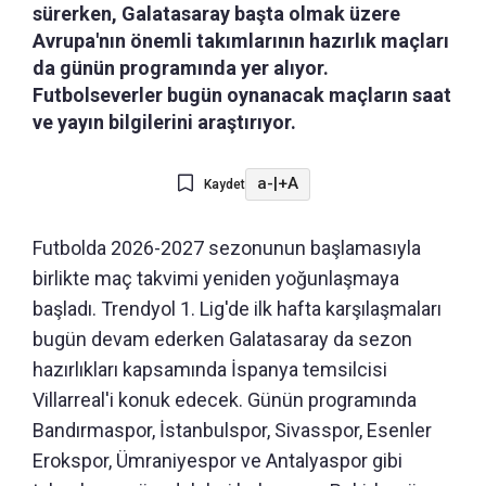
sürerken, Galatasaray başta olmak üzere
Avrupa'nın önemli takımlarının hazırlık maçları
da günün programında yer alıyor.
Futbolseverler bugün oynanacak maçların saat
ve yayın bilgilerini araştırıyor.
a-
|
+A
Kaydet
Futbolda 2026-2027 sezonunun başlamasıyla
birlikte maç takvimi yeniden yoğunlaşmaya
başladı. Trendyol 1. Lig'de ilk hafta karşılaşmaları
bugün devam ederken Galatasaray da sezon
hazırlıkları kapsamında İspanya temsilcisi
Villarreal'i konuk edecek. Günün programında
Bandırmaspor, İstanbulspor, Sivasspor, Esenler
Erokspor, Ümraniyespor ve Antalyaspor gibi