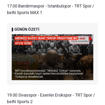
17.00 Bandırmaspor - İstanbulspor - TRT Spor /
beIN Sports MAX 1
GÜNÜN ÖZETİ
19.00 Sivasspor - Esenler Erokspor - TRT Spor /
beIN Sports 2