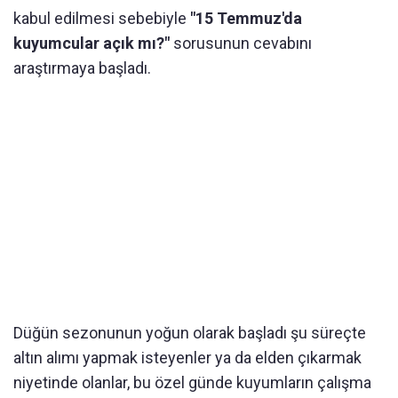
kabul edilmesi sebebiyle
"15 Temmuz'da
kuyumcular açık mı?"
sorusunun cevabını
araştırmaya başladı.
Düğün sezonunun yoğun olarak başladı şu süreçte
altın alımı yapmak isteyenler ya da elden çıkarmak
niyetinde olanlar, bu özel günde kuyumların çalışma