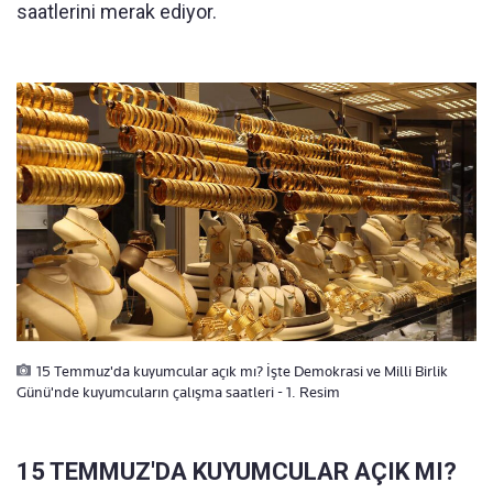
saatlerini merak ediyor.
15 Temmuz'da kuyumcular açık mı? İşte Demokrasi ve Milli Birlik
Günü'nde kuyumcuların çalışma saatleri - 1. Resim
15 TEMMUZ'DA KUYUMCULAR AÇIK MI?