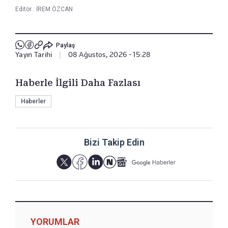
Editör :
İREM ÖZCAN
Paylaş
Yayın Tarihi
|
08 Ağustos, 2026 - 15:28
Haberle İlgili Daha Fazlası
Haberler
Bizi Takip Edin
YORUMLAR