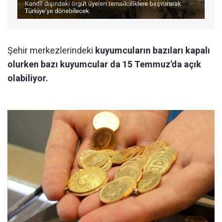
Şehir merkezlerindeki
kuyumcuların bazıları kapalı
olurken bazı kuyumcular da 15 Temmuz'da açık
olabiliyor.