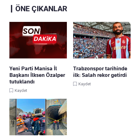
ÖNE ÇIKANLAR
Yeni Parti Manisa İl
Trabzonspor tarihinde
Başkanı İlksen Özalper
ilk: Salah rekor getirdi
tutuklandı
Kaydet
Kaydet