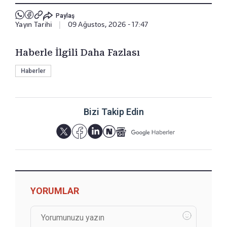
Paylaş
Yayın Tarihi
|
09 Ağustos, 2026 - 17:47
Haberle İlgili Daha Fazlası
Haberler
Bizi Takip Edin
YORUMLAR