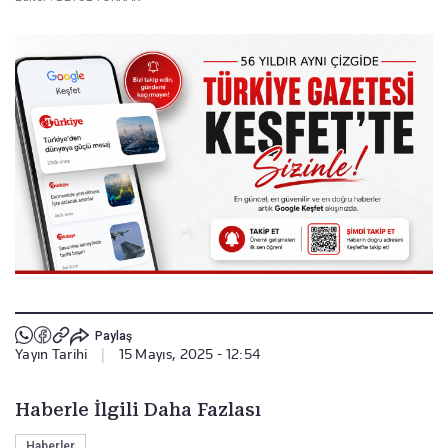
Paylaş
Yayın Tarihi
|
15 Mayıs, 2025 - 12:54
Haberle İlgili Daha Fazlası
Haberler