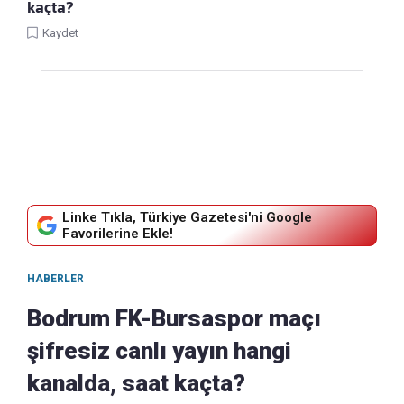
kaçta?
Kaydet
Linke Tıkla, Türkiye Gazetesi'ni Google
Favorilerine Ekle!
HABERLER
Bodrum FK-Bursaspor maçı
şifresiz canlı yayın hangi
kanalda, saat kaçta?