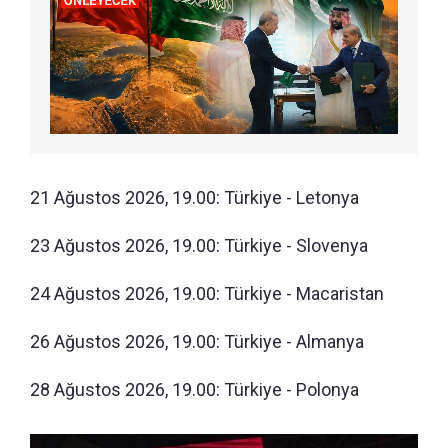
21 Ağustos 2026, 19.00: Türkiye - Letonya
23 Ağustos 2026, 19.00: Türkiye - Slovenya
24 Ağustos 2026, 19.00: Türkiye - Macaristan
26 Ağustos 2026, 19.00: Türkiye - Almanya
28 Ağustos 2026, 19.00: Türkiye - Polonya