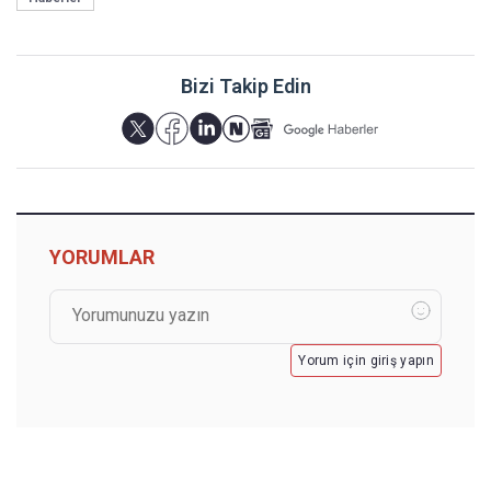
Bizi Takip Edin
YORUMLAR
Yorum için giriş yapın