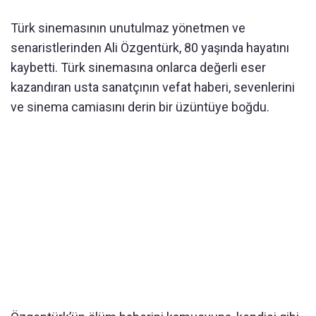
Türk sinemasının unutulmaz yönetmen ve
senaristlerinden Ali Özgentürk, 80 yaşında hayatını
kaybetti. Türk sinemasına onlarca değerli eser
kazandıran usta sanatçının vefat haberi, sevenlerini
ve sinema camiasını derin bir üzüntüye boğdu.