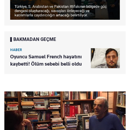
BAKMADAN GEÇME
HABER
Oyuncu Samuel French hayatını
kaybetti! Ölüm sebebi belli oldu