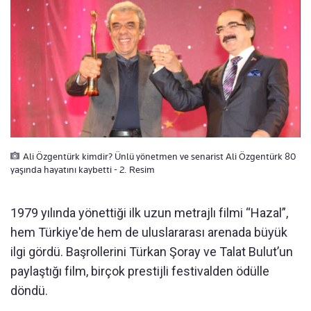
Ali Özgentürk kimdir? Ünlü yönetmen ve senarist Ali Özgentürk 80
yaşında hayatını kaybetti - 2. Resim
1979 yılında yönettiği ilk uzun metrajlı filmi “Hazal”,
hem Türkiye'de hem de uluslararası arenada büyük
ilgi gördü. Başrollerini Türkan Şoray ve Talat Bulut’un
paylaştığı film, birçok prestijli festivalden ödülle
döndü.