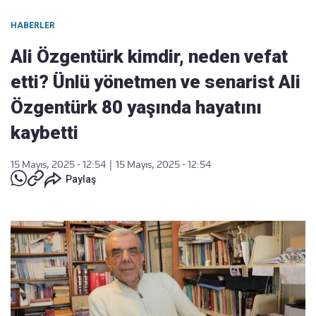
HABERLER
Ali Özgentürk kimdir, neden vefat
etti? Ünlü yönetmen ve senarist Ali
Özgentürk 80 yaşında hayatını
kaybetti
15 Mayıs, 2025 - 12:54
|
15 Mayıs, 2025 - 12:54
Paylaş