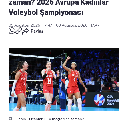
zaman? 2026 Avrupa Kadınlar
Voleybol Şampiyonası
09 Ağustos, 2026 - 17:47
|
09 Ağustos, 2026 - 17:47
Paylaş
Filenin Sultanları CEV maçları ne zaman?