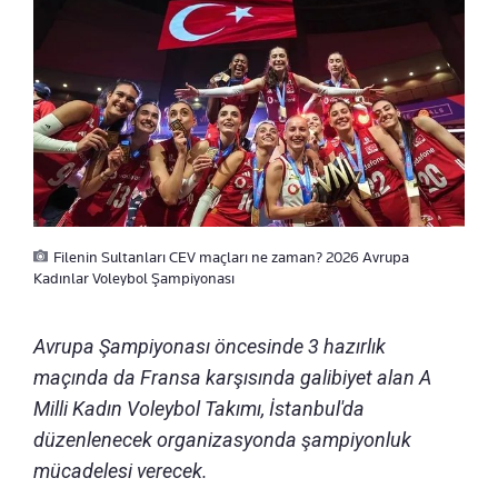
Filenin Sultanları CEV maçları ne zaman? 2026 Avrupa
Kadınlar Voleybol Şampiyonası
Avrupa Şampiyonası öncesinde 3 hazırlık
maçında da Fransa karşısında galibiyet alan A
Milli Kadın Voleybol Takımı, İstanbul'da
düzenlenecek organizasyonda şampiyonluk
mücadelesi verecek.