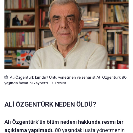
Ali Özgentürk kimdir? Ünlü yönetmen ve senarist Ali Özgentürk 80
yaşında hayatını kaybetti - 3. Resim
ALİ ÖZGENTÜRK NEDEN ÖLDÜ?
Ali Özgentürk’ün ölüm nedeni hakkında resmi bir
açıklama yapılmadı.
80 yaşındaki usta yönetmenin