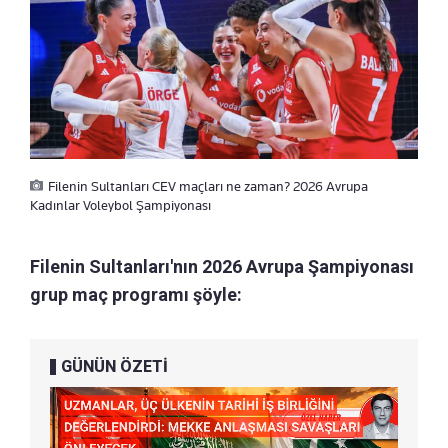
Filenin Sultanları CEV maçları ne zaman? 2026 Avrupa
Kadınlar Voleybol Şampiyonası
Filenin Sultanları'nın 2026 Avrupa Şampiyonası
grup maç programı şöyle:
GÜNÜN ÖZETİ