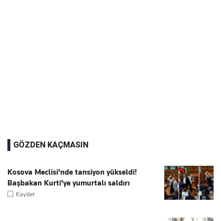
GÖZDEN KAÇMASIN
Kosova Meclisi'nde tansiyon yükseldi!
Başbakan Kurti'ye yumurtalı saldırı
Kaydet