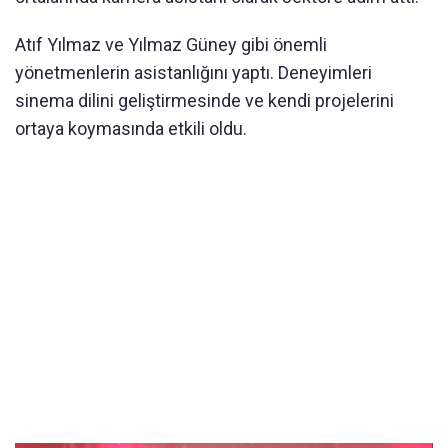
Atıf Yılmaz ve Yılmaz Güney gibi önemli
yönetmenlerin asistanlığını yaptı. Deneyimleri
sinema dilini geliştirmesinde ve kendi projelerini
ortaya koymasında etkili oldu.