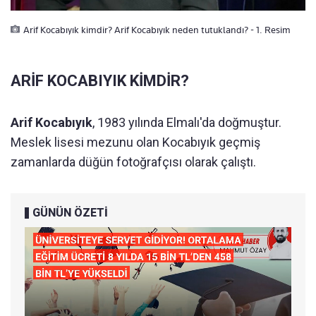
Arif Kocabıyık kimdir? Arif Kocabıyık neden tutuklandı? - 1. Resim
ARİF KOCABIYIK KİMDİR?
Arif Kocabıyık
, 1983 yılında Elmalı'da doğmuştur.
Meslek lisesi mezunu olan Kocabıyık geçmiş
zamanlarda düğün fotoğrafçısı olarak çalıştı.
GÜNÜN ÖZETİ