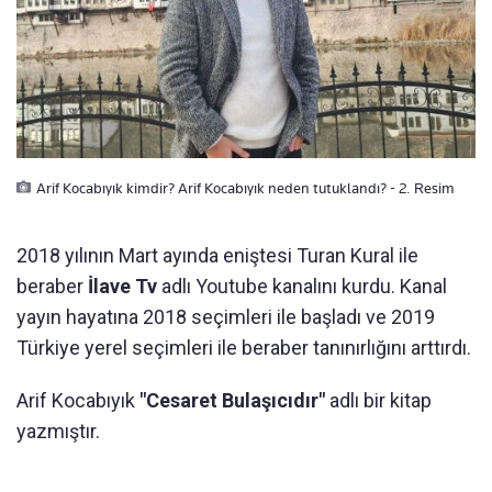
Arif Kocabıyık kimdir? Arif Kocabıyık neden tutuklandı? - 2. Resim
2018 yılının Mart ayında eniştesi Turan Kural ile
beraber
İlave Tv
adlı Youtube kanalını kurdu. Kanal
yayın hayatına 2018 seçimleri ile başladı ve 2019
Türkiye yerel seçimleri ile beraber tanınırlığını arttırdı.
Arif Kocabıyık
"Cesaret Bulaşıcıdır"
adlı bir kitap
yazmıştır.