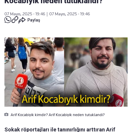
Kocabıyık neden tutuklandı?
07 Mayıs, 2025 - 19:46
|
07 Mayıs, 2025 - 19:46
Paylaş
Arif Kocabiyik kimdir? Arif Kocabiyik neden tutuklandi?
Sokak röportajları ile tanınırlığını arttıran Arif