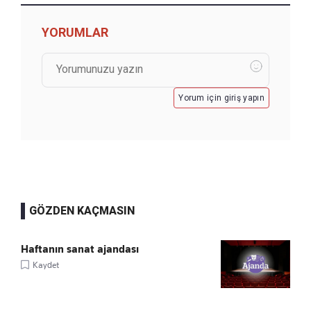
YORUMLAR
Yorum için giriş yapın
GÖZDEN KAÇMASIN
Haftanın sanat ajandası
Kaydet