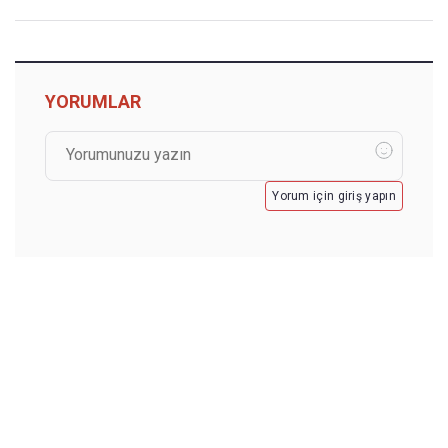
YORUMLAR
Yorum için giriş yapın