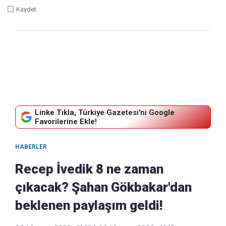
Kaydet
Linke Tıkla, Türkiye Gazetesi'ni Google
Favorilerine Ekle!
HABERLER
Recep İvedik 8 ne zaman
çıkacak? Şahan Gökbakar'dan
beklenen paylaşım geldi!