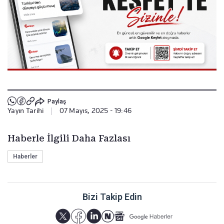
Paylaş
Yayın Tarihi
|
07 Mayıs, 2025 - 19:46
Haberle İlgili Daha Fazlası
Haberler
Bizi Takip Edin