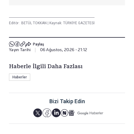
Editör :
BETÜL TOKKAN
|
Kaynak: TÜRKİYE GAZETESİ
Paylaş
Yayın Tarihi
|
06 Ağustos, 2026 - 21:12
Haberle İlgili Daha Fazlası
Haberler
Bizi Takip Edin