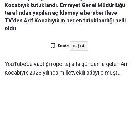
Kocabıyık tutuklandı. Emniyet Genel Müdürlüğü
tarafından yapılan açıklamayla beraber İlave
TV’den Arif Kocabıyık'ın neden tutuklandığı belli
oldu
a-
|
+A
Kaydet
YouTube’de yaptığı röportajlarla gündeme gelen Arif
Kocabıyık 2023 yılında milletvekili adayı olmuştu.