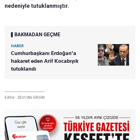
nedeniyle tutuklanmıştır.
BAKMADAN GEÇME
HABER
Cumhurbaşkanı Erdoğan'a
hakaret eden Arif Kocabıyık
tutuklandı
Editör :
SEVCAN GİRGİN