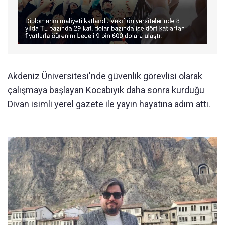
Akdeniz Üniversitesi'nde güvenlik görevlisi olarak
çalışmaya başlayan Kocabıyık daha sonra kurduğu
Divan isimli yerel gazete ile yayın hayatına adım attı.