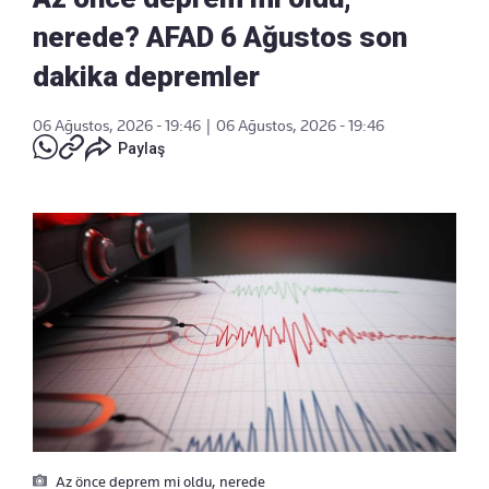
nerede? AFAD 6 Ağustos son
dakika depremler
06 Ağustos, 2026 - 19:46
|
06 Ağustos, 2026 - 19:46
Paylaş
Az önce deprem mi oldu, nerede