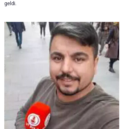
geldi.