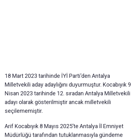
18 Mart 2023 tarihinde İYİ Parti'den Antalya
Milletvekili aday adaylığını duyurmuştur. Kocabıyık 9
Nisan 2023 tarihinde 12. sıradan Antalya Milletvekili
adayı olarak gösterilmiştir ancak milletvekili
seçilememiştir.
Arif Kocabıyık 8 Mayıs 2025’te Antalya İl Emniyet
Müdürlüğü tarafından tutuklanmasıyla gündeme