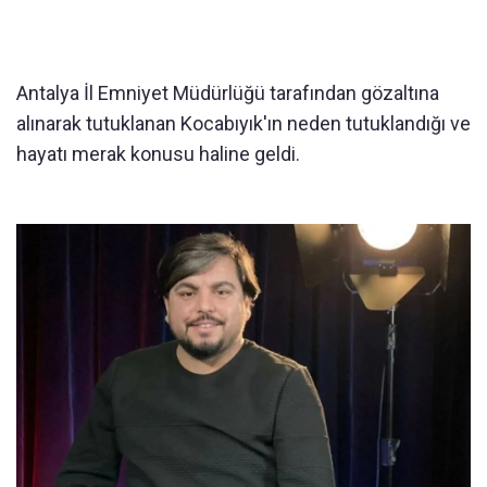
Antalya İl Emniyet Müdürlüğü tarafından gözaltına
alınarak tutuklanan Kocabıyık'ın neden tutuklandığı ve
hayatı merak konusu haline geldi.