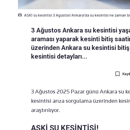
ASKI su kesintisi 3 Agustos! Ankara'da su kesintisi ne zaman b
3 Ağustos Ankara su kesintisi yaşa
araması yaparak kesinti bitiş saat
üzerinden Ankara su kesintisi bitiş 
kesintisi detayları...
Kayd
3 Ağustos 2025 Pazar günü Ankara su ke
kesintisi arıza sorgulama üzerinden kesint
araştırılıyor.
ASKİ SU KESİNTİSİ!