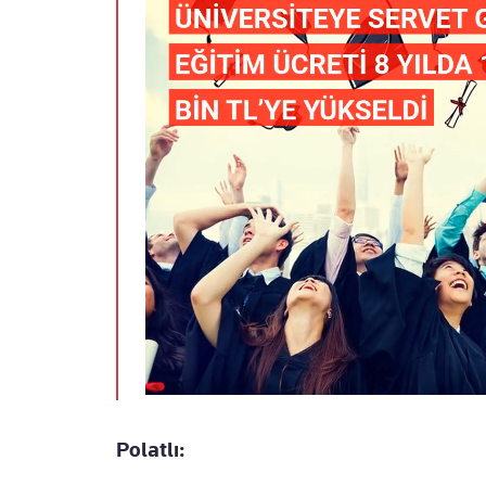
Polatlı: