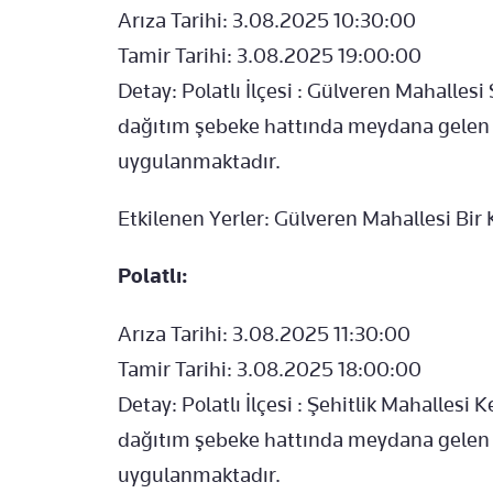
Arıza Tarihi: 3.08.2025 10:30:00
Tamir Tarihi: 3.08.2025 19:00:00
Detay: Polatlı İlçesi : Gülveren Mahalle
dağıtım şebeke hattında meydana gelen a
uygulanmaktadır.
Etkilenen Yerler: Gülveren Mahallesi Bir
Polatlı:
Arıza Tarihi: 3.08.2025 11:30:00
Tamir Tarihi: 3.08.2025 18:00:00
Detay: Polatlı İlçesi : Şehitlik Mahalles
dağıtım şebeke hattında meydana gelen a
uygulanmaktadır.