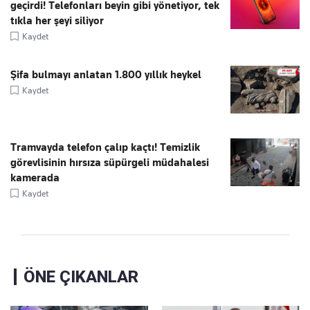
geçirdi! Telefonları beyin gibi yönetiyor, tek
tıkla her şeyi siliyor
Kaydet
Şifa bulmayı anlatan 1.800 yıllık heykel
Kaydet
Tramvayda telefon çalıp kaçtı! Temizlik
görevlisinin hırsıza süpürgeli müdahalesi
kamerada
Kaydet
ÖNE ÇIKANLAR