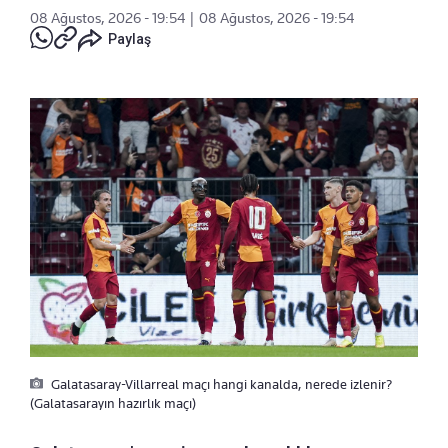
08 Ağustos, 2026 - 19:54
|
08 Ağustos, 2026 - 19:54
Paylaş
Galatasaray-Villarreal maçı hangi kanalda, nerede izlenir?
(Galatasarayın hazırlık maçı)