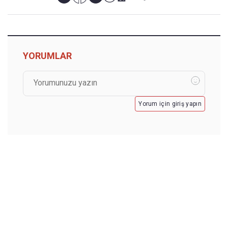
YORUMLAR
Yorum için giriş yapın