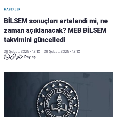
HABERLER
BİLSEM sonuçları ertelendi mi, ne
zaman açıklanacak? MEB BİLSEM
takvimini güncelledi
28 Şubat, 2025 - 12:10
|
28 Şubat, 2025 - 12:10
Paylaş