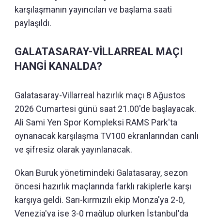
karşılaşmanın yayıncıları ve başlama saati
paylaşıldı.
GALATASARAY-VİLLARREAL MAÇI
HANGİ KANALDA?
Galatasaray-Villarreal hazırlık maçı 8 Ağustos
2026 Cumartesi günü saat 21.00'de başlayacak.
Ali Sami Yen Spor Kompleksi RAMS Park'ta
oynanacak karşılaşma TV100 ekranlarından canlı
ve şifresiz olarak yayınlanacak.
Okan Buruk yönetimindeki Galatasaray, sezon
öncesi hazırlık maçlarında farklı rakiplerle karşı
karşıya geldi. Sarı-kırmızılı ekip Monza'ya 2-0,
Venezia'ya ise 3-0 mağlup olurken İstanbul'da