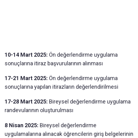
10-14 Mart 2025:
Ön değerlendirme uygulama
sonuçlarına itiraz başvurularının alınması
17-21 Mart 2025:
Ön değerlendirme uygulama
sonuçlarına yapılan itirazların değerlendirilmesi
17-28 Mart 2025:
Bireysel değerlendirme uygulama
randevularının oluşturulması
8 Nisan 2025:
Bireysel değerlendirme
uygulamalarına alınacak öğrencilerin giriş belgelerinin