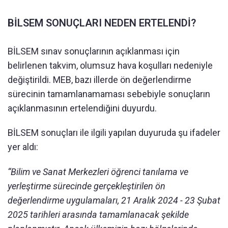
BİLSEM SONUÇLARI NEDEN ERTELENDİ?
BİLSEM sınav sonuçlarının açıklanması için
belirlenen takvim, olumsuz hava koşulları nedeniyle
değiştirildi. MEB, bazı illerde ön değerlendirme
sürecinin tamamlanamaması sebebiyle sonuçların
açıklanmasının ertelendiğini duyurdu.
BİLSEM sonuçları ile ilgili yapılan duyuruda şu ifadeler
yer aldı:
“Bilim ve Sanat Merkezleri öğrenci tanılama ve
yerleştirme sürecinde gerçekleştirilen ön
değerlendirme uygulamaları, 21 Aralık 2024 - 23 Şubat
2025 tarihleri arasında tamamlanacak şekilde