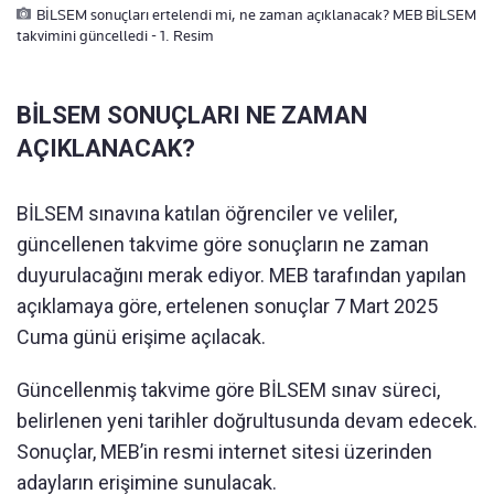
BİLSEM sonuçları ertelendi mi, ne zaman açıklanacak? MEB BİLSEM
takvimini güncelledi - 1. Resim
BİLSEM SONUÇLARI NE ZAMAN
AÇIKLANACAK?
BİLSEM sınavına katılan öğrenciler ve veliler,
güncellenen takvime göre sonuçların ne zaman
duyurulacağını merak ediyor. MEB tarafından yapılan
açıklamaya göre, ertelenen sonuçlar 7 Mart 2025
Cuma günü erişime açılacak.
Güncellenmiş takvime göre BİLSEM sınav süreci,
belirlenen yeni tarihler doğrultusunda devam edecek.
Sonuçlar, MEB’in resmi internet sitesi üzerinden
adayların erişimine sunulacak.