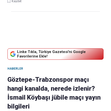
Kaydet
Linke Tıkla, Türkiye Gazetesi'ni Google
Favorilerine Ekle!
HABERLER
Göztepe-Trabzonspor maçı
hangi kanalda, nerede izlenir?
İsmail Köybaşı jübile maçı yayın
bilgileri