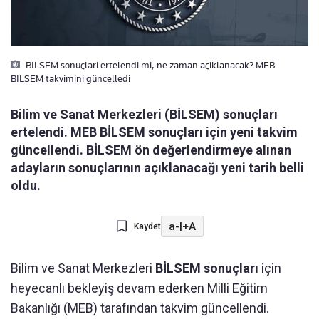
BILSEM sonuçlari ertelendi mi, ne zaman açiklanacak? MEB
BILSEM takvimini güncelledi
Bilim ve Sanat Merkezleri (BİLSEM) sonuçları
ertelendi. MEB BİLSEM sonuçları için yeni takvim
güncellendi. BİLSEM ön değerlendirmeye alınan
adayların sonuçlarının açıklanacağı yeni tarih belli
oldu.
a-
|
+A
Kaydet
Bilim ve Sanat Merkezleri
BİLSEM sonuçları
için
heyecanlı bekleyiş devam ederken Milli Eğitim
Bakanlığı (MEB) tarafından takvim güncellendi.