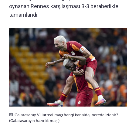
oynanan Rennes karşılaşması 3-3 beraberlikle
tamamlandı.
Galatasaray-Villarreal maçı hangi kanalda, nerede izlenir?
(Galatasarayın hazırlık maçı)