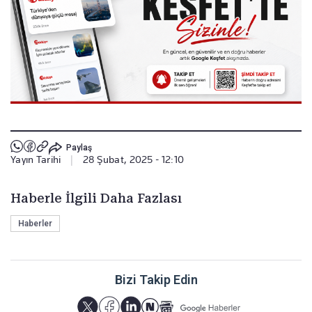
Paylaş
Yayın Tarihi
|
28 Şubat, 2025 - 12:10
Haberle İlgili Daha Fazlası
Haberler
Bizi Takip Edin