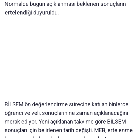
Normalde bugün açıklanması beklenen sonuçların
ertelendi
ği duyuruldu.
BİLSEM ön değerlendirme sürecine katılan binlerce
öğrenci ve veli, sonuçların ne zaman açıklanacağını
merak ediyor. Yeni açıklanan takvime göre BİLSEM
sonuçları için belirlenen tarih değişti. MEB, ertelenme