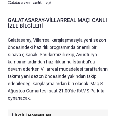
(Galatasarayın hazırlık maçı)
GALATASARAY-VİLLARREAL MAÇI CANLI
İZLE BİLGİLERİ
Galatasaray, Villarreal karşılaşmasıyla yeni sezon
öncesindeki hazırlık programında önemli bir
sınava çıkacak. Sarı-kırmızılı ekip, Avusturya
kampının ardından hazırlıklarına İstanbul'da
devam ederken Villarreal mücadelesi taraftarların
takımı yeni sezon öncesinde yakından takip
edebileceği karşılaşmalardan biri olacak. Maç 8
Ağustos Cumartesi saat 21.00'de RAMS Park'ta
oynanacak.
İLGİLİ HABERLER