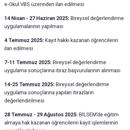
e-Okul VBS üzerinden ilan edilmesi
14 Nisan - 27 Haziran 2025:
Bireysel değerlendirme
uygulamalarının yapılması
4 Temmuz 2025:
Kayıt hakkı kazanan öğrencilerin
ilan edilmesi
7-11 Temmuz 2025:
Bireysel değerlendirme
uygulama sonuçlarına itiraz başvurularının alınması
14-25 Temmuz 2025:
Bireysel değerlendirme
uygulama sonuçlarına yapılan itirazların
değerlendirilmesi
28 Temmuz - 29 Ağustos 2025:
BİLSEM’de eğitim
almaya hak kazanan öğrencilerin kayıt işlemlerinin