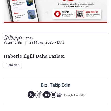
Paylaş
Yayın Tarihi
|
29 Mayıs, 2025 - 13:13
Haberle İlgili Daha Fazlası
Haberler
Bizi Takip Edin