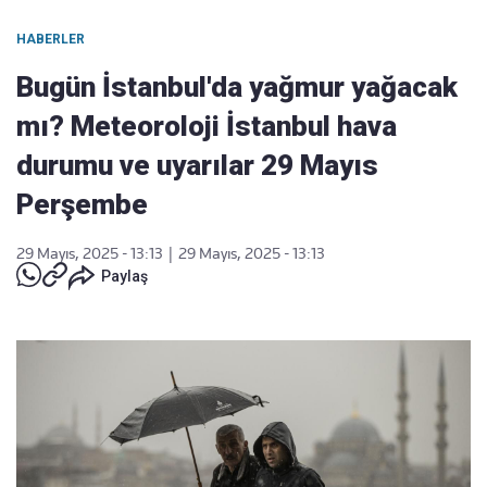
HABERLER
Bugün İstanbul'da yağmur yağacak
mı? Meteoroloji İstanbul hava
durumu ve uyarılar 29 Mayıs
Perşembe
29 Mayıs, 2025 - 13:13
|
29 Mayıs, 2025 - 13:13
Paylaş