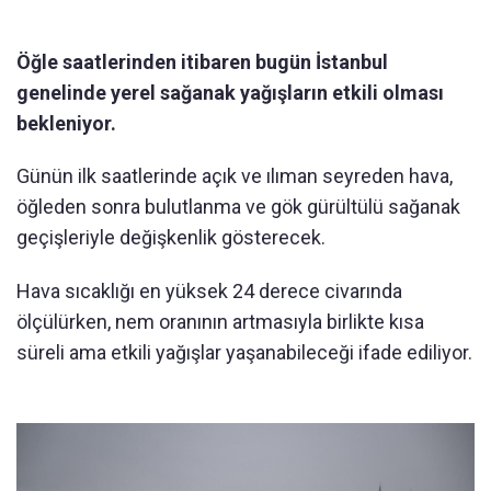
Öğle saatlerinden itibaren bugün İstanbul
genelinde yerel sağanak yağışların etkili olması
bekleniyor.
Günün ilk saatlerinde açık ve ılıman seyreden hava,
öğleden sonra bulutlanma ve gök gürültülü sağanak
geçişleriyle değişkenlik gösterecek.
Hava sıcaklığı en yüksek 24 derece civarında
ölçülürken, nem oranının artmasıyla birlikte kısa
süreli ama etkili yağışlar yaşanabileceği ifade ediliyor.