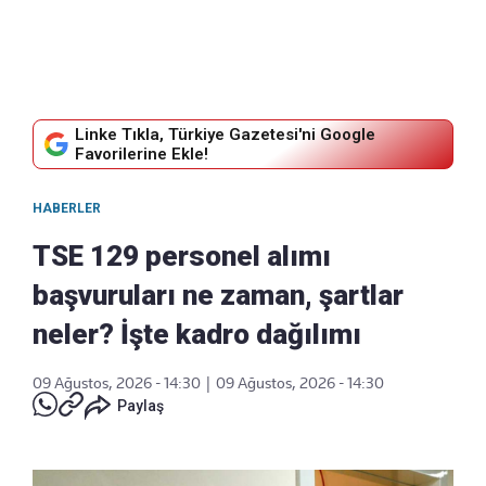
Linke Tıkla, Türkiye Gazetesi'ni Google
Favorilerine Ekle!
HABERLER
TSE 129 personel alımı
başvuruları ne zaman, şartlar
neler? İşte kadro dağılımı
09 Ağustos, 2026 - 14:30
|
09 Ağustos, 2026 - 14:30
Paylaş