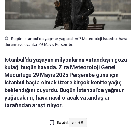
Bugün Istanbul'da yagmur yagacak mi? Meteoroloji Istanbul hava
durumu ve uyarilar 29 Mayis Persembe
İstanbul’da yaşayan milyonlarca vatandaşın gözü
kulağı bugün havada. Zira Meteoroloji Genel
Müdürlüğü 29 Mayıs 2025 Perşembe günü için
İstanbul başta olmak üzere birçok kentte yağış
beklendiğini duyurdu. Bugün İstanbul'da yağmur
yağacak mı, hava nasıl olacak vatandaşlar
tarafından araştırılıyor.
a-
|
+A
Kaydet