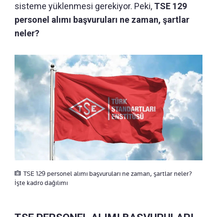
sisteme yüklenmesi gerekiyor. Peki,
TSE 129
personel alımı başvuruları ne zaman, şartlar
neler?
TSE 129 personel alımı başvuruları ne zaman, şartlar neler?
İşte kadro dağılımı