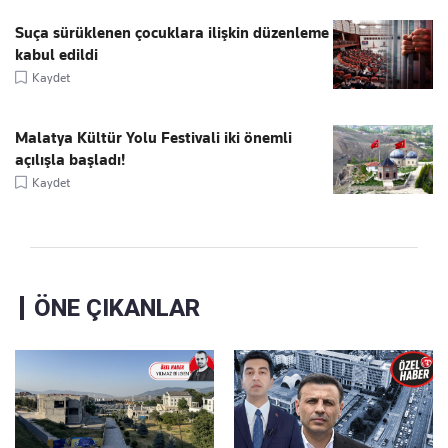
Suça sürüklenen çocuklara ilişkin düzenleme
kabul edildi
Kaydet
Malatya Kültür Yolu Festivali iki önemli
açılışla başladı!
Kaydet
ÖNE ÇIKANLAR