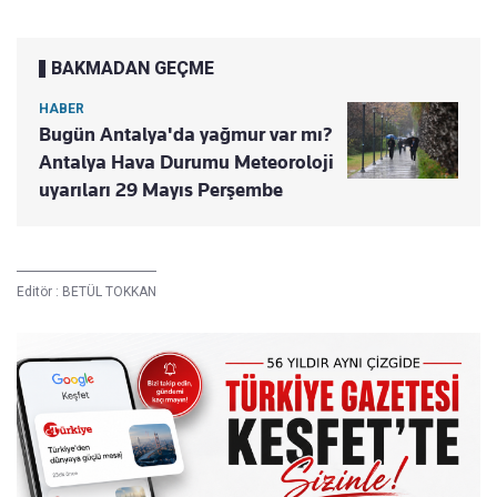
BAKMADAN GEÇME
HABER
Bugün Antalya'da yağmur var mı?
Antalya Hava Durumu Meteoroloji
uyarıları 29 Mayıs Perşembe
Editör :
BETÜL TOKKAN