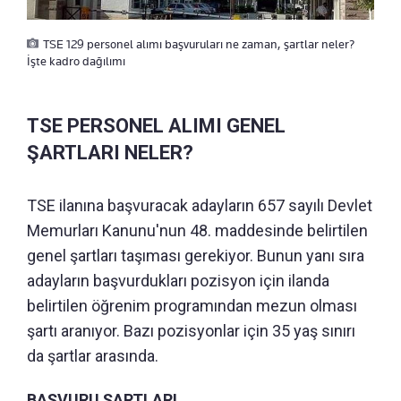
TSE 129 personel alımı başvuruları ne zaman, şartlar neler?
İşte kadro dağılımı
TSE PERSONEL ALIMI GENEL
ŞARTLARI NELER?
TSE ilanına başvuracak adayların 657 sayılı Devlet
Memurları Kanunu'nun 48. maddesinde belirtilen
genel şartları taşıması gerekiyor. Bunun yanı sıra
adayların başvurdukları pozisyon için ilanda
belirtilen öğrenim programından mezun olması
şartı aranıyor. Bazı pozisyonlar için 35 yaş sınırı
da şartlar arasında.
BAŞVURU ŞARTLARI