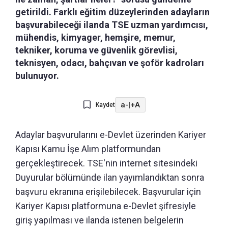
getirildi. Farklı eğitim düzeylerinden adayların
başvurabileceği ilanda TSE uzman yardımcısı,
mühendis, kimyager, hemşire, memur,
tekniker, koruma ve güvenlik görevlisi,
teknisyen, odacı, bahçıvan ve şoför kadroları
bulunuyor.
a-
|
+A
Kaydet
Adaylar başvurularını e-Devlet üzerinden Kariyer
Kapısı Kamu İşe Alım platformundan
gerçekleştirecek. TSE'nin internet sitesindeki
Duyurular bölümünde ilan yayımlandıktan sonra
başvuru ekranına erişilebilecek. Başvurular için
Kariyer Kapısı platformuna e-Devlet şifresiyle
giriş yapılması ve ilanda istenen belgelerin