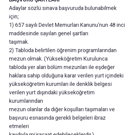
Adaylar sözlü sınava başvuruda bulunabilmek
için;
1) 657 sayılı Devlet Memurları Kanunu’nun 48 inci
maddesinde sayılan genel şartları
taşımak.
2) Tabloda belirtilen öğrenim programlarından
mezun olmak. (Yükseköğretim Kurulunca
tabloda yer alan bölüm mezunları ile eşdeğer
haklara sahip olduğuna karar verilen yurt içindeki
yükseköğretim kurumları ile denklik belgesi
verilen yurt dışındaki yükseköğretim
kurumlarından
mezun olanlar da diğer koşulları taşımaları ve
başvuru esnasında gerekli belgeleri ibraz
etmeleri
kaydıyla müracaat edebileceklerdir.)