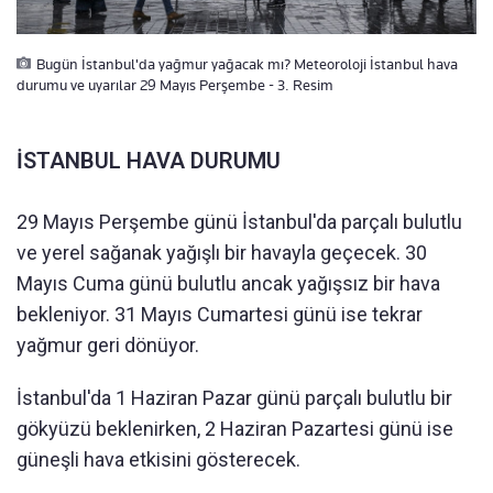
Bugün İstanbul'da yağmur yağacak mı? Meteoroloji İstanbul hava
durumu ve uyarılar 29 Mayıs Perşembe - 3. Resim
İSTANBUL HAVA DURUMU
29 Mayıs Perşembe günü İstanbul'da parçalı bulutlu
ve yerel sağanak yağışlı bir havayla geçecek. 30
Mayıs Cuma günü bulutlu ancak yağışsız bir hava
bekleniyor. 31 Mayıs Cumartesi günü ise tekrar
yağmur geri dönüyor.
İstanbul'da 1 Haziran Pazar günü parçalı bulutlu bir
gökyüzü beklenirken, 2 Haziran Pazartesi günü ise
güneşli hava etkisini gösterecek.