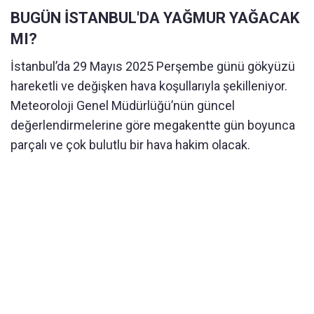
BUGÜN İSTANBUL'DA YAĞMUR YAĞACAK
MI?
İstanbul’da 29 Mayıs 2025 Perşembe günü gökyüzü
hareketli ve değişken hava koşullarıyla şekilleniyor.
Meteoroloji Genel Müdürlüğü’nün güncel
değerlendirmelerine göre megakentte gün boyunca
parçalı ve çok bulutlu bir hava hakim olacak.