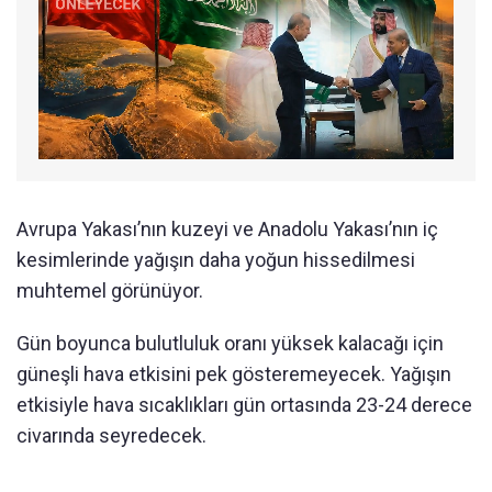
Avrupa Yakası’nın kuzeyi ve Anadolu Yakası’nın iç
kesimlerinde yağışın daha yoğun hissedilmesi
muhtemel görünüyor.
Gün boyunca bulutluluk oranı yüksek kalacağı için
güneşli hava etkisini pek gösteremeyecek. Yağışın
etkisiyle hava sıcaklıkları gün ortasında 23-24 derece
civarında seyredecek.