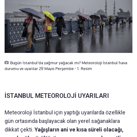
Bugün İstanbul'da yağmur yağacak mı? Meteoroloji İstanbul hava
durumu ve uyarılar 29 Mayıs Perşembe - 1. Resim
İSTANBUL METEOROLOJİ UYARILARI
Meteoroloji İstanbul için yaptığı uyarılarda özellikle
gün ortasında başlayacak olan yerel sağanaklara
dikkat çekti.
Yağışların ani ve kısa süreli olacağı,