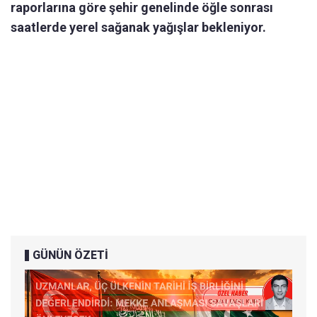
raporlarına göre şehir genelinde öğle sonrası
saatlerde yerel sağanak yağışlar bekleniyor.
GÜNÜN ÖZETİ