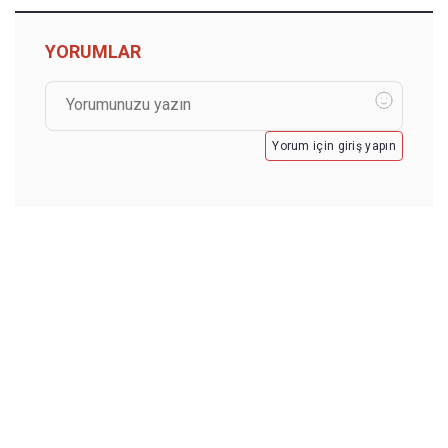
YORUMLAR
Yorum için giriş yapın