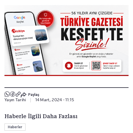
Paylaş
Yayın Tarihi
|
14 Mart, 2024 - 11:15
Haberle İlgili Daha Fazlası
Haberler