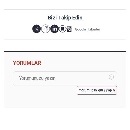
Bizi Takip Edin
YORUMLAR
Yorum için giriş yapın