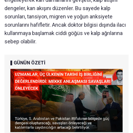
dengeler, kan akışını düzenler. Bu sayede kalp
sorunları, tansiyon, migren ve yoğun anksiyete
sorunlarını hafifletir. Ancak doktor bilgisi dışında ilacı
kullanmaya başlamak ciddi göğüs ve kalp ağrılarına
sebep olabilir.
GÜNÜN ÖZETİ