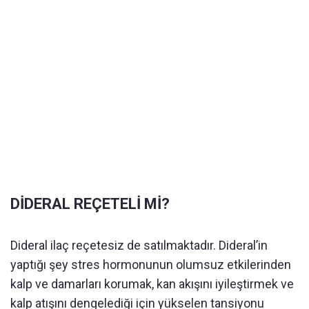
DİDERAL REÇETELİ Mİ?
Dideral ilaç reçetesiz de satılmaktadır. Dideral’in
yaptığı şey stres hormonunun olumsuz etkilerinden
kalp ve damarları korumak, kan akışını iyileştirmek ve
kalp atışını dengelediği için yükselen tansiyonu