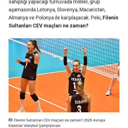
sahipliği yapacağı turnuvada milliler, grup
aşamasında Letonya, Slovenya, Macaristan,
Almanya ve Polonya ile karşılaşacak. Peki,
Filenin
Sultanları CEV maçları ne zaman?
Filenin Sultanları CEV maçları ne zaman? 2026 Avrupa
Kadınlar Voleybol Şampiyonası