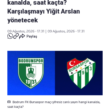
kanalda, saat kaçta?
Karşılaşmayı Yiğit Arslan
yönetecek
09 Ağustos, 2026 - 17:31
|
09 Ağustos, 2026 - 17:31
Paylaş
Bodrum FK-Bursaspor maçı şifresiz canlı yayın hangi kanalda,
saat kaçta?