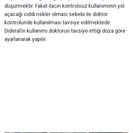
düşürmektir. Fakat ilacın kontrolsüz kullanımının yol
açacağı ciddi riskler olması sebebi ile doktor
kontrolünde kullanılması tavsiye edilmektedir.
Dideral’in kullanımı doktorun tavsiye ettiği doza göre
ayarlanarak yapılır.