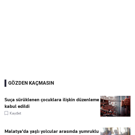
GÖZDEN KAÇMASIN
Suça sürüklenen çocuklara ilişkin düzenleme
kabul edildi
Kaydet
Malatya'da yaşlı yolcular arasında yumruklu