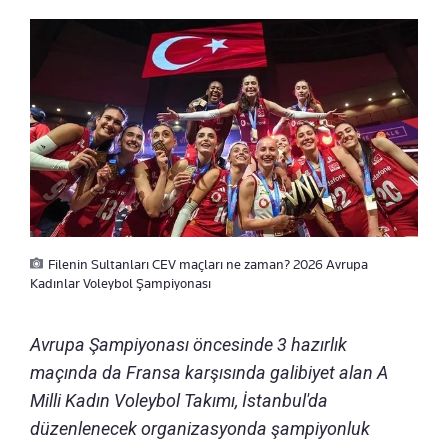
Filenin Sultanları CEV maçları ne zaman? 2026 Avrupa
Kadınlar Voleybol Şampiyonası
Avrupa Şampiyonası öncesinde 3 hazırlık
maçında da Fransa karşısında galibiyet alan A
Milli Kadın Voleybol Takımı, İstanbul'da
düzenlenecek organizasyonda şampiyonluk