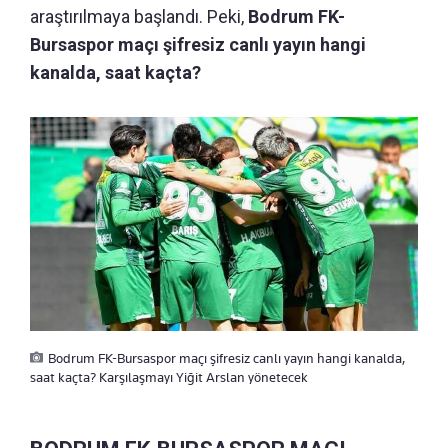
araştırılmaya başlandı. Peki,
Bodrum FK-
Bursaspor maçı şifresiz canlı yayın hangi
kanalda, saat kaçta?
Bodrum FK-Bursaspor maçı şifresiz canlı yayın hangi kanalda,
saat kaçta? Karşılaşmayı Yiğit Arslan yönetecek