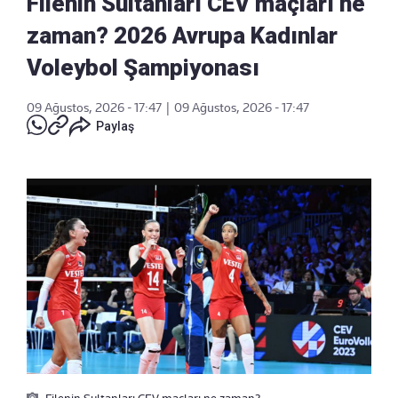
Filenin Sultanları CEV maçları ne
zaman? 2026 Avrupa Kadınlar
Voleybol Şampiyonası
09 Ağustos, 2026 - 17:47
|
09 Ağustos, 2026 - 17:47
Paylaş