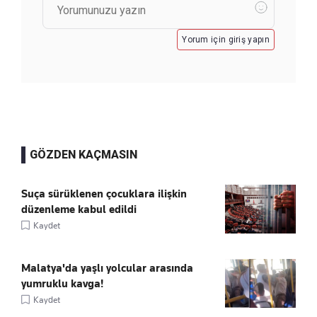
Yorum için giriş yapın
GÖZDEN KAÇMASIN
Suça sürüklenen çocuklara ilişkin
düzenleme kabul edildi
Kaydet
Malatya'da yaşlı yolcular arasında
yumruklu kavga!
Kaydet