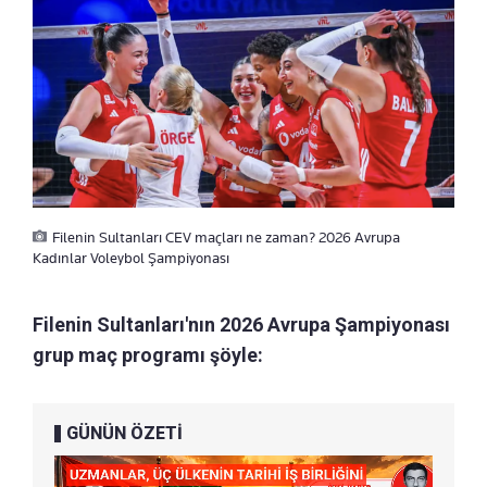
Filenin Sultanları CEV maçları ne zaman? 2026 Avrupa
Kadınlar Voleybol Şampiyonası
Filenin Sultanları'nın 2026 Avrupa Şampiyonası
grup maç programı şöyle:
GÜNÜN ÖZETİ