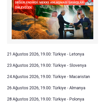
21 Ağustos 2026, 19.00: Türkiye - Letonya
23 Ağustos 2026, 19.00: Türkiye - Slovenya
24 Ağustos 2026, 19.00: Türkiye - Macaristan
26 Ağustos 2026, 19.00: Türkiye - Almanya
28 Ağustos 2026, 19.00: Türkiye - Polonya