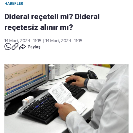
HABERLER
Dideral reçeteli mi? Dideral
reçetesiz alınır mı?
14 Mart, 2024 - 11:15
|
14 Mart, 2024 - 11:15
Paylaş