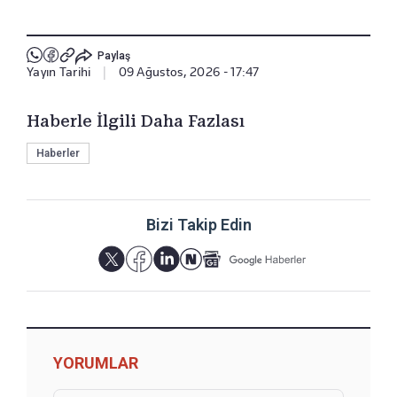
Paylaş
Yayın Tarihi
|
09 Ağustos, 2026 - 17:47
Haberle İlgili Daha Fazlası
Haberler
Bizi Takip Edin
YORUMLAR