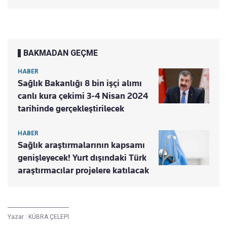
BAKMADAN GEÇME
HABER
Sağlık Bakanlığı 8 bin işçi alımı
canlı kura çekimi 3-4 Nisan 2024
tarihinde gerçekleştirilecek
HABER
Sağlık araştırmalarının kapsamı
genişleyecek! Yurt dışındaki Türk
araştırmacılar projelere katılacak
Yazar :
KÜBRA ÇELEPİ