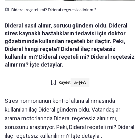
Dideral reçeteli mi? Dideral reçetesiz alinir mi?
Dideral nasıl alınır, sorusu gündem oldu. Dideral
stres kaynaklı hastalıkların tedavisi için doktor
gözetiminde kullanılan reçeteli bir ilaçtır. Peki,
Dideral hangi reçete? Dideral ilaç reçetesiz
kullanılır mı? Dideral reçeteli mi? Dideral reçetesiz
alınır mı? İşte detaylar.
a-
|
+A
Kaydet
Stres hormonunun kontrol altına alınmasında
kullanılan ilaç Dideral gündem oldu. Vatandaşlar
arama motorlarında Dideral reçetesiz alınır mı,
sorusunu araştırıyor. Peki, Dideral reçeteli mi? Dideral
ilaç reçetesiz kullanılır mı? İşte detaylar.