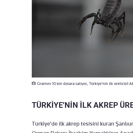
Gramını 10 bin dolara satıyor, Türkiye'nin ilk üreticisi
TÜRKİYE'NİN İLK AKREP ÜRE
Türkiye'de ilk akrep tesisini kuran Şanlıur