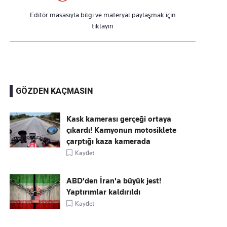
Editör masasıyla bilgi ve materyal paylaşmak için
tıklayın
GÖZDEN KAÇMASIN
Kask kamerası gerçeği ortaya
çıkardı! Kamyonun motosiklete
çarptığı kaza kamerada
Kaydet
ABD'den İran'a büyük jest!
Yaptırımlar kaldırıldı
Kaydet