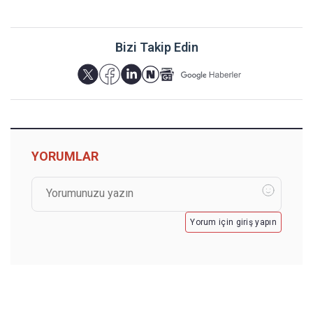
Bizi Takip Edin
YORUMLAR
Yorum için giriş yapın