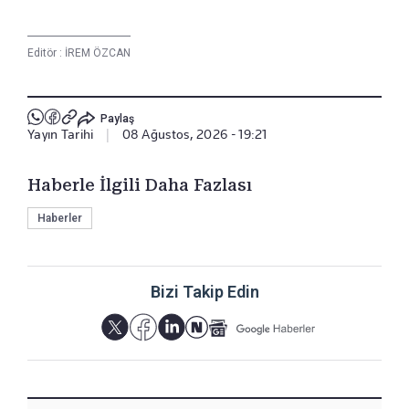
Editör :
İREM ÖZCAN
Paylaş
Yayın Tarihi
|
08 Ağustos, 2026 - 19:21
Haberle İlgili Daha Fazlası
Haberler
Bizi Takip Edin