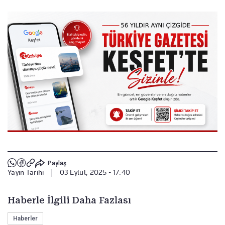
Paylaş
Yayın Tarihi
|
03 Eylül, 2025 - 17:40
Haberle İlgili Daha Fazlası
Haberler