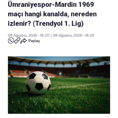
Ümraniyespor-Mardin 1969
maçı hangi kanalda, nereden
izlenir? (Trendyol 1. Lig)
08 Ağustos, 2026 - 18:20
|
08 Ağustos, 2026 - 18:20
Paylaş