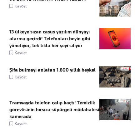
Kaydet
13 ülkeye sızan casus yazılım dünyayı
alarma geçirdi! Telefonları beyin gibi
yönetiyor, tek tıkla her şeyi siliyor
Kaydet
Şifa bulmayı anlatan 1.800 yıllık heykel
Kaydet
Tramvayda telefon çalıp kaçtı! Temizlik
görevlisinin hırsıza süpürgeli müdahalesi
kamerada
Kaydet