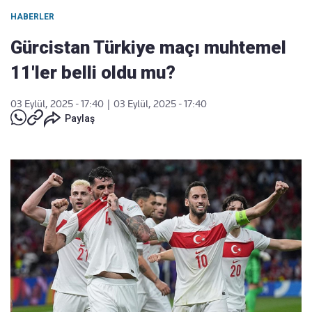
HABERLER
Gürcistan Türkiye maçı muhtemel
11'ler belli oldu mu?
03 Eylül, 2025 - 17:40
|
03 Eylül, 2025 - 17:40
Paylaş