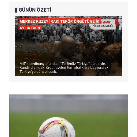
GÜNÜN ÖZETİ