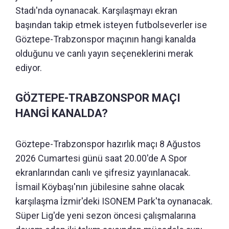
Stadı'nda oynanacak. Karşılaşmayı ekran
başından takip etmek isteyen futbolseverler ise
Göztepe-Trabzonspor maçının hangi kanalda
olduğunu ve canlı yayın seçeneklerini merak
ediyor.
GÖZTEPE-TRABZONSPOR MAÇI
HANGİ KANALDA?
Göztepe-Trabzonspor hazırlık maçı 8 Ağustos
2026 Cumartesi günü saat 20.00'de A Spor
ekranlarından canlı ve şifresiz yayınlanacak.
İsmail Köybaşı'nın jübilesine sahne olacak
karşılaşma İzmir'deki ISONEM Park'ta oynanacak.
Süper Lig'de yeni sezon öncesi çalışmalarına