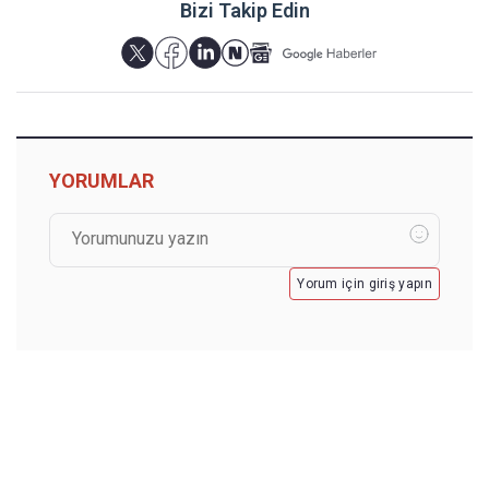
Bizi Takip Edin
YORUMLAR
Yorum için giriş yapın