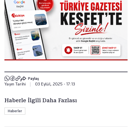
Paylaş
Yayın Tarihi
|
03 Eylül, 2025 - 17:13
Haberle İlgili Daha Fazlası
Haberler