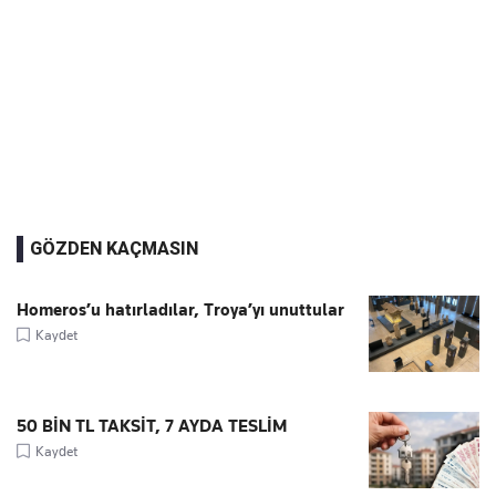
GÖZDEN KAÇMASIN
Homeros’u hatırladılar, Troya’yı unuttular
Kaydet
50 BİN TL TAKSİT, 7 AYDA TESLİM
Kaydet