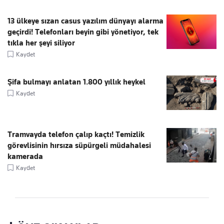
13 ülkeye sızan casus yazılım dünyayı alarma
geçirdi! Telefonları beyin gibi yönetiyor, tek
tıkla her şeyi siliyor
Kaydet
Şifa bulmayı anlatan 1.800 yıllık heykel
Kaydet
Tramvayda telefon çalıp kaçtı! Temizlik
görevlisinin hırsıza süpürgeli müdahalesi
kamerada
Kaydet