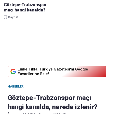
Göztepe-Trabzonspor
maçı hangi kanalda?
Kaydet
Linke Tıkla, Türkiye Gazetesi'ni Google
Favorilerine Ekle!
HABERLER
Göztepe-Trabzonspor maçı
hangi kanalda, nerede izlenir?