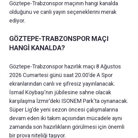
Göztepe-Trabzonspor maçının hangi kanalda
olduğunu ve canlı yayın seçeneklerini merak
ediyor.
GÖZTEPE-TRABZONSPOR MAÇI
HANGİ KANALDA?
Göztepe-Trabzonspor hazırlık maçı 8 Ağustos
2026 Cumartesi günü saat 20.00'de A Spor
ekranlarından canlı ve şifresiz yayınlanacak.
İsmail Köybaşı'nın jübilesine sahne olacak
karşılaşma İzmir'deki ISONEM Park'ta oynanacak.
Süper Lig'de yeni sezon öncesi çalışmalarına
devam eden iki takım açısından mücadele aynı
zamanda son hazırlıkların görülmesi için önemli
bir prova niteliği taşıyor.