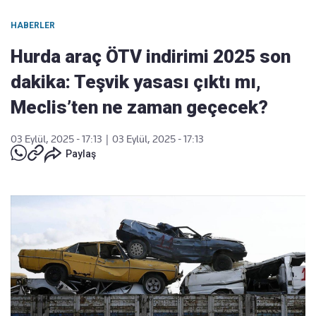
HABERLER
Hurda araç ÖTV indirimi 2025 son
dakika: Teşvik yasası çıktı mı,
Meclis’ten ne zaman geçecek?
03 Eylül, 2025 - 17:13
|
03 Eylül, 2025 - 17:13
Paylaş