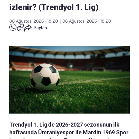
izlenir? (Trendyol 1. Lig)
08 Ağustos, 2026 - 18:20
|
08 Ağustos, 2026 - 18:20
Paylaş
Trendyol 1. Lig'de 2026-2027 sezonunun ilk
haftasında Ümraniyespor ile Mardin 1969 Spor