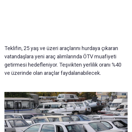
Teklifin, 25 yaş ve üzeri araçlarını hurdaya çıkaran
vatandaşlara yeni araç alımlarında ÖTV muafiyeti
getirmesi hedefleniyor. Teşvikten yerlilik oranı %40
ve üzerinde olan araçlar faydalanabilecek.