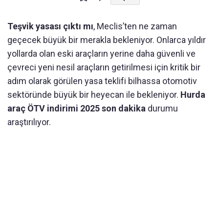
Teşvik yasası çıktı mı
, Meclis’ten ne zaman
geçecek büyük bir merakla bekleniyor. Onlarca yıldır
yollarda olan eski araçların yerine daha güvenli ve
çevreci yeni nesil araçların getirilmesi için kritik bir
adım olarak görülen yasa teklifi bilhassa otomotiv
sektöründe büyük bir heyecan ile bekleniyor.
Hurda
araç ÖTV indirimi 2025 son dakika
durumu
araştırılıyor.