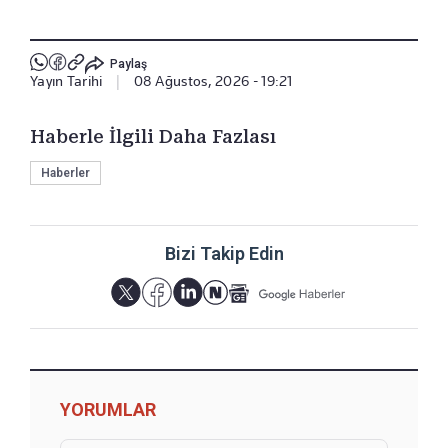
Paylaş
Yayın Tarihi
|
08 Ağustos, 2026 - 19:21
Haberle İlgili Daha Fazlası
Haberler
Bizi Takip Edin
YORUMLAR