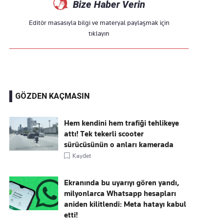
Bize Haber Verin
Editör masasıyla bilgi ve materyal paylaşmak için
tıklayın
GÖZDEN KAÇMASIN
Hem kendini hem trafiği tehlikeye
attı! Tek tekerli scooter
sürücüsünün o anları kamerada
Kaydet
Ekranında bu uyarıyı gören yandı,
milyonlarca Whatsapp hesapları
aniden kilitlendi: Meta hatayı kabul
etti!