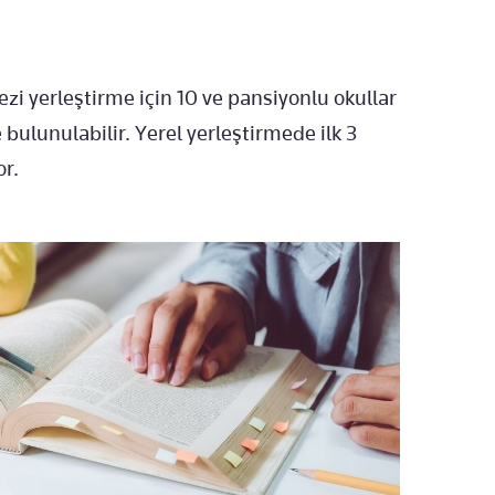
ezi yerleştirme için 10 ve pansiyonlu okullar
ulunulabilir. Yerel yerleştirmede ilk 3
or.