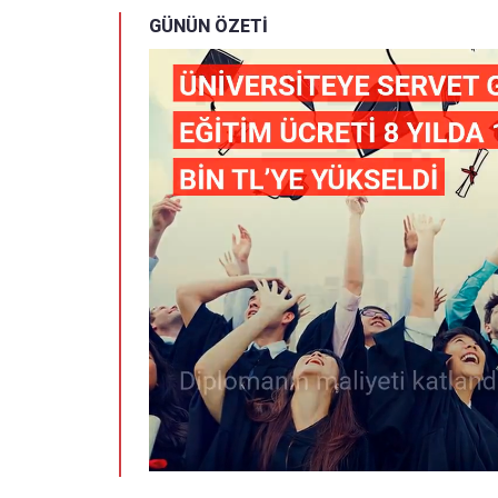
GÜNÜN ÖZETİ