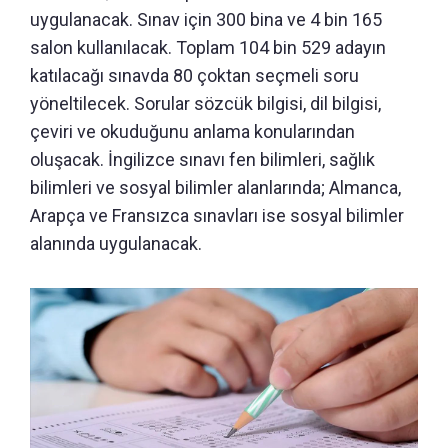
uygulanacak. Sınav için 300 bina ve 4 bin 165
salon kullanılacak. Toplam 104 bin 529 adayın
katılacağı sınavda 80 çoktan seçmeli soru
yöneltilecek. Sorular sözcük bilgisi, dil bilgisi,
çeviri ve okuduğunu anlama konularından
oluşacak. İngilizce sınavı fen bilimleri, sağlık
bilimleri ve sosyal bilimler alanlarında; Almanca,
Arapça ve Fransızca sınavları ise sosyal bilimler
alanında uygulanacak.