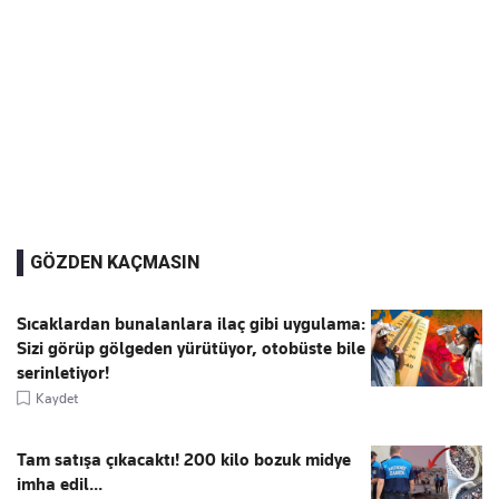
GÖZDEN KAÇMASIN
Sıcaklardan bunalanlara ilaç gibi uygulama:
Sizi görüp gölgeden yürütüyor, otobüste bile
serinletiyor!
Kaydet
Tam satışa çıkacaktı! 200 kilo bozuk midye
imha edil...