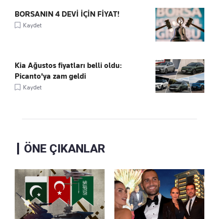
BORSANIN 4 DEVİ İÇİN FİYAT!
Kaydet
Kia Ağustos fiyatları belli oldu:
Picanto'ya zam geldi
Kaydet
ÖNE ÇIKANLAR