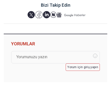
Bizi Takip Edin
YORUMLAR
Yorum için giriş yapın