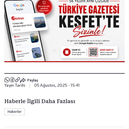
Paylaş
Yayın Tarihi
|
05 Ağustos, 2025 - 15:41
Haberle İlgili Daha Fazlası
Haberler