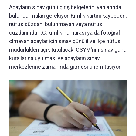
Adayların sınav günü giriş belgelerini yanlarında
bulundurmaları gerekiyor. Kimlik kartını kaybeden,
nüfus cüzdanı bulunmayan veya nüfus
cüzdanında T.C. kimlik numarası ya da fotoğraf
olmayan adaylar için sınav günü il ve ilçe nüfus
müdürlükleri açık tutulacak. ÖSYM'nin sınav günü
kurallarına uyulması ve adayların sınav
merkezlerine zamanında gitmesi önem taşıyor.