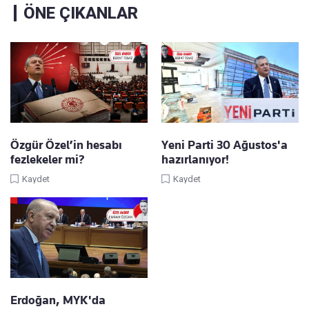
ÖNE ÇIKANLAR
Özgür Özel’in hesabı
Yeni Parti 30 Ağustos'a
fezlekeler mi?
hazırlanıyor!
Kaydet
Kaydet
Erdoğan, MYK'da