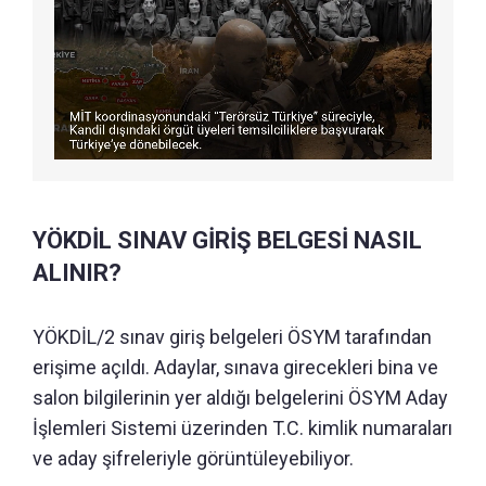
YÖKDİL SINAV GİRİŞ BELGESİ NASIL
ALINIR?
YÖKDİL/2 sınav giriş belgeleri ÖSYM tarafından
erişime açıldı. Adaylar, sınava girecekleri bina ve
salon bilgilerinin yer aldığı belgelerini ÖSYM Aday
İşlemleri Sistemi üzerinden T.C. kimlik numaraları
ve aday şifreleriyle görüntüleyebiliyor.