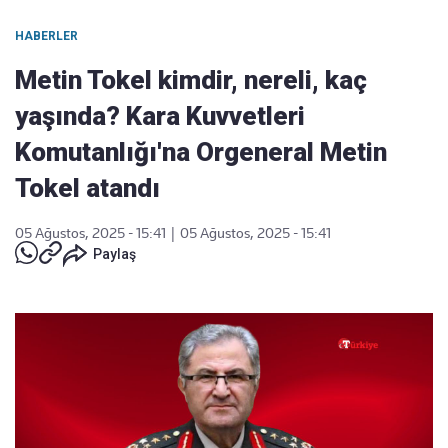
HABERLER
Metin Tokel kimdir, nereli, kaç
yaşında? Kara Kuvvetleri
Komutanlığı'na Orgeneral Metin
Tokel atandı
05 Ağustos, 2025 - 15:41
|
05 Ağustos, 2025 - 15:41
Paylaş