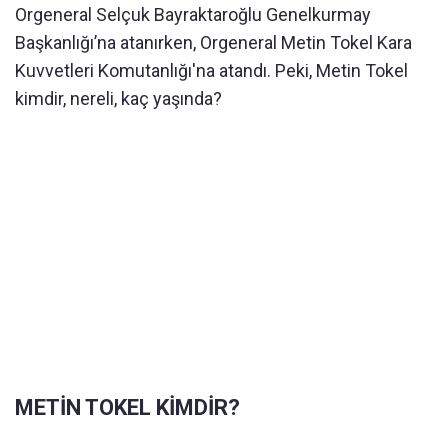
Orgeneral Selçuk Bayraktaroğlu Genelkurmay
Başkanlığı’na atanırken, Orgeneral Metin Tokel Kara
Kuvvetleri Komutanlığı'na atandı. Peki, Metin Tokel
kimdir, nereli, kaç yaşında?
METİN TOKEL KİMDİR?