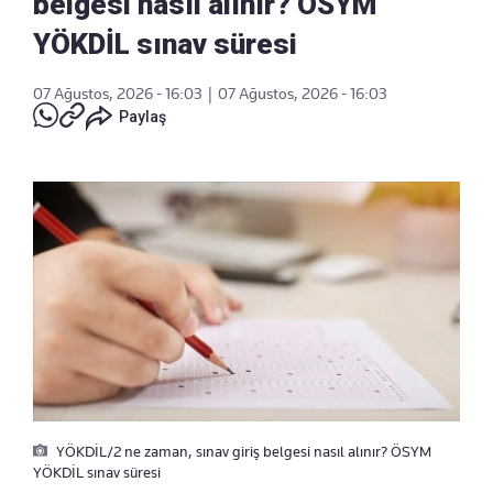
belgesi nasıl alınır? ÖSYM
YÖKDİL sınav süresi
07 Ağustos, 2026 - 16:03
|
07 Ağustos, 2026 - 16:03
Paylaş
YÖKDİL/2 ne zaman, sınav giriş belgesi nasıl alınır? ÖSYM
YÖKDİL sınav süresi