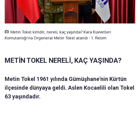
Metin Tokel kimdir, nereli, kaç yaşında? Kara Kuvvetleri
Komutanlığı'na Orgeneral Metin Tokel atandı - 1. Resim
METİN TOKEL NERELİ, KAÇ YAŞINDA?
Metin Tokel 1961 yılında Gümüşhane'nin Kürtün
ilçesinde dünyaya geldi. Aslen Kocaelili olan Tokel
63 yaşındadır.