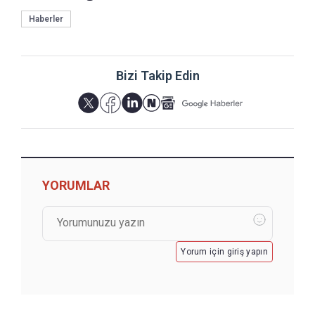
Haberler
Bizi Takip Edin
YORUMLAR
Yorum için giriş yapın