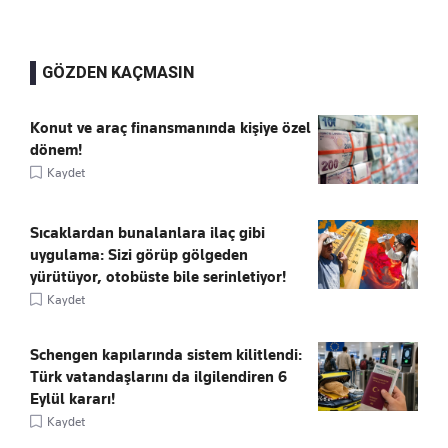
GÖZDEN KAÇMASIN
Konut ve araç finansmanında kişiye özel
dönem!
Kaydet
Sıcaklardan bunalanlara ilaç gibi
uygulama: Sizi görüp gölgeden
yürütüyor, otobüste bile serinletiyor!
Kaydet
Schengen kapılarında sistem kilitlendi:
Türk vatandaşlarını da ilgilendiren 6
Eylül kararı!
Kaydet