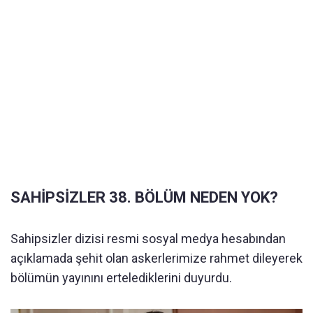
SAHİPSİZLER 38. BÖLÜM NEDEN YOK?
Sahipsizler dizisi resmi sosyal medya hesabından
açıklamada şehit olan askerlerimize rahmet dileyerek
bölümün yayınını ertelediklerini duyurdu.