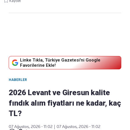
Kaydet
Linke Tıkla, Türkiye Gazetesi'ni Google
Favorilerine Ekle!
HABERLER
2026 Levant ve Giresun kalite
fındık alım fiyatları ne kadar, kaç
TL?
07 Ağustos, 2026 - 11:02
|
07 Ağustos, 2026 - 11:02