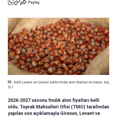
Paylaş
2026 Levant ve Giresun kalite fındık alım fiyatları ne kadar, kaç
TL?
2026-2027 sezonu fındık alım fiyatları belli
oldu. Toprak Mahsulleri Ofisi (TMO) tarafından
yapılan son açıklamayla Giresun, Levant ve