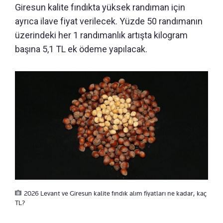
Giresun kalite fındıkta yüksek randıman için
ayrıca ilave fiyat verilecek. Yüzde 50 randımanın
üzerindeki her 1 randımanlık artışta kilogram
başına 5,1 TL ek ödeme yapılacak.
2026 Levant ve Giresun kalite fındık alım fiyatları ne kadar, kaç
TL?