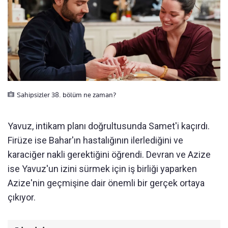
Sahipsizler 38. bölüm ne zaman?
Yavuz, intikam planı doğrultusunda Samet'i kaçırdı.
Firüze ise Bahar'ın hastalığının ilerlediğini ve
karaciğer nakli gerektiğini öğrendi. Devran ve Azize
ise Yavuz'un izini sürmek için iş birliği yaparken
Azize'nin geçmişine dair önemli bir gerçek ortaya
çıkıyor.