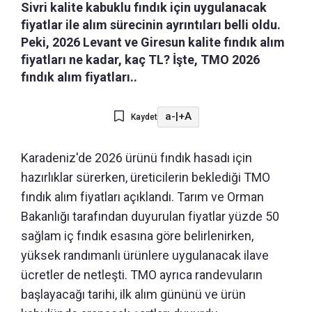
Sivri kalite kabuklu fındık için uygulanacak
fiyatlar ile alım sürecinin ayrıntıları belli oldu.
Peki, 2026 Levant ve Giresun kalite fındık alım
fiyatları ne kadar, kaç TL? İşte, TMO 2026
fındık alım fiyatları..
a-
|
+A
Kaydet
Karadeniz'de 2026 ürünü fındık hasadı için
hazırlıklar sürerken, üreticilerin beklediği TMO
fındık alım fiyatları açıklandı. Tarım ve Orman
Bakanlığı tarafından duyurulan fiyatlar yüzde 50
sağlam iç fındık esasına göre belirlenirken,
yüksek randımanlı ürünlere uygulanacak ilave
ücretler de netleşti. TMO ayrıca randevuların
başlayacağı tarihi, ilk alım gününü ve ürün