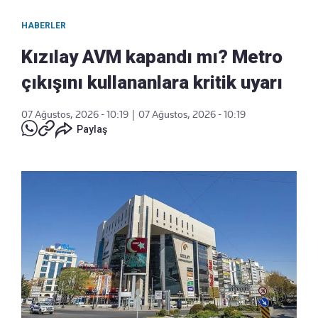
HABERLER
Kızılay AVM kapandı mı? Metro
çıkışını kullananlara kritik uyarı
07 Ağustos, 2026 - 10:19
|
07 Ağustos, 2026 - 10:19
Paylaş