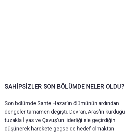
SAHİPSİZLER SON BÖLÜMDE NELER OLDU?
Son bölümde Sahte Hazar'ın ölümünün ardından
dengeler tamamen değişti. Devran, Aras'ın kurduğu
tuzakla İlyas ve Çavuş'un liderliği ele geçirdiğini
düşünerek harekete geçse de hedef olmaktan