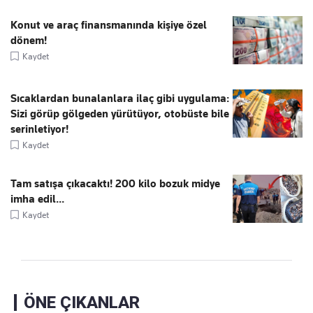
Konut ve araç finansmanında kişiye özel
dönem!
Kaydet
Sıcaklardan bunalanlara ilaç gibi uygulama:
Sizi görüp gölgeden yürütüyor, otobüste bile
serinletiyor!
Kaydet
Tam satışa çıkacaktı! 200 kilo bozuk midye
imha edil...
Kaydet
ÖNE ÇIKANLAR