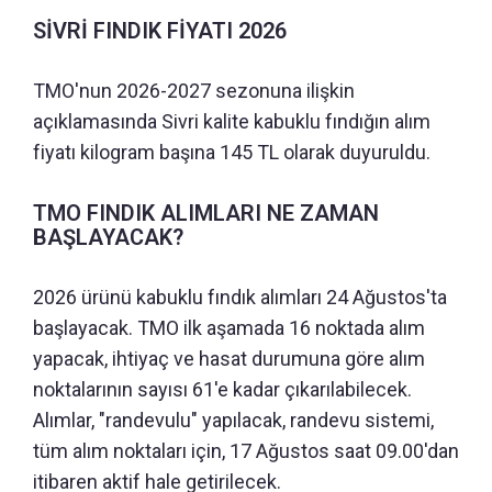
SİVRİ FINDIK FİYATI 2026
TMO'nun 2026-2027 sezonuna ilişkin
açıklamasında Sivri kalite kabuklu fındığın alım
fiyatı kilogram başına 145 TL olarak duyuruldu.
TMO FINDIK ALIMLARI NE ZAMAN
BAŞLAYACAK?
2026 ürünü kabuklu fındık alımları 24 Ağustos'ta
başlayacak. TMO ilk aşamada 16 noktada alım
yapacak, ihtiyaç ve hasat durumuna göre alım
noktalarının sayısı 61'e kadar çıkarılabilecek.
Alımlar, "randevulu" yapılacak, randevu sistemi,
tüm alım noktaları için, 17 Ağustos saat 09.00'dan
itibaren aktif hale getirilecek.