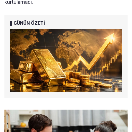
kurtulamadı.
GÜNÜN ÖZETİ