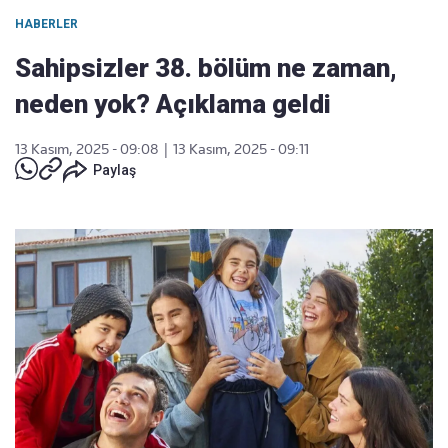
HABERLER
Sahipsizler 38. bölüm ne zaman,
neden yok? Açıklama geldi
13 Kasım, 2025 - 09:08
|
13 Kasım, 2025 - 09:11
Paylaş