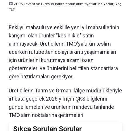
2026 Levant ve Giresun kalite fındık alım fiyatları ne kadar, kaç
TL?
Eski yıl mahsulü ve eski ile yeni yıl mahsullerinin
karışımı olan ürünler "kesinlikle" satın
alınmayacak. Üreticilerin TMO'ya ürün teslim
ederken rutubetten dolayı sıkıntı yaşamamaları
için ürünlerini kurutmaya azami özen
göstermeleri ve ürünlerini belirtilen standartlara
göre hazırlamaları gerekiyor.
Üreticilerin Tarım ve Orman il/ilçe müdürlükleriyle
irtibata geçerek 2026 yılı için ÇKS bilgilerini
güncellemeleri ve ürünlerini randevu tarihinde
TMO alım noktalarına getirmeleri
Sıkça Sorulan Sorular