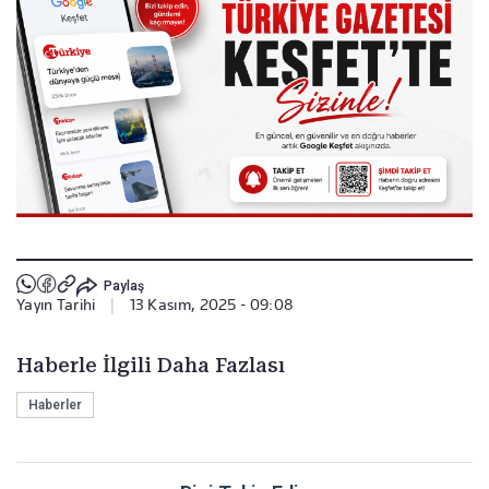
Paylaş
Yayın Tarihi
|
13 Kasım, 2025 - 09:08
Haberle İlgili Daha Fazlası
Haberler