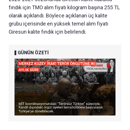
fındık için TMO alım fiyatı kilogram başına 255 TL
olarak açıklandı. Böylece açıklanan üç kalite
grubu içerisinde en yüksek temel alım fiyatı
Giresun kalite fındık için belirlendi.
GÜNÜN ÖZETİ