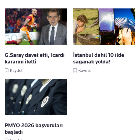
G.Saray davet etti, Icardi
İstanbul dahil 10 ilde
kararını iletti
sağanak yolda!
Kaydet
Kaydet
PMYO 2026 başvuruları
başladı