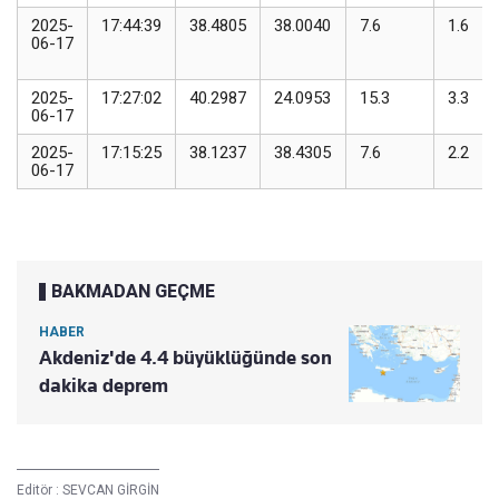
2025-
17:44:39
38.4805
38.0040
7.6
1.6
06-17
2025-
17:27:02
40.2987
24.0953
15.3
3.3
06-17
2025-
17:15:25
38.1237
38.4305
7.6
2.2
06-17
BAKMADAN GEÇME
HABER
Akdeniz'de 4.4 büyüklüğünde son
dakika deprem
Editör :
SEVCAN GİRGİN