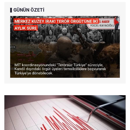
GÜNÜN ÖZETİ