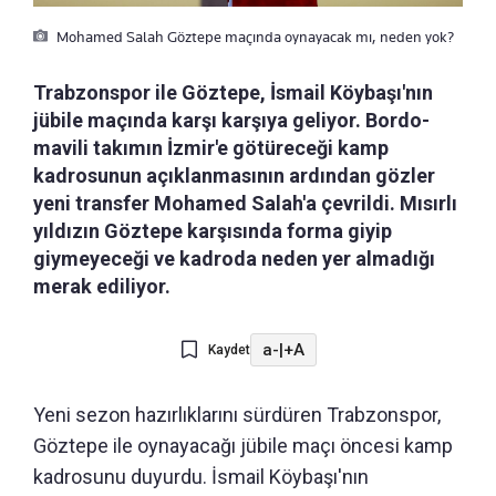
Mohamed Salah Göztepe maçında oynayacak mı, neden yok?
Trabzonspor ile Göztepe, İsmail Köybaşı'nın
jübile maçında karşı karşıya geliyor. Bordo-
mavili takımın İzmir'e götüreceği kamp
kadrosunun açıklanmasının ardından gözler
yeni transfer Mohamed Salah'a çevrildi. Mısırlı
yıldızın Göztepe karşısında forma giyip
giymeyeceği ve kadroda neden yer almadığı
merak ediliyor.
a-
|
+A
Kaydet
Yeni sezon hazırlıklarını sürdüren Trabzonspor,
Göztepe ile oynayacağı jübile maçı öncesi kamp
kadrosunu duyurdu. İsmail Köybaşı'nın