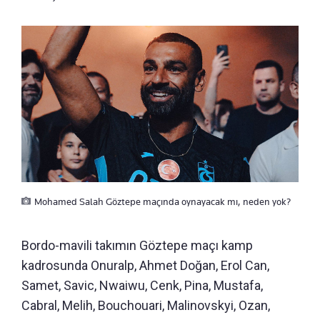
Mohamed Salah Göztepe maçında oynayacak mı, neden yok?
Bordo-mavili takımın Göztepe maçı kamp
kadrosunda Onuralp, Ahmet Doğan, Erol Can,
Samet, Savic, Nwaiwu, Cenk, Pina, Mustafa,
Cabral, Melih, Bouchouari, Malinovskyi, Ozan,