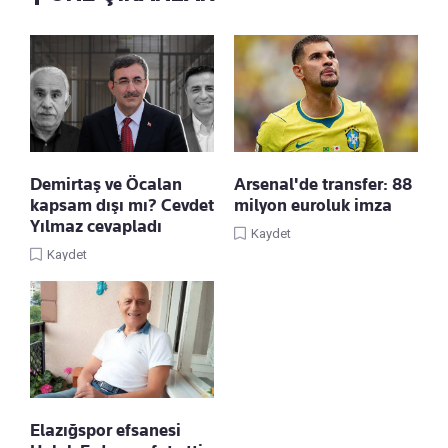
Demirtaş ve Öcalan
Arsenal'de transfer: 88
kapsam dışı mı? Cevdet
milyon euroluk imza
Yılmaz cevapladı
Kaydet
Kaydet
Elazığspor efsanesi