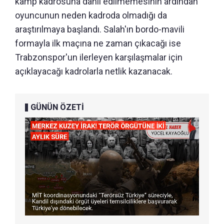
kamp kadrosuna dahil edilmemesinin ardından
oyuncunun neden kadroda olmadığı da
araştırılmaya başlandı. Salah'ın bordo-mavili
formayla ilk maçına ne zaman çıkacağı ise
Trabzonspor'un ilerleyen karşılaşmalar için
açıklayacağı kadrolarla netlik kazanacak.
GÜNÜN ÖZETİ