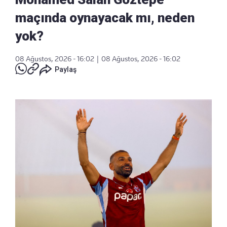
maçında oynayacak mı, neden
yok?
08 Ağustos, 2026 - 16:02
|
08 Ağustos, 2026 - 16:02
Paylaş