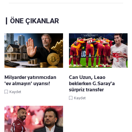
ÖNE ÇIKANLAR
Milyarder yatırımcıdan
Can Uzun, Leao
'ev almayın' uyarısı!
beklerken G.Saray'a
sürpriz transfer
Kaydet
Kaydet