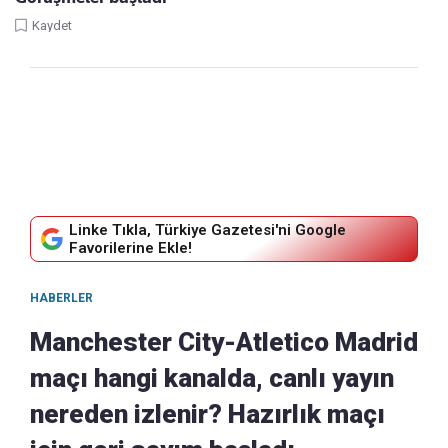
Kaydet
Linke Tıkla, Türkiye Gazetesi'ni Google
Favorilerine Ekle!
HABERLER
Manchester City-Atletico Madrid
maçı hangi kanalda, canlı yayın
nereden izlenir? Hazırlık maçı