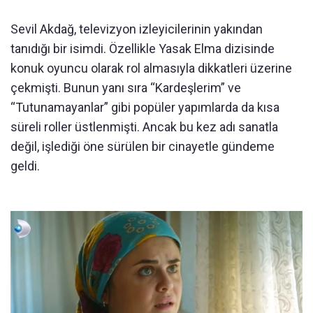
Sevil Akdağ, televizyon izleyicilerinin yakından
tanıdığı bir isimdi. Özellikle Yasak Elma dizisinde
konuk oyuncu olarak rol almasıyla dikkatleri üzerine
çekmişti. Bunun yanı sıra “Kardeşlerim” ve
“Tutunamayanlar” gibi popüler yapımlarda da kısa
süreli roller üstlenmişti. Ancak bu kez adı sanatla
değil, işlediği öne sürülen bir cinayetle gündeme
geldi.