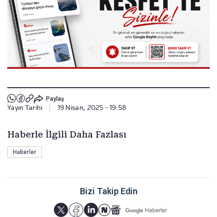
Paylaş
Yayın Tarihi
|
19 Nisan, 2025 - 19:58
Haberle İlgili Daha Fazlası
Haberler
Bizi Takip Edin