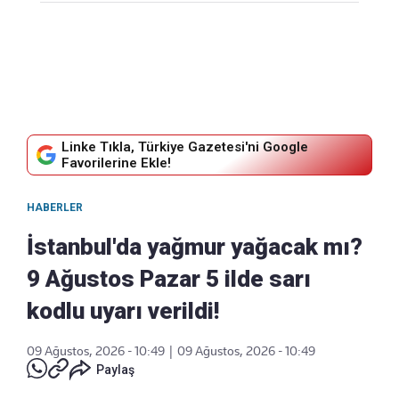
Linke Tıkla, Türkiye Gazetesi'ni Google
Favorilerine Ekle!
HABERLER
İstanbul'da yağmur yağacak mı?
9 Ağustos Pazar 5 ilde sarı
kodlu uyarı verildi!
09 Ağustos, 2026 - 10:49
|
09 Ağustos, 2026 - 10:49
Paylaş