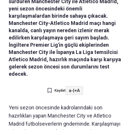
sürdüren Manchester City ile Atletico Madrid,
yeni sezon öncesindeki önemli
karşılaşmalardan birinde sahaya çıkacak.
Manchester City-Atletico Madrid maçı hangi
kanalda, canlı yayın nereden izlenir merak
edilirken karşılaşmaya geri sayım başladı.
İngiltere Premier Lig'in güçlü ekiplerinden
Manchester City ile İspanya La Liga temsilcisi
Atletico Madrid, hazırlık maçında karşı karşıya
gelerek sezon öncesi son durumlarını test
edecek.
a-
|
+A
Kaydet
Yeni sezon öncesinde kadrolarındaki son
hazırlıkları yapan Manchester City ve Atletico
Madrid futbolseverlerin gndeminde. Karşılaşmayı