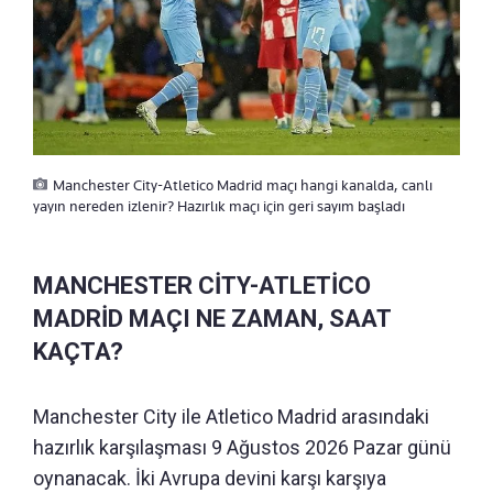
Manchester City-Atletico Madrid maçı hangi kanalda, canlı
yayın nereden izlenir? Hazırlık maçı için geri sayım başladı
MANCHESTER CİTY-ATLETİCO
MADRİD MAÇI NE ZAMAN, SAAT
KAÇTA?
Manchester City ile Atletico Madrid arasındaki
hazırlık karşılaşması 9 Ağustos 2026 Pazar günü
oynanacak. İki Avrupa devini karşı karşıya