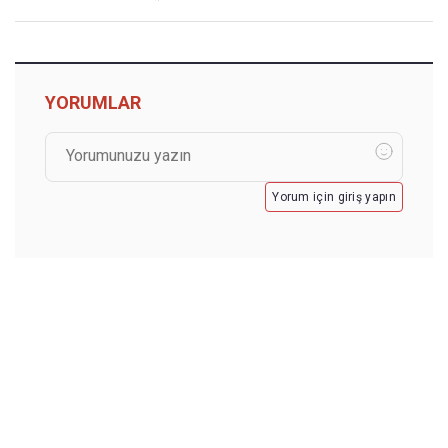
YORUMLAR
Yorum için giriş yapın