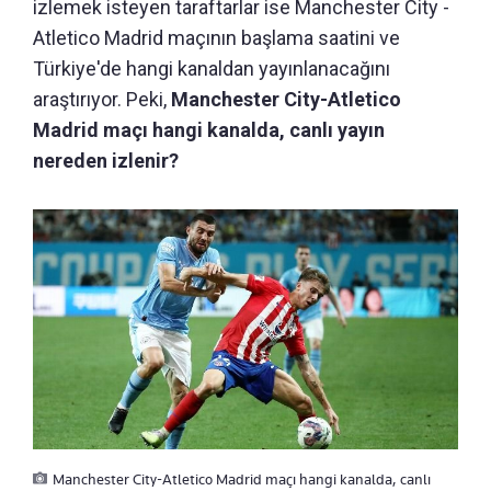
izlemek isteyen taraftarlar ise Manchester City -
Atletico Madrid maçının başlama saatini ve
Türkiye'de hangi kanaldan yayınlanacağını
araştırıyor. Peki,
Manchester City-Atletico
Madrid maçı hangi kanalda, canlı yayın
nereden izlenir?
Manchester City-Atletico Madrid maçı hangi kanalda, canlı