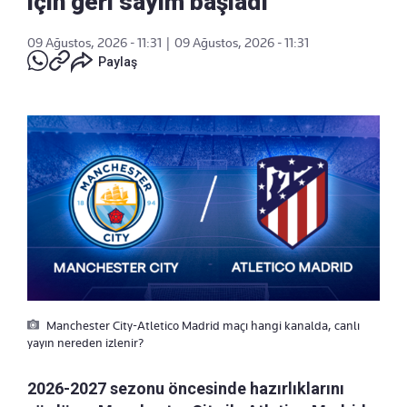
için geri sayım başladı
09 Ağustos, 2026 - 11:31
|
09 Ağustos, 2026 - 11:31
Paylaş
Manchester City-Atletico Madrid maçı hangi kanalda, canlı
yayın nereden izlenir?
2026-2027 sezonu öncesinde hazırlıklarını