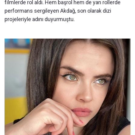
filmlerde rol aldı. Hem başrol hem de yan rollerde
performans sergileyen Akdağ, son olarak dizi
projeleriyle adını duyurmuştu.