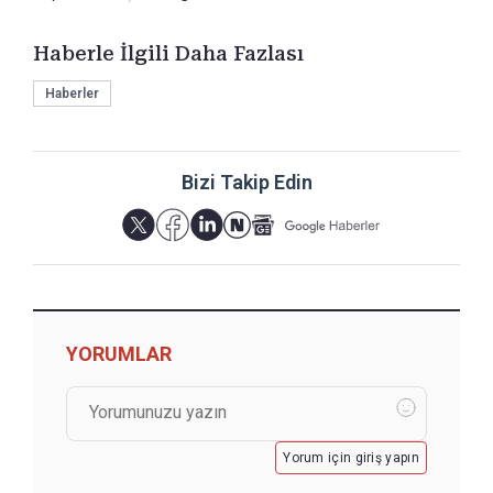
Haberle İlgili Daha Fazlası
Haberler
Bizi Takip Edin
YORUMLAR
Yorum için giriş yapın