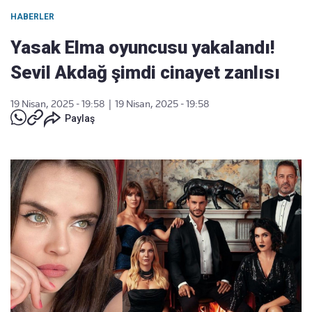
HABERLER
Yasak Elma oyuncusu yakalandı!
Sevil Akdağ şimdi cinayet zanlısı
19 Nisan, 2025 - 19:58
|
19 Nisan, 2025 - 19:58
Paylaş