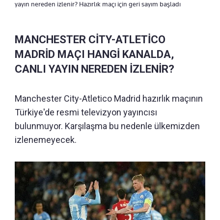
yayın nereden izlenir? Hazırlık maçı için geri sayım başladı
MANCHESTER CİTY-ATLETİCO
MADRİD MAÇI HANGİ KANALDA,
CANLI YAYIN NEREDEN İZLENİR?
Manchester City-Atletico Madrid hazırlık maçının
Türkiye'de resmi televizyon yayıncısı
bulunmuyor. Karşılaşma bu nedenle ülkemizden
izlenemeyecek.