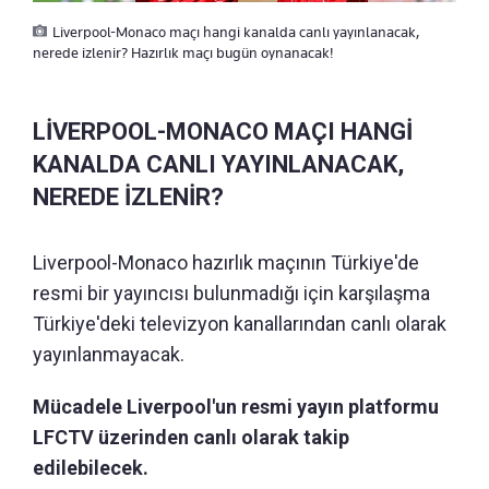
Liverpool-Monaco maçı hangi kanalda canlı yayınlanacak,
nerede izlenir? Hazırlık maçı bugün oynanacak!
LİVERPOOL-MONACO MAÇI HANGİ
KANALDA CANLI YAYINLANACAK,
NEREDE İZLENİR?
Liverpool-Monaco hazırlık maçının Türkiye'de
resmi bir yayıncısı bulunmadığı için karşılaşma
Türkiye'deki televizyon kanallarından canlı olarak
yayınlanmayacak.
Mücadele Liverpool'un resmi yayın platformu
LFCTV üzerinden canlı olarak takip
edilebilecek.