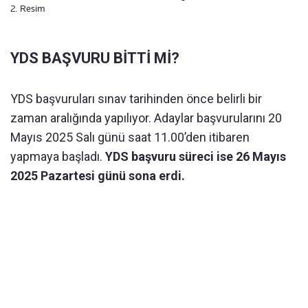
2. Resim
YDS BAŞVURU BİTTİ Mİ?
YDS başvuruları sınav tarihinden önce belirli bir
zaman aralığında yapılıyor. Adaylar başvurularını 20
Mayıs 2025 Salı günü saat 11.00’den itibaren
yapmaya başladı.
YDS başvuru süreci ise 26 Mayıs
2025 Pazartesi günü sona erdi.