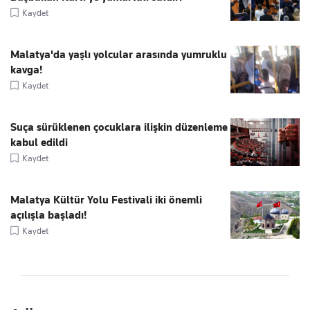
Kaydet
Malatya'da yaşlı yolcular arasında yumruklu
kavga!
Kaydet
Suça sürüklenen çocuklara ilişkin düzenleme
kabul edildi
Kaydet
Malatya Kültür Yolu Festivali iki önemli
açılışla başladı!
Kaydet