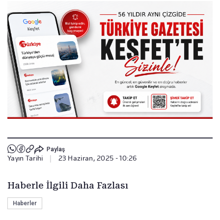
Paylaş
Yayın Tarihi
|
23 Haziran, 2025 - 10:26
Haberle İlgili Daha Fazlası
Haberler