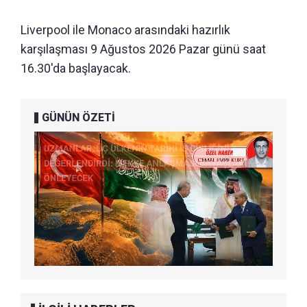
Liverpool ile Monaco arasındaki hazırlık
karşılaşması 9 Ağustos 2026 Pazar günü saat
16.30'da başlayacak.
GÜNÜN ÖZETİ