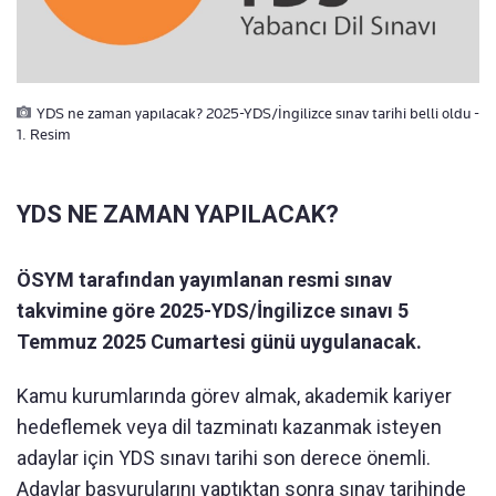
YDS ne zaman yapılacak? 2025-YDS/İngilizce sınav tarihi belli oldu -
1. Resim
YDS NE ZAMAN YAPILACAK?
ÖSYM tarafından yayımlanan resmi sınav
takvimine göre 2025-YDS/İngilizce sınavı 5
Temmuz 2025 Cumartesi günü uygulanacak.
Kamu kurumlarında görev almak, akademik kariyer
hedeflemek veya dil tazminatı kazanmak isteyen
adaylar için YDS sınavı tarihi son derece önemli.
Adaylar başvurularını yaptıktan sonra sınav tarihinde