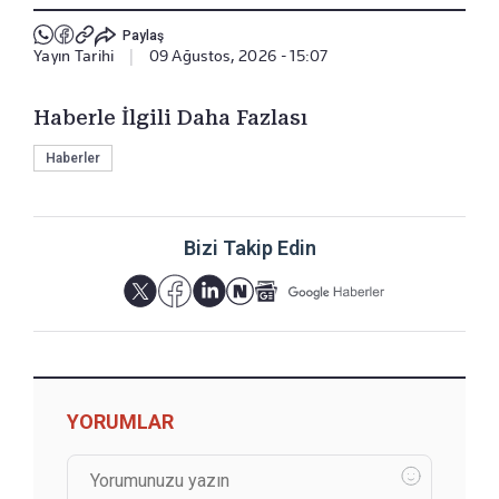
Paylaş
Yayın Tarihi
|
09 Ağustos, 2026 - 15:07
Haberle İlgili Daha Fazlası
Haberler
Bizi Takip Edin
YORUMLAR