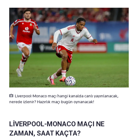
Liverpool-Monaco maçı hangi kanalda canlı yayınlanacak,
nerede izlenir? Hazırlık maçı bugün oynanacak!
LİVERPOOL-MONACO MAÇI NE
ZAMAN, SAAT KAÇTA?