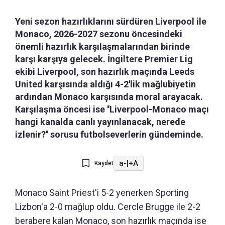
Yeni sezon hazırlıklarını sürdüren Liverpool ile
Monaco, 2026-2027 sezonu öncesindeki
önemli hazırlık karşılaşmalarından birinde
karşı karşıya gelecek. İngiltere Premier Lig
ekibi Liverpool, son hazırlık maçında Leeds
United karşısında aldığı 4-2'lik mağlubiyetin
ardından Monaco karşısında moral arayacak.
Karşılaşma öncesi ise ''Liverpool-Monaco maçı
hangi kanalda canlı yayınlanacak, nerede
izlenir?'' sorusu futbolseverlerin gündeminde.
a-
|
+A
Kaydet
Monaco Saint Priest'i 5-2 yenerken Sporting
Lizbon'a 2-0 mağlup oldu. Cercle Brugge ile 2-2
berabere kalan Monaco, son hazırlık maçında ise