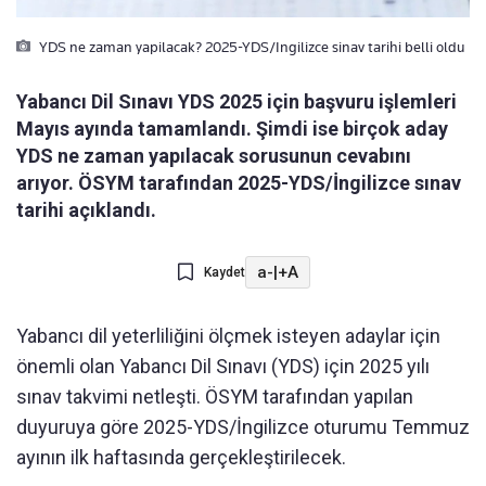
YDS ne zaman yapilacak? 2025-YDS/Ingilizce sinav tarihi belli oldu
Yabancı Dil Sınavı YDS 2025 için başvuru işlemleri
Mayıs ayında tamamlandı. Şimdi ise birçok aday
YDS ne zaman yapılacak sorusunun cevabını
arıyor. ÖSYM tarafından 2025-YDS/İngilizce sınav
tarihi açıklandı.
a-
|
+A
Kaydet
Yabancı dil yeterliliğini ölçmek isteyen adaylar için
önemli olan Yabancı Dil Sınavı (YDS) için 2025 yılı
sınav takvimi netleşti. ÖSYM tarafından yapılan
duyuruya göre 2025-YDS/İngilizce oturumu Temmuz
ayının ilk haftasında gerçekleştirilecek.