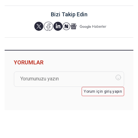
Bizi Takip Edin
YORUMLAR
Yorum için giriş yapın