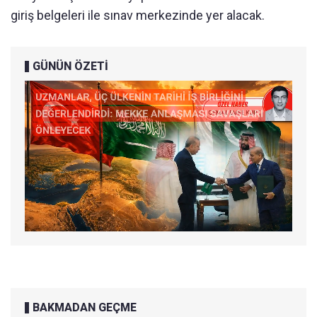
giriş belgeleri ile sınav merkezinde yer alacak.
GÜNÜN ÖZETİ
BAKMADAN GEÇME