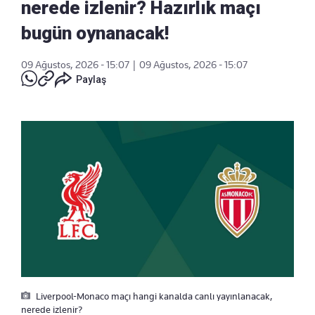
nerede izlenir? Hazırlık maçı
bugün oynanacak!
09 Ağustos, 2026 - 15:07
|
09 Ağustos, 2026 - 15:07
Paylaş
Liverpool-Monaco maçı hangi kanalda canlı yayınlanacak,
nerede izlenir?