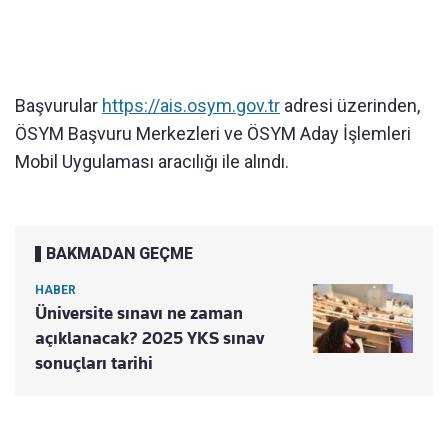
Başvurular
https://ais.osym.gov.tr
adresi üzerinden,
ÖSYM Başvuru Merkezleri ve ÖSYM Aday İşlemleri
Mobil Uygulaması aracılığı ile alındı.
BAKMADAN GEÇME
HABER
Üniversite sınavı ne zaman
açıklanacak? 2025 YKS sınav
sonuçları tarihi