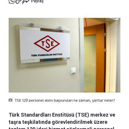
Paylaş
TSE 129 personel alımı başvuruları ne zaman, şartlar neler?
Türk Standardları Enstitüsü (TSE) merkez ve
taşra teşkilatında görevlendirilmek üzere