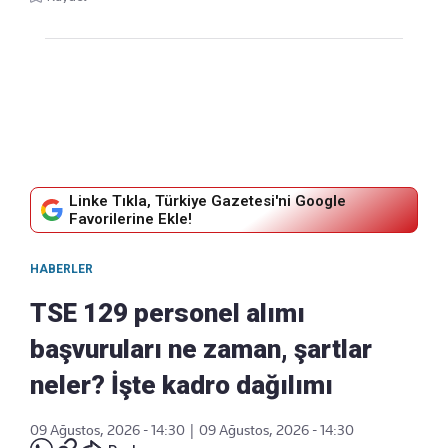
Linke Tıkla, Türkiye Gazetesi'ni Google
Favorilerine Ekle!
HABERLER
TSE 129 personel alımı
başvuruları ne zaman, şartlar
neler? İşte kadro dağılımı
09 Ağustos, 2026 - 14:30
|
09 Ağustos, 2026 - 14:30