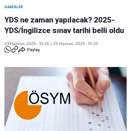
HABERLER
YDS ne zaman yapılacak? 2025-
YDS/İngilizce sınav tarihi belli oldu
23 Haziran, 2025 - 10:26
|
23 Haziran, 2025 - 10:26
Paylaş