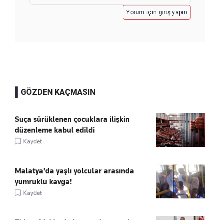
Yorum için giriş yapın
GÖZDEN KAÇMASIN
Suça sürüklenen çocuklara ilişkin
düzenleme kabul edildi
Kaydet
Malatya'da yaşlı yolcular arasında
yumruklu kavga!
Kaydet