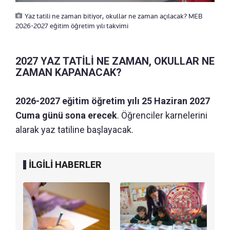
Yaz tatili ne zaman bitiyor, okullar ne zaman açılacak? MEB
2026-2027 eğitim öğretim yılı takvimi
2027 YAZ TATİLİ NE ZAMAN, OKULLAR NE
ZAMAN KAPANACAK?
2026-2027 eğitim öğretim yılı 25 Haziran 2027
Cuma günü sona erecek
. Öğrenciler karnelerini
alarak yaz tatiline başlayacak.
İLGİLİ HABERLER