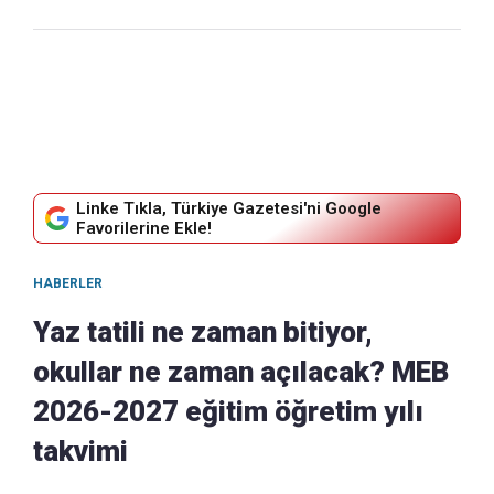
Linke Tıkla, Türkiye Gazetesi'ni Google
Favorilerine Ekle!
HABERLER
Yaz tatili ne zaman bitiyor,
okullar ne zaman açılacak? MEB
2026-2027 eğitim öğretim yılı
takvimi