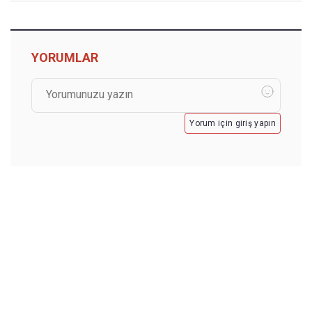
YORUMLAR
Yorum için giriş yapın