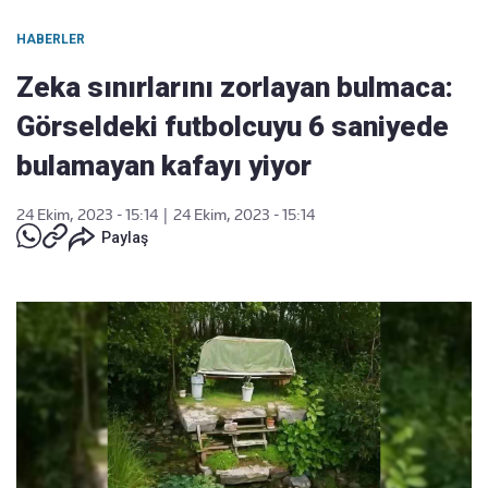
HABERLER
Zeka sınırlarını zorlayan bulmaca:
Görseldeki futbolcuyu 6 saniyede
bulamayan kafayı yiyor
24 Ekim, 2023 - 15:14
|
24 Ekim, 2023 - 15:14
Paylaş