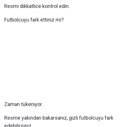
Resmi dikkatlice kontrol edin.
Futbolcuyu fark ettiniz mi?
Zaman tükeniyor.
Resme yakından bakarsanız, gizli futbolcuyu fark
edebilirsiniz.