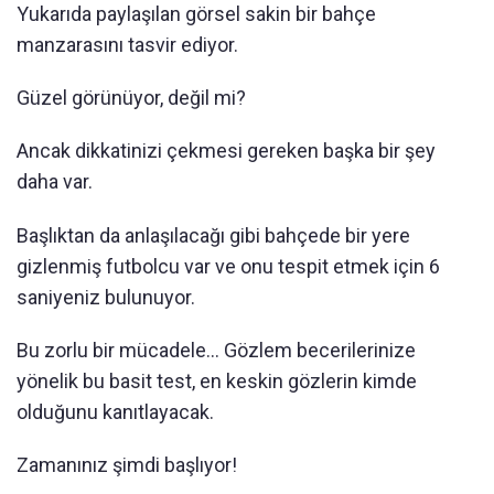
Yukarıda paylaşılan görsel sakin bir bahçe
manzarasını tasvir ediyor.
Güzel görünüyor, değil mi?
Ancak dikkatinizi çekmesi gereken başka bir şey
daha var.
Başlıktan da anlaşılacağı gibi bahçede bir yere
gizlenmiş futbolcu var ve onu tespit etmek için 6
saniyeniz bulunuyor.
Bu zorlu bir mücadele... Gözlem becerilerinize
yönelik bu basit test, en keskin gözlerin kimde
olduğunu kanıtlayacak.
Zamanınız şimdi başlıyor!