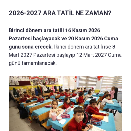
2026-2027 ARA TATİL NE ZAMAN?
Birinci dönem ara tatili 16 Kasım 2026
Pazartesi başlayacak ve 20 Kasım 2026 Cuma
günü sona erecek.
İkinci dönem ara tatili ise 8
Mart 2027 Pazartesi başlayıp 12 Mart 2027 Cuma
günü tamamlanacak.