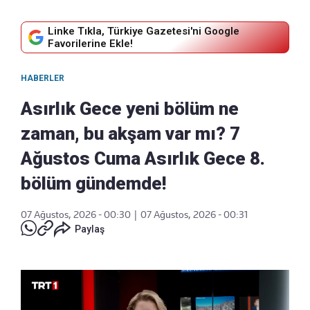
Linke Tıkla, Türkiye Gazetesi'ni Google
Favorilerine Ekle!
HABERLER
Asırlık Gece yeni bölüm ne
zaman, bu akşam var mı? 7
Ağustos Cuma Asırlık Gece 8.
bölüm gündemde!
07 Ağustos, 2026 - 00:30
|
07 Ağustos, 2026 - 00:31
Paylaş