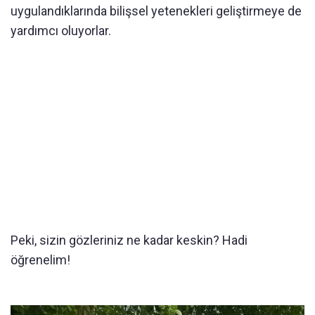
uygulandıklarında bilişsel yetenekleri geliştirmeye de
yardımcı oluyorlar.
Peki, sizin gözleriniz ne kadar keskin? Hadi
öğrenelim!