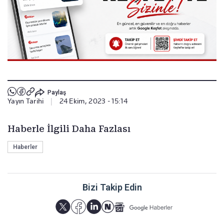
Paylaş
Yayın Tarihi
|
24 Ekim, 2023 - 15:14
Haberle İlgili Daha Fazlası
Haberler
Bizi Takip Edin