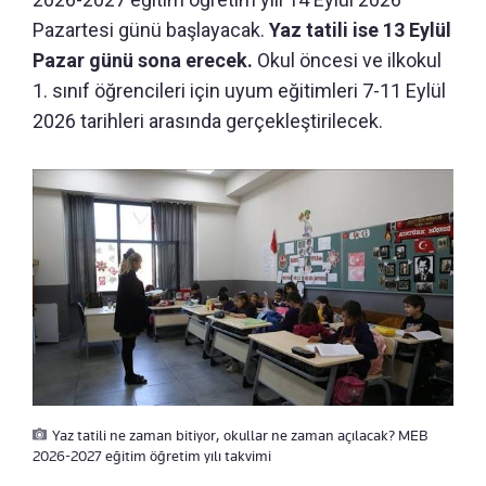
Pazartesi günü başlayacak.
Yaz tatili ise 13 Eylül
Pazar günü sona erecek.
Okul öncesi ve ilkokul
1. sınıf öğrencileri için uyum eğitimleri 7-11 Eylül
2026 tarihleri arasında gerçekleştirilecek.
Yaz tatili ne zaman bitiyor, okullar ne zaman açılacak? MEB
2026-2027 eğitim öğretim yılı takvimi