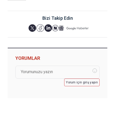
Bizi Takip Edin
YORUMLAR
Yorum için giriş yapın