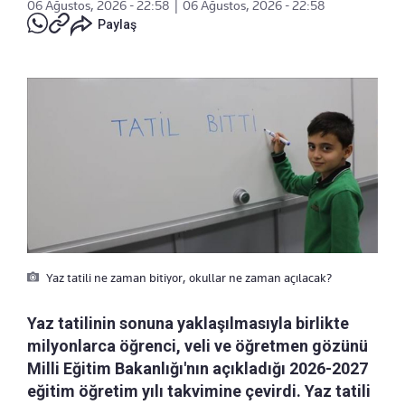
06 Ağustos, 2026 - 22:58
|
06 Ağustos, 2026 - 22:58
Paylaş
Yaz tatili ne zaman bitiyor, okullar ne zaman açılacak?
Yaz tatilinin sonuna yaklaşılmasıyla birlikte
milyonlarca öğrenci, veli ve öğretmen gözünü
Milli Eğitim Bakanlığı'nın açıkladığı 2026-2027
eğitim öğretim yılı takvimine çevirdi. Yaz tatili