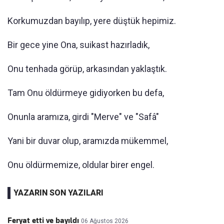
Korkumuzdan bayılıp, yere düştük hepimiz.
Bir gece yine Ona, suikast hazırladık,
Onu tenhada görüp, arkasından yaklaştık.
Tam Onu öldürmeye gidiyorken bu defa,
Onunla aramıza, girdi "Merve" ve "Safâ"
Yani bir duvar olup, aramızda mükemmel,
Onu öldürmemize, oldular birer engel.
YAZARIN SON YAZILARI
Feryat etti ve bayıldı
06 Ağustos 2026